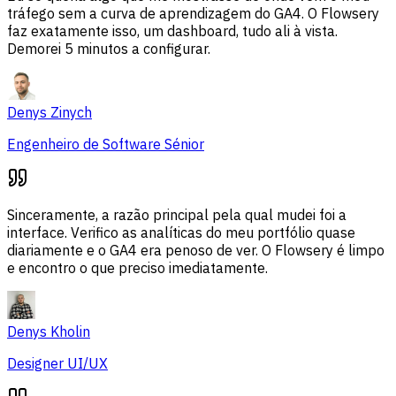
tráfego sem a curva de aprendizagem do GA4. O Flowsery
faz exatamente isso, um dashboard, tudo ali à vista.
Demorei 5 minutos a configurar.
Denys Zinych
Engenheiro de Software Sénior
Sinceramente, a razão principal pela qual mudei foi a
interface. Verifico as analíticas do meu portfólio quase
diariamente e o GA4 era penoso de ver. O Flowsery é limpo
e encontro o que preciso imediatamente.
Denys Kholin
Designer UI/UX