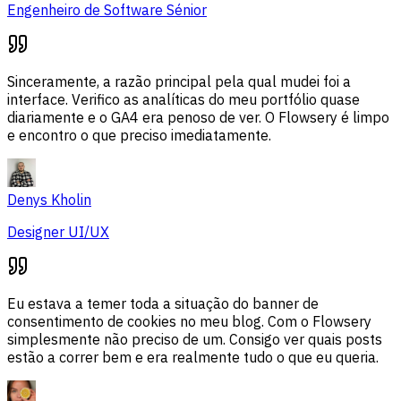
Engenheiro de Software Sénior
Sinceramente, a razão principal pela qual mudei foi a
interface. Verifico as analíticas do meu portfólio quase
diariamente e o GA4 era penoso de ver. O Flowsery é limpo
e encontro o que preciso imediatamente.
Denys Kholin
Designer UI/UX
Eu estava a temer toda a situação do banner de
consentimento de cookies no meu blog. Com o Flowsery
simplesmente não preciso de um. Consigo ver quais posts
estão a correr bem e era realmente tudo o que eu queria.