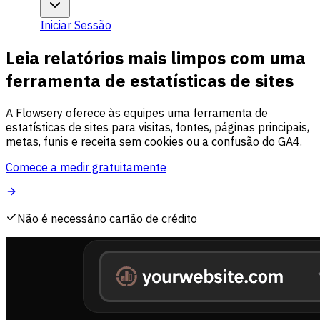
Iniciar Sessão
Leia relatórios mais limpos com uma
ferramenta de estatísticas de sites
A Flowsery oferece às equipes uma ferramenta de
estatísticas de sites para visitas, fontes, páginas principais,
metas, funis e receita sem cookies ou a confusão do GA4.
Comece a medir gratuitamente
Não é necessário cartão de crédito