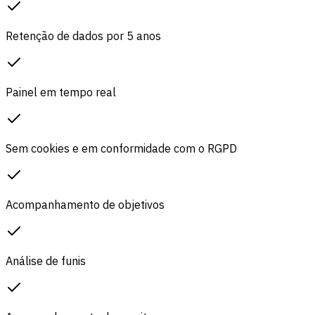
Retenção de dados por 5 anos
Painel em tempo real
Sem cookies e em conformidade com o RGPD
Acompanhamento de objetivos
Análise de funis