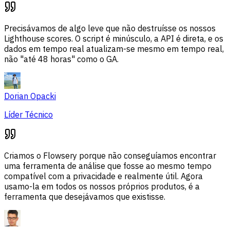
Precisávamos de algo leve que não destruísse os nossos
Lighthouse scores. O script é minúsculo, a API é direta, e os
dados em tempo real atualizam-se mesmo em tempo real,
não "até 48 horas" como o GA.
Dorian Opacki
Líder Técnico
Criamos o Flowsery porque não conseguíamos encontrar
uma ferramenta de análise que fosse ao mesmo tempo
compatível com a privacidade e realmente útil. Agora
usamo-la em todos os nossos próprios produtos, é a
ferramenta que desejávamos que existisse.