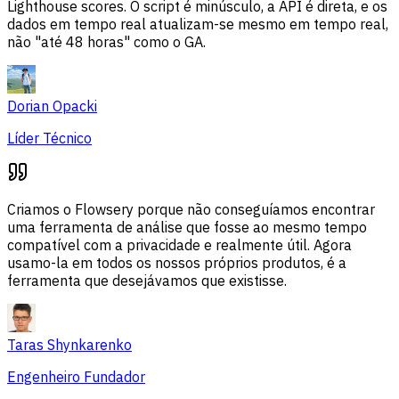
Lighthouse scores. O script é minúsculo, a API é direta, e os
dados em tempo real atualizam-se mesmo em tempo real,
não "até 48 horas" como o GA.
Dorian Opacki
Líder Técnico
Criamos o Flowsery porque não conseguíamos encontrar
uma ferramenta de análise que fosse ao mesmo tempo
compatível com a privacidade e realmente útil. Agora
usamo-la em todos os nossos próprios produtos, é a
ferramenta que desejávamos que existisse.
Taras Shynkarenko
Engenheiro Fundador