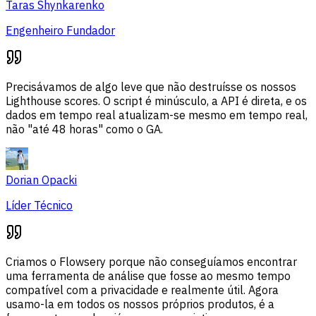
Taras Shynkarenko
Engenheiro Fundador
Precisávamos de algo leve que não destruísse os nossos
Lighthouse scores. O script é minúsculo, a API é direta, e os
dados em tempo real atualizam-se mesmo em tempo real,
não "até 48 horas" como o GA.
Dorian Opacki
Líder Técnico
Criamos o Flowsery porque não conseguíamos encontrar
uma ferramenta de análise que fosse ao mesmo tempo
compatível com a privacidade e realmente útil. Agora
usamo-la em todos os nossos próprios produtos, é a