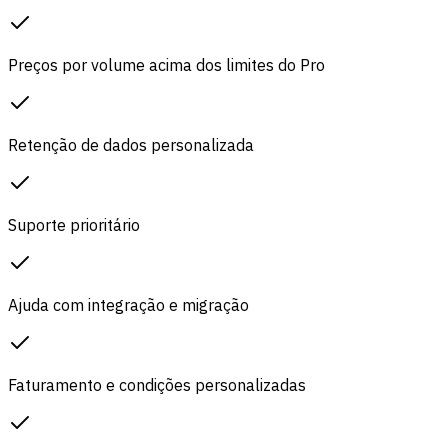
Preços por volume acima dos limites do Pro
Retenção de dados personalizada
Suporte prioritário
Ajuda com integração e migração
Faturamento e condições personalizadas