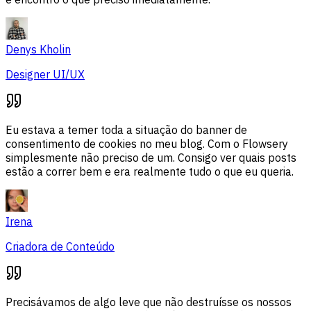
Denys Kholin
Designer UI/UX
Eu estava a temer toda a situação do banner de
consentimento de cookies no meu blog. Com o Flowsery
simplesmente não preciso de um. Consigo ver quais posts
estão a correr bem e era realmente tudo o que eu queria.
Irena
Criadora de Conteúdo
Precisávamos de algo leve que não destruísse os nossos