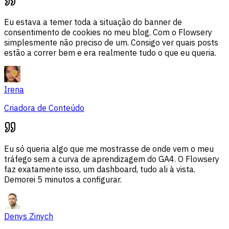
Eu estava a temer toda a situação do banner de
consentimento de cookies no meu blog. Com o Flowsery
simplesmente não preciso de um. Consigo ver quais posts
estão a correr bem e era realmente tudo o que eu queria.
Irena
Criadora de Conteúdo
Eu só queria algo que me mostrasse de onde vem o meu
tráfego sem a curva de aprendizagem do GA4. O Flowsery
faz exatamente isso, um dashboard, tudo ali à vista.
Demorei 5 minutos a configurar.
Denys Zinych