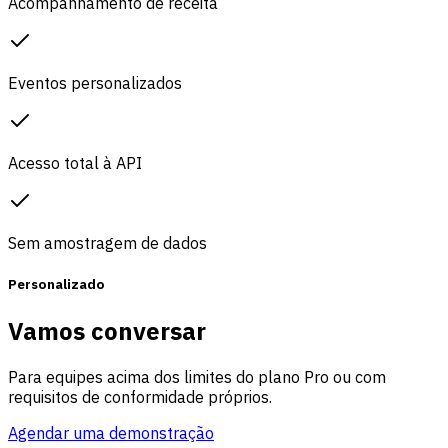
Acompanhamento de receita
Eventos personalizados
Acesso total à API
Sem amostragem de dados
Personalizado
Vamos conversar
Para equipes acima dos limites do plano Pro ou com
requisitos de conformidade próprios.
Agendar uma demonstração