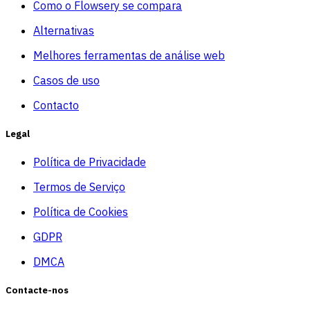
Como o Flowsery se compara
Alternativas
Melhores ferramentas de análise web
Casos de uso
Contacto
Legal
Política de Privacidade
Termos de Serviço
Política de Cookies
GDPR
DMCA
Contacte-nos