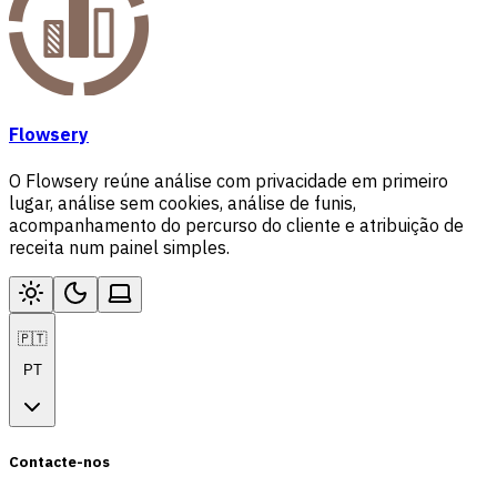
Flowsery
O Flowsery reúne análise com privacidade em primeiro
lugar, análise sem cookies, análise de funis,
acompanhamento do percurso do cliente e atribuição de
receita num painel simples.
🇵🇹
PT
Contacte-nos