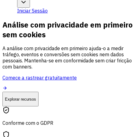
Iniciar Sessão
Análise com privacidade em primeiro
sem cookies
A análise com privacidade em primeiro ajuda-o a medir
tráfego, eventos e conversões sem cookies nem dados
pessoais. Mantenha-se em conformidade sem criar fricção
com banners.
Comece a rastrear gratuitamente
Explorar recursos
Conforme com o GDPR