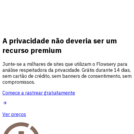
A privacidade não deveria ser um
recurso premium
Junte-se a milhares de sites que utilizam o Flowsery para
análise respeitadora da privacidade. Grátis durante 14 dias,
sem cartão de crédito, sem banners de consentimento, sem
compromissos.
Comece a rastrear gratuitamente
Ver preços