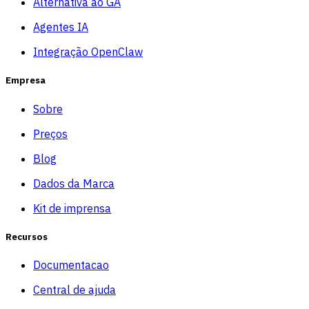
Alternativa ao GA
Agentes IA
Integração OpenClaw
Empresa
Sobre
Preços
Blog
Dados da Marca
Kit de imprensa
Recursos
Documentacao
Central de ajuda