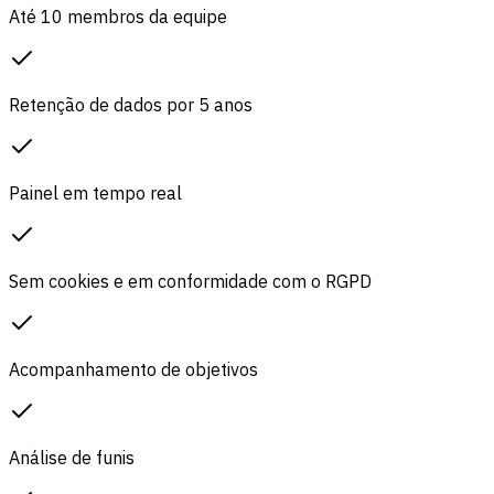
Até 10 membros da equipe
Retenção de dados por 5 anos
Painel em tempo real
Sem cookies e em conformidade com o RGPD
Acompanhamento de objetivos
Análise de funis