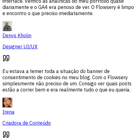
interface. Verifico as analíticas do meu portfólio quase
diariamente e o GA4 era penoso de ver. O Flowsery é limpo
e encontro o que preciso imediatamente.
Denys Kholin
Designer UI/UX
Eu estava a temer toda a situação do banner de
consentimento de cookies no meu blog. Com o Flowsery
simplesmente não preciso de um. Consigo ver quais posts
estão a correr bem e era realmente tudo o que eu queria.
Irena
Criadora de Conteúdo