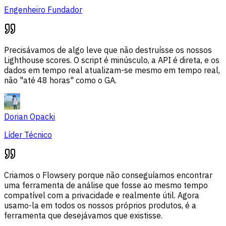
Engenheiro Fundador
Precisávamos de algo leve que não destruísse os nossos
Lighthouse scores. O script é minúsculo, a API é direta, e os
dados em tempo real atualizam-se mesmo em tempo real,
não "até 48 horas" como o GA.
Dorian Opacki
Líder Técnico
Criamos o Flowsery porque não conseguíamos encontrar
uma ferramenta de análise que fosse ao mesmo tempo
compatível com a privacidade e realmente útil. Agora
usamo-la em todos os nossos próprios produtos, é a
ferramenta que desejávamos que existisse.