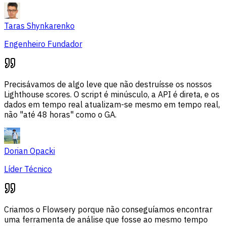
Taras Shynkarenko
Engenheiro Fundador
Precisávamos de algo leve que não destruísse os nossos
Lighthouse scores. O script é minúsculo, a API é direta, e os
dados em tempo real atualizam-se mesmo em tempo real,
não "até 48 horas" como o GA.
Dorian Opacki
Líder Técnico
Criamos o Flowsery porque não conseguíamos encontrar
uma ferramenta de análise que fosse ao mesmo tempo