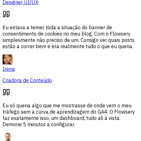
Designer UI/UX
Eu estava a temer toda a situação do banner de
consentimento de cookies no meu blog. Com o Flowsery
simplesmente não preciso de um. Consigo ver quais posts
estão a correr bem e era realmente tudo o que eu queria.
Irena
Criadora de Conteúdo
Eu só queria algo que me mostrasse de onde vem o meu
tráfego sem a curva de aprendizagem do GA4. O Flowsery
faz exatamente isso, um dashboard, tudo ali à vista.
Demorei 5 minutos a configurar.