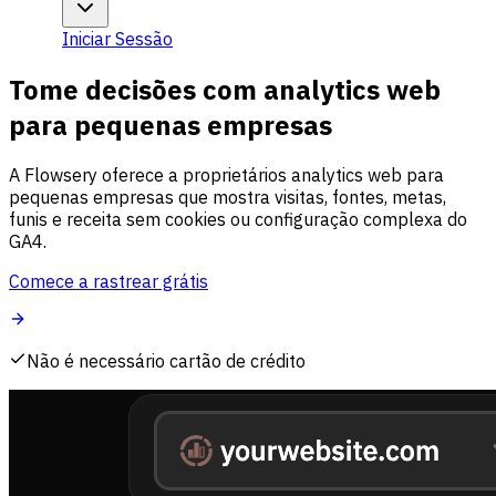
Iniciar Sessão
Tome decisões com analytics web
para pequenas empresas
A Flowsery oferece a proprietários analytics web para
pequenas empresas que mostra visitas, fontes, metas,
funis e receita sem cookies ou configuração complexa do
GA4.
Comece a rastrear grátis
Não é necessário cartão de crédito