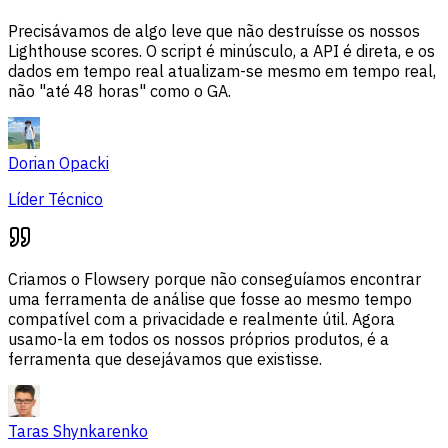
Precisávamos de algo leve que não destruísse os nossos
Lighthouse scores. O script é minúsculo, a API é direta, e os
dados em tempo real atualizam-se mesmo em tempo real,
não "até 48 horas" como o GA.
Dorian Opacki
Líder Técnico
Criamos o Flowsery porque não conseguíamos encontrar
uma ferramenta de análise que fosse ao mesmo tempo
compatível com a privacidade e realmente útil. Agora
usamo-la em todos os nossos próprios produtos, é a
ferramenta que desejávamos que existisse.
Taras Shynkarenko