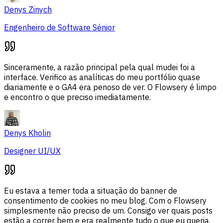
Denys Zinych
Engenheiro de Software Sénior
Sinceramente, a razão principal pela qual mudei foi a
interface. Verifico as analíticas do meu portfólio quase
diariamente e o GA4 era penoso de ver. O Flowsery é limpo
e encontro o que preciso imediatamente.
Denys Kholin
Designer UI/UX
Eu estava a temer toda a situação do banner de
consentimento de cookies no meu blog. Com o Flowsery
simplesmente não preciso de um. Consigo ver quais posts
estão a correr bem e era realmente tudo o que eu queria.