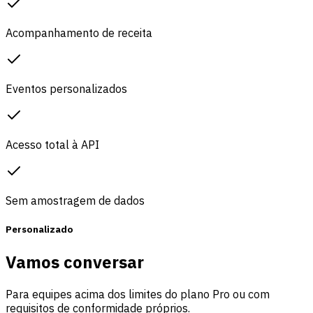
Acompanhamento de receita
Eventos personalizados
Acesso total à API
Sem amostragem de dados
Personalizado
Vamos conversar
Para equipes acima dos limites do plano Pro ou com
requisitos de conformidade próprios.