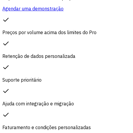
Agendar uma demonstração
Preços por volume acima dos limites do Pro
Retenção de dados personalizada
Suporte prioritário
Ajuda com integração e migração
Faturamento e condições personalizadas