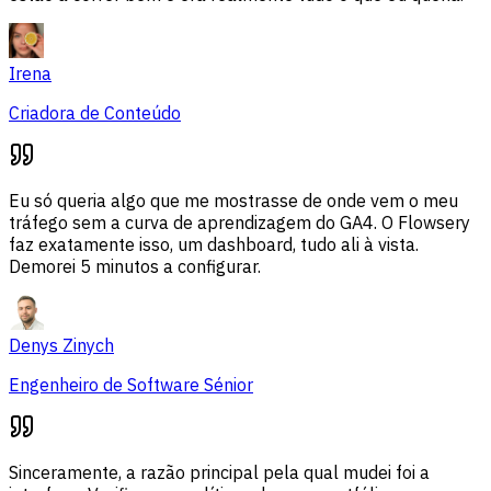
Irena
Criadora de Conteúdo
Eu só queria algo que me mostrasse de onde vem o meu
tráfego sem a curva de aprendizagem do GA4. O Flowsery
faz exatamente isso, um dashboard, tudo ali à vista.
Demorei 5 minutos a configurar.
Denys Zinych
Engenheiro de Software Sénior
Sinceramente, a razão principal pela qual mudei foi a