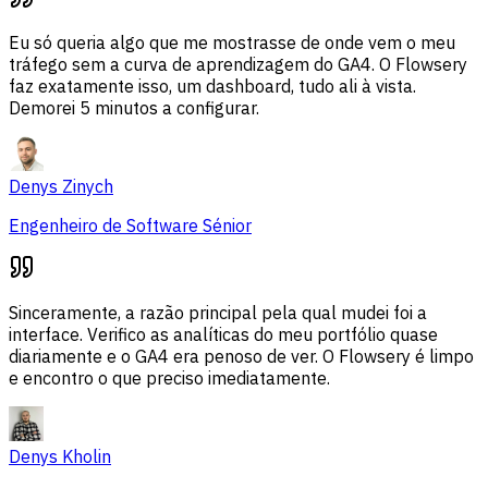
Eu só queria algo que me mostrasse de onde vem o meu
tráfego sem a curva de aprendizagem do GA4. O Flowsery
faz exatamente isso, um dashboard, tudo ali à vista.
Demorei 5 minutos a configurar.
Denys Zinych
Engenheiro de Software Sénior
Sinceramente, a razão principal pela qual mudei foi a
interface. Verifico as analíticas do meu portfólio quase
diariamente e o GA4 era penoso de ver. O Flowsery é limpo
e encontro o que preciso imediatamente.
Denys Kholin