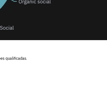
es qualificadas.