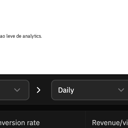
ao leve de analytics.