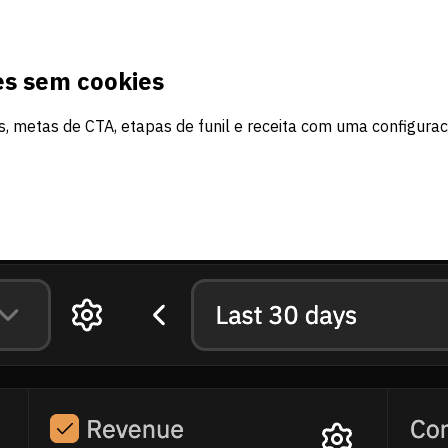
es sem cookies
s, metas de CTA, etapas de funil e receita com uma configurac