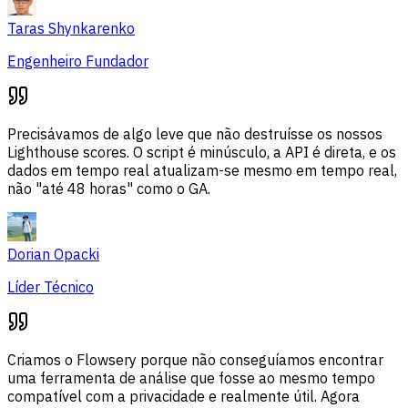
Taras Shynkarenko
Engenheiro Fundador
Precisávamos de algo leve que não destruísse os nossos
Lighthouse scores. O script é minúsculo, a API é direta, e os
dados em tempo real atualizam-se mesmo em tempo real,
não "até 48 horas" como o GA.
Dorian Opacki
Líder Técnico
Criamos o Flowsery porque não conseguíamos encontrar
uma ferramenta de análise que fosse ao mesmo tempo
compatível com a privacidade e realmente útil. Agora