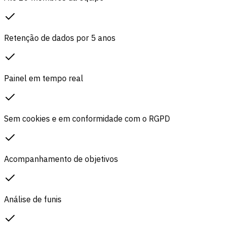
Retenção de dados por 5 anos
Painel em tempo real
Sem cookies e em conformidade com o RGPD
Acompanhamento de objetivos
Análise de funis