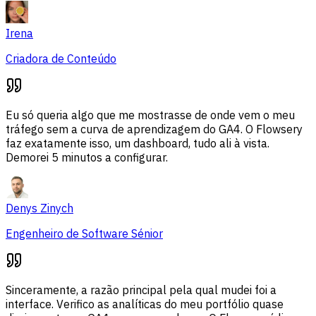
Irena
Criadora de Conteúdo
Eu só queria algo que me mostrasse de onde vem o meu
tráfego sem a curva de aprendizagem do GA4. O Flowsery
faz exatamente isso, um dashboard, tudo ali à vista.
Demorei 5 minutos a configurar.
Denys Zinych
Engenheiro de Software Sénior
Sinceramente, a razão principal pela qual mudei foi a
interface. Verifico as analíticas do meu portfólio quase