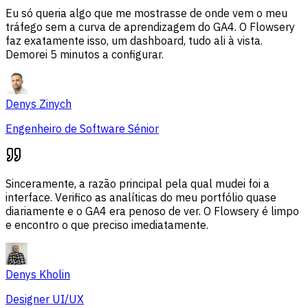
Eu só queria algo que me mostrasse de onde vem o meu
tráfego sem a curva de aprendizagem do GA4. O Flowsery
faz exatamente isso, um dashboard, tudo ali à vista.
Demorei 5 minutos a configurar.
Denys Zinych
Engenheiro de Software Sénior
Sinceramente, a razão principal pela qual mudei foi a
interface. Verifico as analíticas do meu portfólio quase
diariamente e o GA4 era penoso de ver. O Flowsery é limpo
e encontro o que preciso imediatamente.
Denys Kholin
Designer UI/UX