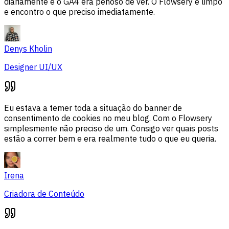
diariamente e o GA4 era penoso de ver. O Flowsery é limpo
e encontro o que preciso imediatamente.
Denys Kholin
Designer UI/UX
Eu estava a temer toda a situação do banner de
consentimento de cookies no meu blog. Com o Flowsery
simplesmente não preciso de um. Consigo ver quais posts
estão a correr bem e era realmente tudo o que eu queria.
Irena
Criadora de Conteúdo