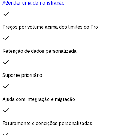
Agendar uma demonstração
Preços por volume acima dos limites do Pro
Retenção de dados personalizada
Suporte prioritário
Ajuda com integração e migração
Faturamento e condições personalizadas