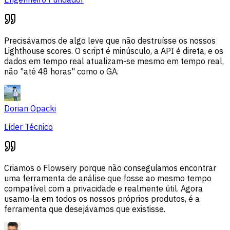
Precisávamos de algo leve que não destruísse os nossos
Lighthouse scores. O script é minúsculo, a API é direta, e os
dados em tempo real atualizam-se mesmo em tempo real,
não "até 48 horas" como o GA.
Dorian Opacki
Líder Técnico
Criamos o Flowsery porque não conseguíamos encontrar
uma ferramenta de análise que fosse ao mesmo tempo
compatível com a privacidade e realmente útil. Agora
usamo-la em todos os nossos próprios produtos, é a
ferramenta que desejávamos que existisse.