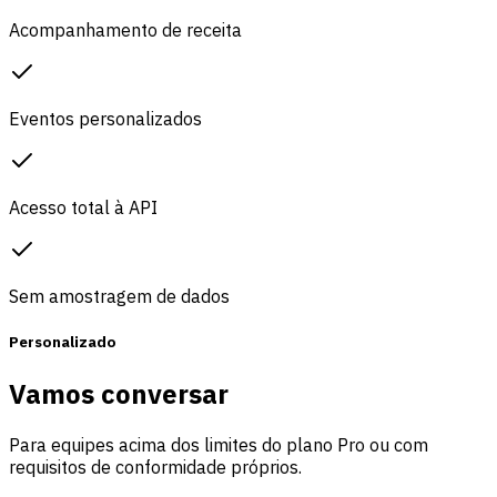
Acompanhamento de receita
Eventos personalizados
Acesso total à API
Sem amostragem de dados
Personalizado
Vamos conversar
Para equipes acima dos limites do plano Pro ou com
requisitos de conformidade próprios.