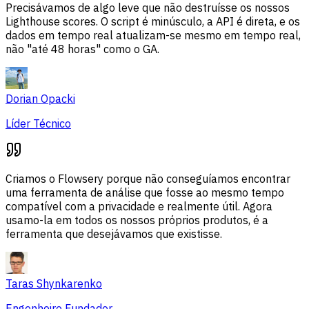
Precisávamos de algo leve que não destruísse os nossos
Lighthouse scores. O script é minúsculo, a API é direta, e os
dados em tempo real atualizam-se mesmo em tempo real,
não "até 48 horas" como o GA.
Dorian Opacki
Líder Técnico
Criamos o Flowsery porque não conseguíamos encontrar
uma ferramenta de análise que fosse ao mesmo tempo
compatível com a privacidade e realmente útil. Agora
usamo-la em todos os nossos próprios produtos, é a
ferramenta que desejávamos que existisse.
Taras Shynkarenko
Engenheiro Fundador