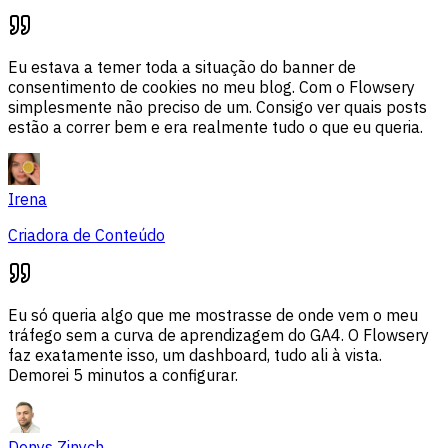
Eu estava a temer toda a situação do banner de
consentimento de cookies no meu blog. Com o Flowsery
simplesmente não preciso de um. Consigo ver quais posts
estão a correr bem e era realmente tudo o que eu queria.
Irena
Criadora de Conteúdo
Eu só queria algo que me mostrasse de onde vem o meu
tráfego sem a curva de aprendizagem do GA4. O Flowsery
faz exatamente isso, um dashboard, tudo ali à vista.
Demorei 5 minutos a configurar.
Denys Zinych