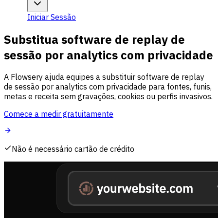
Iniciar Sessão
Substitua software de replay de
sessão por analytics com privacidade
A Flowsery ajuda equipes a substituir software de replay
de sessão por analytics com privacidade para fontes, funis,
metas e receita sem gravações, cookies ou perfis invasivos.
Comece a medir gratuitamente
Não é necessário cartão de crédito