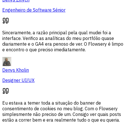
Engenheiro de Software Sénior
Sinceramente, a razão principal pela qual mudei foi a
interface. Verifico as analíticas do meu portfólio quase
diariamente e o GA4 era penoso de ver. O Flowsery é limpo
e encontro o que preciso imediatamente.
Denys Kholin
Designer UI/UX
Eu estava a temer toda a situação do banner de
consentimento de cookies no meu blog. Com o Flowsery
simplesmente não preciso de um. Consigo ver quais posts
estão a correr bem e era realmente tudo o que eu queria.