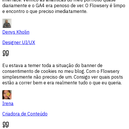
diariamente e o GA4 era penoso de ver. O Flowsery é limpo
e encontro o que preciso imediatamente.
Denys Kholin
Designer UI/UX
Eu estava a temer toda a situação do banner de
consentimento de cookies no meu blog. Com o Flowsery
simplesmente não preciso de um. Consigo ver quais posts
estão a correr bem e era realmente tudo o que eu queria.
Irena
Criadora de Conteúdo