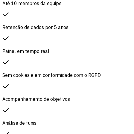
Até 10 membros da equipe
Retenção de dados por 5 anos
Painel em tempo real
Sem cookies e em conformidade com o RGPD
Acompanhamento de objetivos
Análise de funis