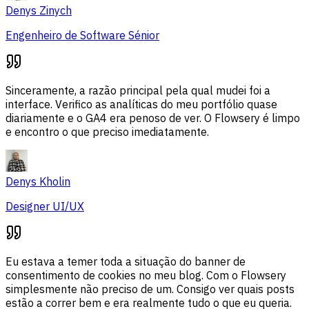
Denys Zinych
Engenheiro de Software Sénior
Sinceramente, a razão principal pela qual mudei foi a
interface. Verifico as analíticas do meu portfólio quase
diariamente e o GA4 era penoso de ver. O Flowsery é limpo
e encontro o que preciso imediatamente.
Denys Kholin
Designer UI/UX
Eu estava a temer toda a situação do banner de
consentimento de cookies no meu blog. Com o Flowsery
simplesmente não preciso de um. Consigo ver quais posts
estão a correr bem e era realmente tudo o que eu queria.