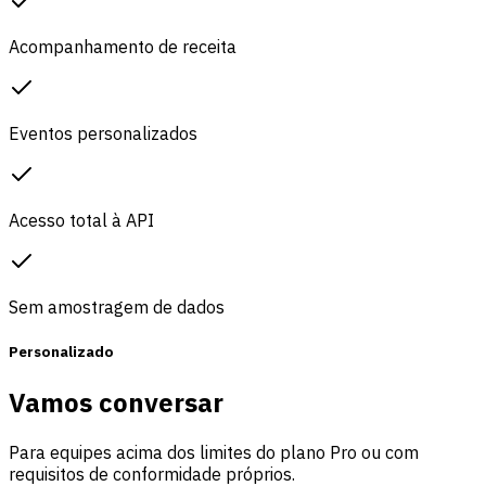
Acompanhamento de receita
Eventos personalizados
Acesso total à API
Sem amostragem de dados
Personalizado
Vamos conversar
Para equipes acima dos limites do plano Pro ou com
requisitos de conformidade próprios.