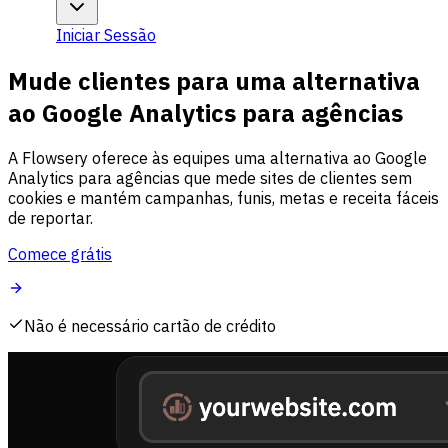
Iniciar Sessão
Mude clientes para uma alternativa
ao Google Analytics para agências
A Flowsery oferece às equipes uma alternativa ao Google
Analytics para agências que mede sites de clientes sem
cookies e mantém campanhas, funis, metas e receita fáceis
de reportar.
Comece grátis
Não é necessário cartão de crédito