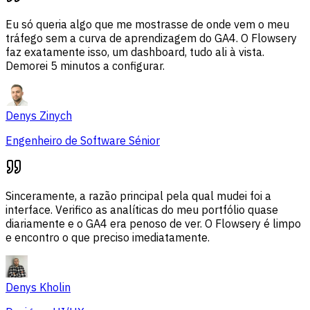
Eu só queria algo que me mostrasse de onde vem o meu
tráfego sem a curva de aprendizagem do GA4. O Flowsery
faz exatamente isso, um dashboard, tudo ali à vista.
Demorei 5 minutos a configurar.
Denys Zinych
Engenheiro de Software Sénior
Sinceramente, a razão principal pela qual mudei foi a
interface. Verifico as analíticas do meu portfólio quase
diariamente e o GA4 era penoso de ver. O Flowsery é limpo
e encontro o que preciso imediatamente.
Denys Kholin