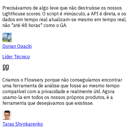
Precisávamos de algo leve que não destruísse os nossos
Lighthouse scores. O script é minúsculo, a API é direta, e os
dados em tempo real atualizam-se mesmo em tempo real,
não "até 48 horas" como o GA.
Dorian Opacki
Líder Técnico
Criamos o Flowsery porque não conseguíamos encontrar
uma ferramenta de análise que fosse ao mesmo tempo
compatível com a privacidade e realmente útil. Agora
usamo-la em todos os nossos próprios produtos, é a
ferramenta que desejávamos que existisse.
Taras Shynkarenko