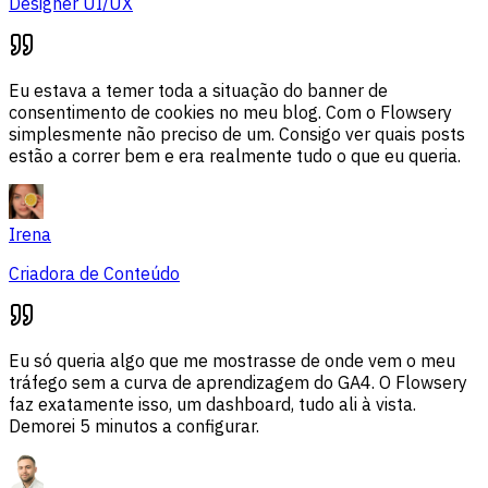
Designer UI/UX
Eu estava a temer toda a situação do banner de
consentimento de cookies no meu blog. Com o Flowsery
simplesmente não preciso de um. Consigo ver quais posts
estão a correr bem e era realmente tudo o que eu queria.
Irena
Criadora de Conteúdo
Eu só queria algo que me mostrasse de onde vem o meu
tráfego sem a curva de aprendizagem do GA4. O Flowsery
faz exatamente isso, um dashboard, tudo ali à vista.
Demorei 5 minutos a configurar.