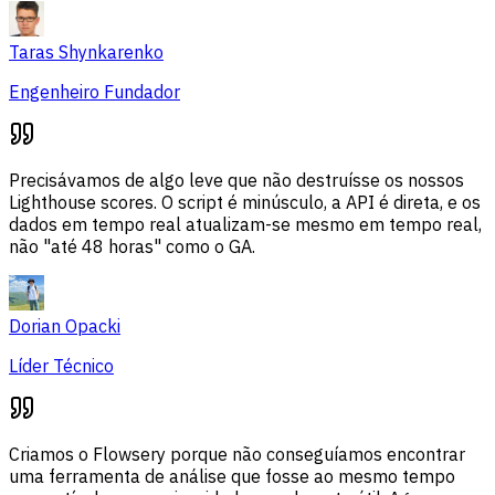
Taras Shynkarenko
Engenheiro Fundador
Precisávamos de algo leve que não destruísse os nossos
Lighthouse scores. O script é minúsculo, a API é direta, e os
dados em tempo real atualizam-se mesmo em tempo real,
não "até 48 horas" como o GA.
Dorian Opacki
Líder Técnico
Criamos o Flowsery porque não conseguíamos encontrar
uma ferramenta de análise que fosse ao mesmo tempo