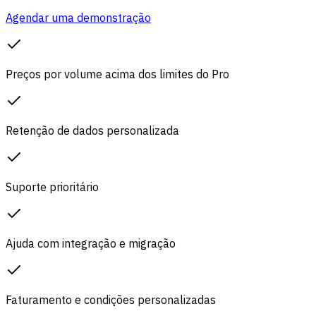
Agendar uma demonstração
Preços por volume acima dos limites do Pro
Retenção de dados personalizada
Suporte prioritário
Ajuda com integração e migração
Faturamento e condições personalizadas