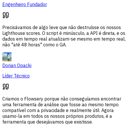
Engenheiro Fundador
Precisávamos de algo leve que não destruísse os nossos
Lighthouse scores. O script é minúsculo, a API é direta, e os
dados em tempo real atualizam-se mesmo em tempo real,
não "até 48 horas" como o GA.
Dorian Opacki
Líder Técnico
Criamos o Flowsery porque não conseguíamos encontrar
uma ferramenta de análise que fosse ao mesmo tempo
compatível com a privacidade e realmente útil. Agora
usamo-la em todos os nossos próprios produtos, é a
ferramenta que desejávamos que existisse.