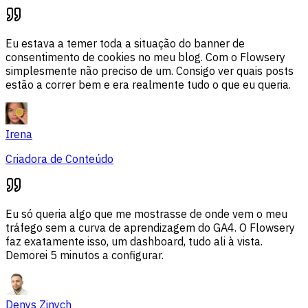
Eu estava a temer toda a situação do banner de
consentimento de cookies no meu blog. Com o Flowsery
simplesmente não preciso de um. Consigo ver quais posts
estão a correr bem e era realmente tudo o que eu queria.
Irena
Criadora de Conteúdo
Eu só queria algo que me mostrasse de onde vem o meu
tráfego sem a curva de aprendizagem do GA4. O Flowsery
faz exatamente isso, um dashboard, tudo ali à vista.
Demorei 5 minutos a configurar.
Denys Zinych