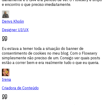
e encontro o que preciso imediatamente.
Denys Kholin
Designer UI/UX
Eu estava a temer toda a situação do banner de
consentimento de cookies no meu blog. Com o Flowsery
simplesmente não preciso de um. Consigo ver quais posts
estão a correr bem e era realmente tudo o que eu queria.
Irena
Criadora de Conteúdo