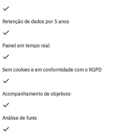
Retenção de dados por 5 anos
Painel em tempo real
Sem cookies e em conformidade com o RGPD
Acompanhamento de objetivos
Análise de funis