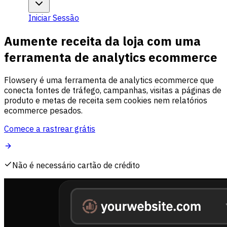
Iniciar Sessão
Aumente receita da loja com uma
ferramenta de analytics ecommerce
Flowsery é uma ferramenta de analytics ecommerce que
conecta fontes de tráfego, campanhas, visitas a páginas de
produto e metas de receita sem cookies nem relatórios
ecommerce pesados.
Comece a rastrear grátis
Não é necessário cartão de crédito