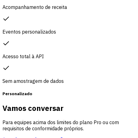
Acompanhamento de receita
Eventos personalizados
Acesso total à API
Sem amostragem de dados
Personalizado
Vamos conversar
Para equipes acima dos limites do plano Pro ou com
requisitos de conformidade próprios.