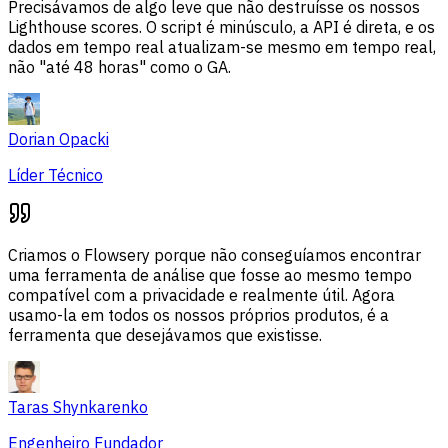
Precisávamos de algo leve que não destruísse os nossos
Lighthouse scores. O script é minúsculo, a API é direta, e os
dados em tempo real atualizam-se mesmo em tempo real,
não "até 48 horas" como o GA.
Dorian Opacki
Líder Técnico
Criamos o Flowsery porque não conseguíamos encontrar
uma ferramenta de análise que fosse ao mesmo tempo
compatível com a privacidade e realmente útil. Agora
usamo-la em todos os nossos próprios produtos, é a
ferramenta que desejávamos que existisse.
Taras Shynkarenko
Engenheiro Fundador