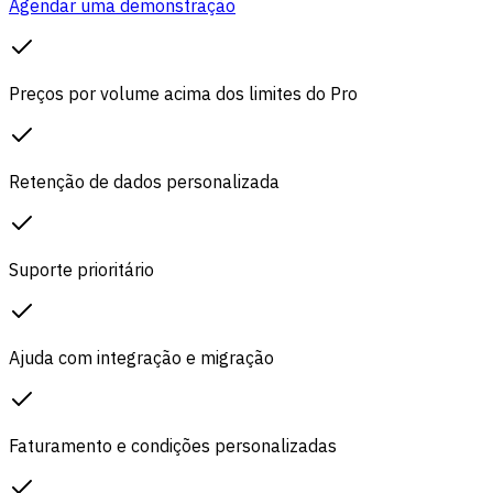
Agendar uma demonstração
Preços por volume acima dos limites do Pro
Retenção de dados personalizada
Suporte prioritário
Ajuda com integração e migração
Faturamento e condições personalizadas