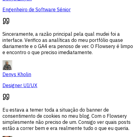
Engenheiro de Software Sénior
Sinceramente, a razão principal pela qual mudei foi a
interface. Verifico as analíticas do meu portfólio quase
diariamente e o GA4 era penoso de ver. O Flowsery é limpo
e encontro o que preciso imediatamente.
Denys Kholin
Designer UI/UX
Eu estava a temer toda a situação do banner de
consentimento de cookies no meu blog. Com o Flowsery
simplesmente não preciso de um. Consigo ver quais posts
estão a correr bem e era realmente tudo o que eu queria.