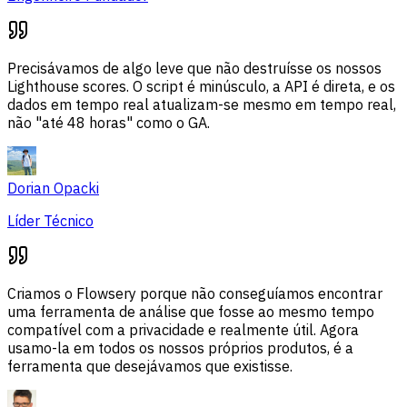
Precisávamos de algo leve que não destruísse os nossos
Lighthouse scores. O script é minúsculo, a API é direta, e os
dados em tempo real atualizam-se mesmo em tempo real,
não "até 48 horas" como o GA.
Dorian Opacki
Líder Técnico
Criamos o Flowsery porque não conseguíamos encontrar
uma ferramenta de análise que fosse ao mesmo tempo
compatível com a privacidade e realmente útil. Agora
usamo-la em todos os nossos próprios produtos, é a
ferramenta que desejávamos que existisse.