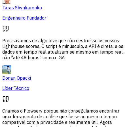
Taras Shynkarenko
Engenheiro Fundador
Precisávamos de algo leve que não destruísse os nossos
Lighthouse scores. O script é minúsculo, a API é direta, e os
dados em tempo real atualizam-se mesmo em tempo real,
não "até 48 horas" como o GA.
Dorian Opacki
Líder Técnico
Criamos o Flowsery porque não conseguíamos encontrar
uma ferramenta de análise que fosse ao mesmo tempo
compatível com a privacidade e realmente útil. Agora