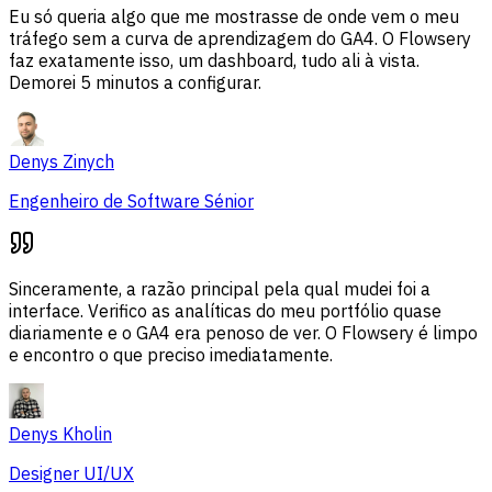
Eu só queria algo que me mostrasse de onde vem o meu
tráfego sem a curva de aprendizagem do GA4. O Flowsery
faz exatamente isso, um dashboard, tudo ali à vista.
Demorei 5 minutos a configurar.
Denys Zinych
Engenheiro de Software Sénior
Sinceramente, a razão principal pela qual mudei foi a
interface. Verifico as analíticas do meu portfólio quase
diariamente e o GA4 era penoso de ver. O Flowsery é limpo
e encontro o que preciso imediatamente.
Denys Kholin
Designer UI/UX