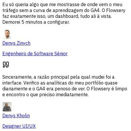
Eu só queria algo que me mostrasse de onde vem o meu
tráfego sem a curva de aprendizagem do GA4. O Flowsery
faz exatamente isso, um dashboard, tudo ali à vista.
Demorei 5 minutos a configurar.
Denys Zinych
Engenheiro de Software Sénior
Sinceramente, a razão principal pela qual mudei foi a
interface. Verifico as analíticas do meu portfólio quase
diariamente e o GA4 era penoso de ver. O Flowsery é limpo
e encontro o que preciso imediatamente.
Denys Kholin
Designer UI/UX