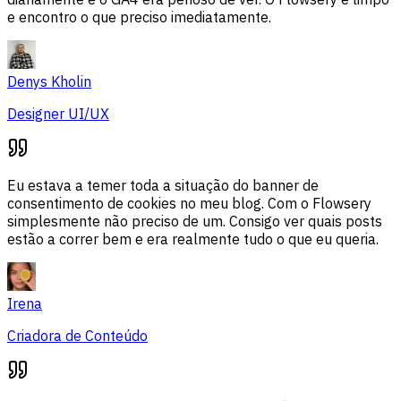
e encontro o que preciso imediatamente.
Denys Kholin
Designer UI/UX
Eu estava a temer toda a situação do banner de
consentimento de cookies no meu blog. Com o Flowsery
simplesmente não preciso de um. Consigo ver quais posts
estão a correr bem e era realmente tudo o que eu queria.
Irena
Criadora de Conteúdo