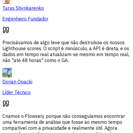
Taras Shynkarenko
Engenheiro Fundador
Precisávamos de algo leve que não destruísse os nossos
Lighthouse scores. O script é minúsculo, a API é direta, e os
dados em tempo real atualizam-se mesmo em tempo real,
não "até 48 horas" como o GA.
Dorian Opacki
Líder Técnico
Criamos o Flowsery porque não conseguíamos encontrar
uma ferramenta de análise que fosse ao mesmo tempo
compatível com a privacidade e realmente útil. Agora