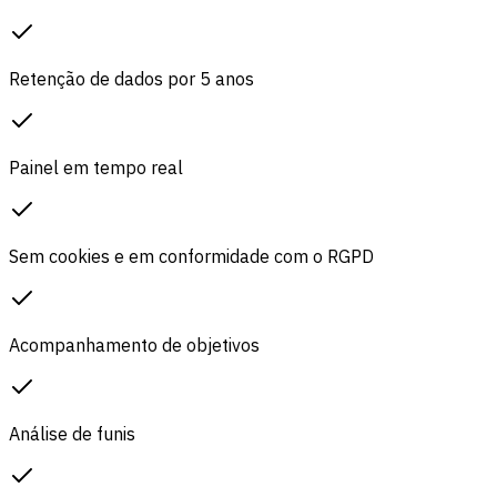
Retenção de dados por 5 anos
Painel em tempo real
Sem cookies e em conformidade com o RGPD
Acompanhamento de objetivos
Análise de funis