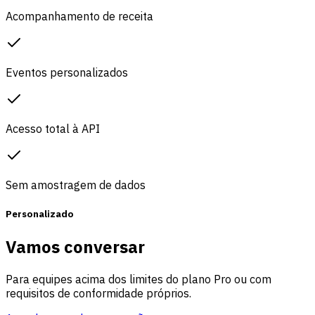
Acompanhamento de receita
Eventos personalizados
Acesso total à API
Sem amostragem de dados
Personalizado
Vamos conversar
Para equipes acima dos limites do plano Pro ou com
requisitos de conformidade próprios.