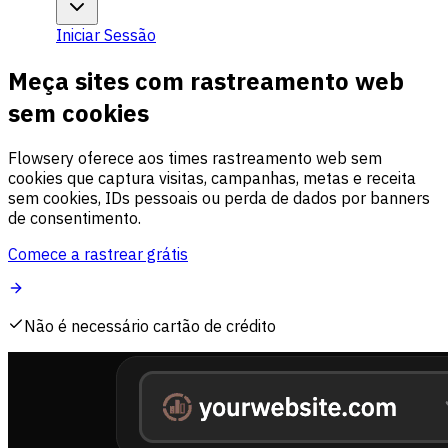
Iniciar Sessão
Meça sites com rastreamento web
sem cookies
Flowsery oferece aos times rastreamento web sem
cookies que captura visitas, campanhas, metas e receita
sem cookies, IDs pessoais ou perda de dados por banners
de consentimento.
Comece a rastrear grátis
Não é necessário cartão de crédito