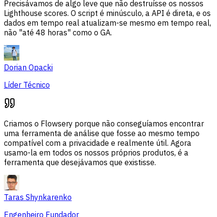
Precisávamos de algo leve que não destruísse os nossos
Lighthouse scores. O script é minúsculo, a API é direta, e os
dados em tempo real atualizam-se mesmo em tempo real,
não "até 48 horas" como o GA.
Dorian Opacki
Líder Técnico
Criamos o Flowsery porque não conseguíamos encontrar
uma ferramenta de análise que fosse ao mesmo tempo
compatível com a privacidade e realmente útil. Agora
usamo-la em todos os nossos próprios produtos, é a
ferramenta que desejávamos que existisse.
Taras Shynkarenko
Engenheiro Fundador