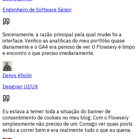
Engenheiro de Software Sénior
Sinceramente, a razão principal pela qual mudei foi a
interface. Verifico as analíticas do meu portfólio quase
diariamente e o GA4 era penoso de ver. O Flowsery é limpo
e encontro o que preciso imediatamente.
Denys Kholin
Designer UI/UX
Eu estava a temer toda a situação do banner de
consentimento de cookies no meu blog. Com o Flowsery
simplesmente não preciso de um. Consigo ver quais posts
estão a correr bem e era realmente tudo o que eu queria.