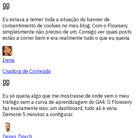
Eu estava a temer toda a situação do banner de
consentimento de cookies no meu blog. Com o Flowsery
simplesmente não preciso de um. Consigo ver quais posts
estão a correr bem e era realmente tudo o que eu queria.
Irena
Criadora de Conteúdo
Eu só queria algo que me mostrasse de onde vem o meu
tráfego sem a curva de aprendizagem do GA4. O Flowsery
faz exatamente isso, um dashboard, tudo ali à vista.
Demorei 5 minutos a configurar.
Denys Zinych