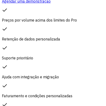
Agendar uma demonstração
Preços por volume acima dos limites do Pro
Retenção de dados personalizada
Suporte prioritário
Ajuda com integração e migração
Faturamento e condições personalizadas