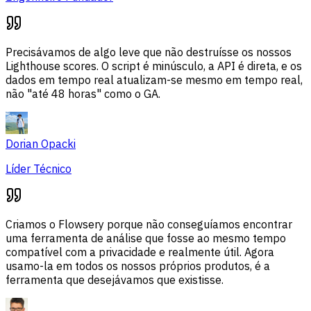
Precisávamos de algo leve que não destruísse os nossos
Lighthouse scores. O script é minúsculo, a API é direta, e os
dados em tempo real atualizam-se mesmo em tempo real,
não "até 48 horas" como o GA.
Dorian Opacki
Líder Técnico
Criamos o Flowsery porque não conseguíamos encontrar
uma ferramenta de análise que fosse ao mesmo tempo
compatível com a privacidade e realmente útil. Agora
usamo-la em todos os nossos próprios produtos, é a
ferramenta que desejávamos que existisse.