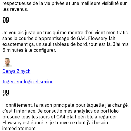
respectueuse de la vie privée et une meilleure visibilité sur
les revenus.
Je voulais juste un truc qui me montre d'où vient mon trafic
sans la courbe d'apprentissage de GA4. Flowsery fait
exactement ça, un seul tableau de bord, tout est là. J'ai mis
5 minutes à le configurer.
Denys Zinych
Ingénieur logiciel senior
Honnêtement, la raison principale pour laquelle j'ai changé,
c'est l'interface. Je consulte mes analytics de portfolio
presque tous les jours et GA4 était pénible à regarder.
Flowsery est épuré et je trouve ce dont j'ai besoin
immédiatement.