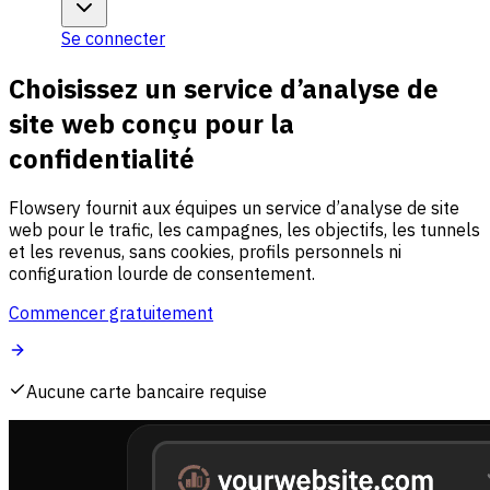
Se connecter
Choisissez un service d’analyse de
site web conçu pour la
confidentialité
Flowsery fournit aux équipes un service d’analyse de site
web pour le trafic, les campagnes, les objectifs, les tunnels
et les revenus, sans cookies, profils personnels ni
configuration lourde de consentement.
Commencer gratuitement
Aucune carte bancaire requise