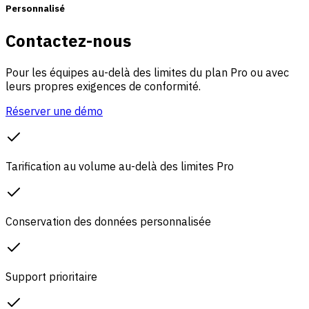
Personnalisé
Contactez-nous
Pour les équipes au-delà des limites du plan Pro ou avec
leurs propres exigences de conformité.
Réserver une démo
Tarification au volume au-delà des limites Pro
Conservation des données personnalisée
Support prioritaire