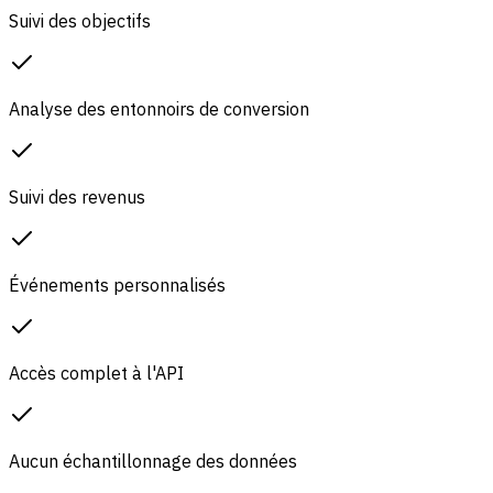
Suivi des objectifs
Analyse des entonnoirs de conversion
Suivi des revenus
Événements personnalisés
Accès complet à l'API
Aucun échantillonnage des données