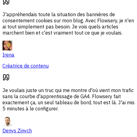
J'appréhendais toute la situation des bannières de
consentement cookies sur mon blog. Avec Flowsery, je n'en
ai tout simplement pas besoin. Je vois quels articles
marchent bien et c'est vraiment tout ce que je voulais.
Irena
Créatrice de contenu
Je voulais juste un truc qui me montre d'où vient mon trafic
sans la courbe d'apprentissage de GA4. Flowsery fait
exactement ça, un seul tableau de bord, tout est là. J'ai mis
5 minutes à le configurer.
Denys Zinych