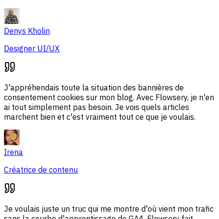
Denys Kholin
Designer UI/UX
J'appréhendais toute la situation des bannières de
consentement cookies sur mon blog. Avec Flowsery, je n'en
ai tout simplement pas besoin. Je vois quels articles
marchent bien et c'est vraiment tout ce que je voulais.
Irena
Créatrice de contenu
Je voulais juste un truc qui me montre d'où vient mon trafic
sans la courbe d'apprentissage de GA4. Flowsery fait