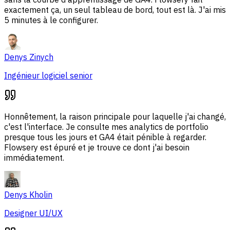
exactement ça, un seul tableau de bord, tout est là. J'ai mis
5 minutes à le configurer.
Denys Zinych
Ingénieur logiciel senior
Honnêtement, la raison principale pour laquelle j'ai changé,
c'est l'interface. Je consulte mes analytics de portfolio
presque tous les jours et GA4 était pénible à regarder.
Flowsery est épuré et je trouve ce dont j'ai besoin
immédiatement.
Denys Kholin
Designer UI/UX