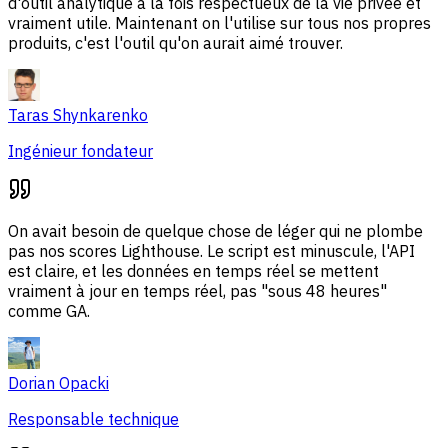
d'outil analytique à la fois respectueux de la vie privée et
vraiment utile. Maintenant on l'utilise sur tous nos propres
produits, c'est l'outil qu'on aurait aimé trouver.
Taras Shynkarenko
Ingénieur fondateur
On avait besoin de quelque chose de léger qui ne plombe
pas nos scores Lighthouse. Le script est minuscule, l'API
est claire, et les données en temps réel se mettent
vraiment à jour en temps réel, pas "sous 48 heures"
comme GA.
Dorian Opacki
Responsable technique