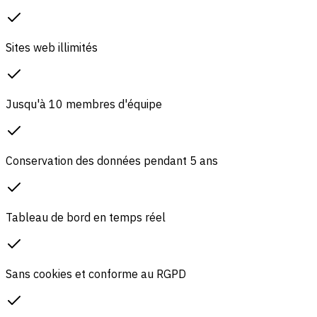
Sites web illimités
Jusqu'à 10 membres d'équipe
Conservation des données pendant 5 ans
Tableau de bord en temps réel
Sans cookies et conforme au RGPD