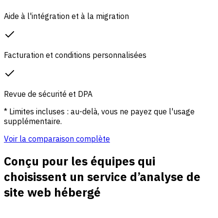
Aide à l'intégration et à la migration
Facturation et conditions personnalisées
Revue de sécurité et DPA
* Limites incluses : au-delà, vous ne payez que l'usage
supplémentaire.
Voir la comparaison complète
Conçu pour les équipes qui
choisissent un service d’analyse de
site web hébergé
Clarté du trafic et des campagnes