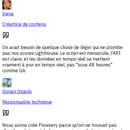
Irena
Créatrice de contenu
On avait besoin de quelque chose de léger qui ne plombe
pas nos scores Lighthouse. Le script est minuscule, l'API
est claire, et les données en temps réel se mettent
vraiment à jour en temps réel, pas "sous 48 heures"
comme GA.
Dorian Opacki
Responsable technique
Nous avons créé Flowsery parce qu'on ne trouvait pas