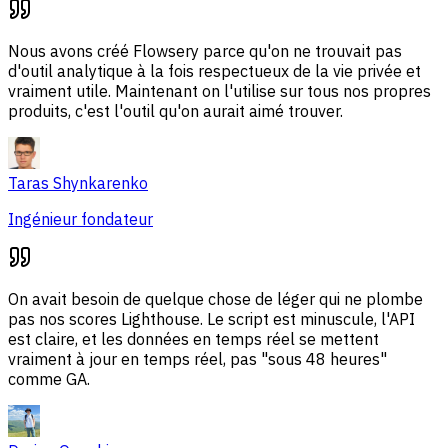
Nous avons créé Flowsery parce qu'on ne trouvait pas
d'outil analytique à la fois respectueux de la vie privée et
vraiment utile. Maintenant on l'utilise sur tous nos propres
produits, c'est l'outil qu'on aurait aimé trouver.
Taras Shynkarenko
Ingénieur fondateur
On avait besoin de quelque chose de léger qui ne plombe
pas nos scores Lighthouse. Le script est minuscule, l'API
est claire, et les données en temps réel se mettent
vraiment à jour en temps réel, pas "sous 48 heures"
comme GA.