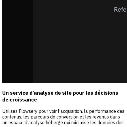
Un service d’analyse de site pour les décisions
de croissance
Utilisez Flowsery pour voir l’acquisition, la performance des
contenus, les parcours de conversion et les revenus dans
un espace d’analyse hébergé qui minimise les données des