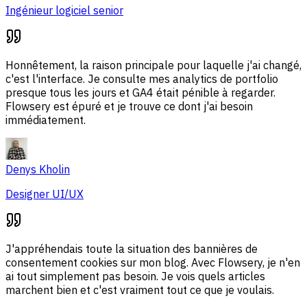
Ingénieur logiciel senior
Honnêtement, la raison principale pour laquelle j'ai changé,
c'est l'interface. Je consulte mes analytics de portfolio
presque tous les jours et GA4 était pénible à regarder.
Flowsery est épuré et je trouve ce dont j'ai besoin
immédiatement.
Denys Kholin
Designer UI/UX
J'appréhendais toute la situation des bannières de
consentement cookies sur mon blog. Avec Flowsery, je n'en
ai tout simplement pas besoin. Je vois quels articles
marchent bien et c'est vraiment tout ce que je voulais.