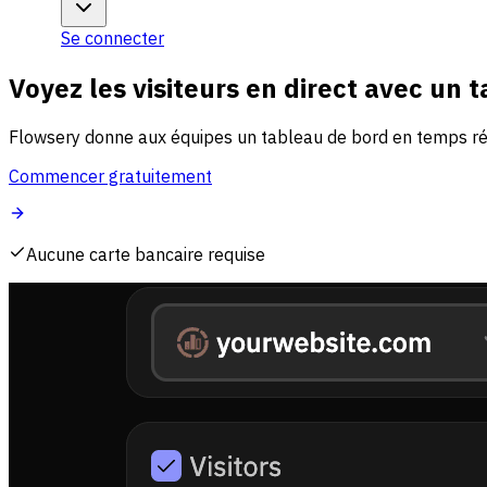
Se connecter
Voyez les visiteurs en direct avec un 
Flowsery donne aux équipes un tableau de bord en temps réel 
Commencer gratuitement
Aucune carte bancaire requise