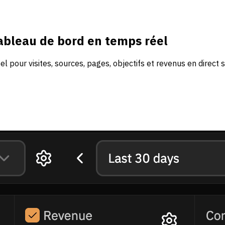
tableau de bord en temps réel
pour visites, sources, pages, objectifs et revenus en direct s