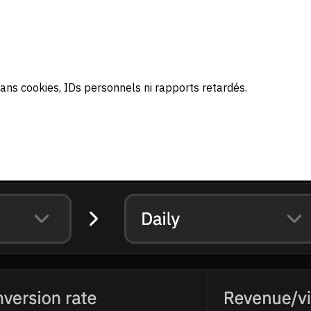
ans cookies, IDs personnels ni rapports retardés.