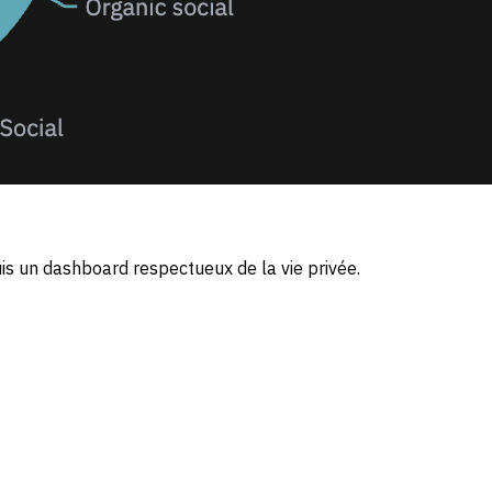
s un dashboard respectueux de la vie privée.