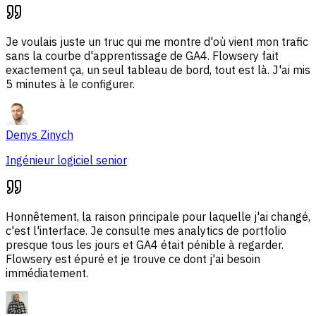
Je voulais juste un truc qui me montre d'où vient mon trafic
sans la courbe d'apprentissage de GA4. Flowsery fait
exactement ça, un seul tableau de bord, tout est là. J'ai mis
5 minutes à le configurer.
Denys Zinych
Ingénieur logiciel senior
Honnêtement, la raison principale pour laquelle j'ai changé,
c'est l'interface. Je consulte mes analytics de portfolio
presque tous les jours et GA4 était pénible à regarder.
Flowsery est épuré et je trouve ce dont j'ai besoin
immédiatement.