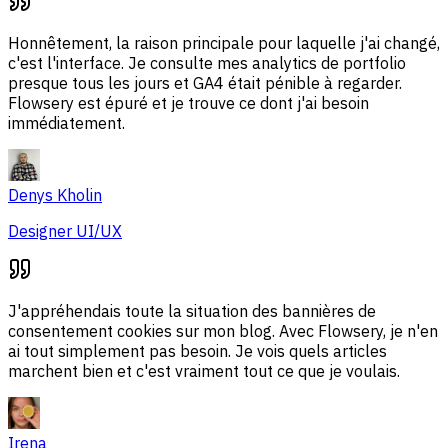
Honnêtement, la raison principale pour laquelle j'ai changé,
c'est l'interface. Je consulte mes analytics de portfolio
presque tous les jours et GA4 était pénible à regarder.
Flowsery est épuré et je trouve ce dont j'ai besoin
immédiatement.
Denys Kholin
Designer UI/UX
J'appréhendais toute la situation des bannières de
consentement cookies sur mon blog. Avec Flowsery, je n'en
ai tout simplement pas besoin. Je vois quels articles
marchent bien et c'est vraiment tout ce que je voulais.
Irena