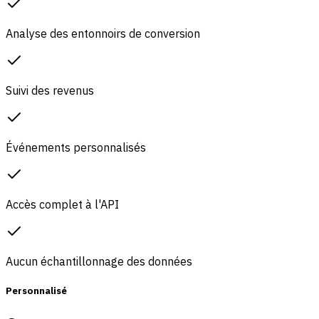
Analyse des entonnoirs de conversion
Suivi des revenus
Événements personnalisés
Accès complet à l'API
Aucun échantillonnage des données
Personnalisé