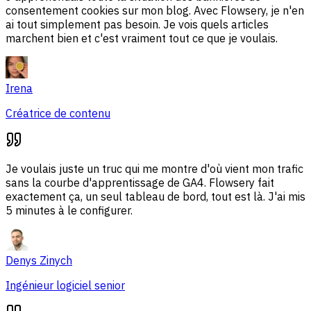
consentement cookies sur mon blog. Avec Flowsery, je n'en
ai tout simplement pas besoin. Je vois quels articles
marchent bien et c'est vraiment tout ce que je voulais.
Irena
Créatrice de contenu
Je voulais juste un truc qui me montre d'où vient mon trafic
sans la courbe d'apprentissage de GA4. Flowsery fait
exactement ça, un seul tableau de bord, tout est là. J'ai mis
5 minutes à le configurer.
Denys Zinych
Ingénieur logiciel senior