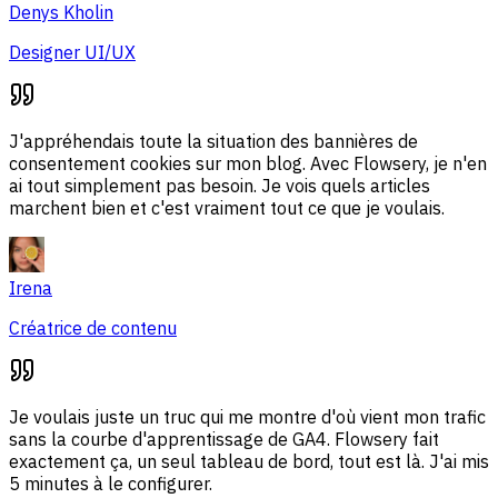
Denys Kholin
Designer UI/UX
J'appréhendais toute la situation des bannières de
consentement cookies sur mon blog. Avec Flowsery, je n'en
ai tout simplement pas besoin. Je vois quels articles
marchent bien et c'est vraiment tout ce que je voulais.
Irena
Créatrice de contenu
Je voulais juste un truc qui me montre d'où vient mon trafic
sans la courbe d'apprentissage de GA4. Flowsery fait
exactement ça, un seul tableau de bord, tout est là. J'ai mis
5 minutes à le configurer.