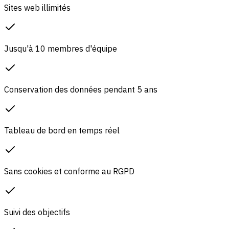
Sites web illimités
Jusqu'à 10 membres d'équipe
Conservation des données pendant 5 ans
Tableau de bord en temps réel
Sans cookies et conforme au RGPD
Suivi des objectifs