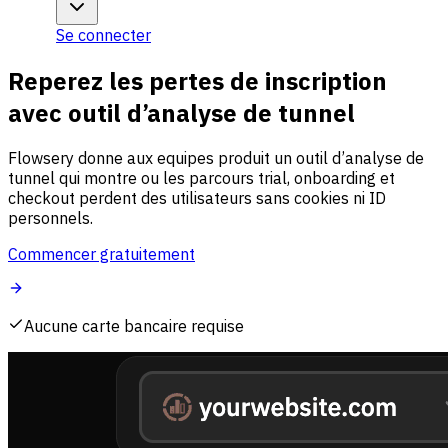
Se connecter
Reperez les pertes de inscription
avec outil d’analyse de tunnel
Flowsery donne aux equipes produit un outil d’analyse de
tunnel qui montre ou les parcours trial, onboarding et
checkout perdent des utilisateurs sans cookies ni ID
personnels.
Commencer gratuitement
Aucune carte bancaire requise