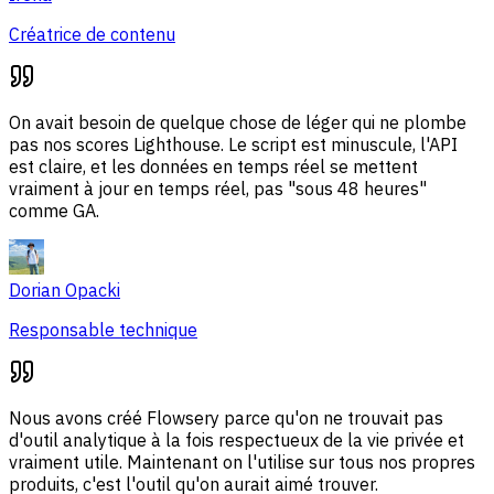
Créatrice de contenu
On avait besoin de quelque chose de léger qui ne plombe
pas nos scores Lighthouse. Le script est minuscule, l'API
est claire, et les données en temps réel se mettent
vraiment à jour en temps réel, pas "sous 48 heures"
comme GA.
Dorian Opacki
Responsable technique
Nous avons créé Flowsery parce qu'on ne trouvait pas
d'outil analytique à la fois respectueux de la vie privée et
vraiment utile. Maintenant on l'utilise sur tous nos propres
produits, c'est l'outil qu'on aurait aimé trouver.