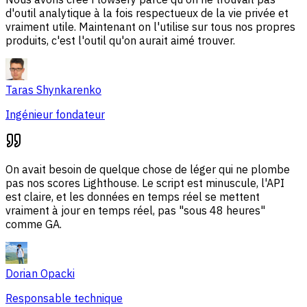
d'outil analytique à la fois respectueux de la vie privée et
vraiment utile. Maintenant on l'utilise sur tous nos propres
produits, c'est l'outil qu'on aurait aimé trouver.
Taras Shynkarenko
Ingénieur fondateur
On avait besoin de quelque chose de léger qui ne plombe
pas nos scores Lighthouse. Le script est minuscule, l'API
est claire, et les données en temps réel se mettent
vraiment à jour en temps réel, pas "sous 48 heures"
comme GA.
Dorian Opacki
Responsable technique