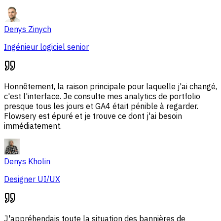
Denys Zinych
Ingénieur logiciel senior
Honnêtement, la raison principale pour laquelle j'ai changé,
c'est l'interface. Je consulte mes analytics de portfolio
presque tous les jours et GA4 était pénible à regarder.
Flowsery est épuré et je trouve ce dont j'ai besoin
immédiatement.
Denys Kholin
Designer UI/UX
J'appréhendais toute la situation des bannières de