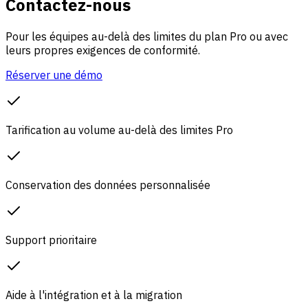
Contactez-nous
Pour les équipes au-delà des limites du plan Pro ou avec
leurs propres exigences de conformité.
Réserver une démo
Tarification au volume au-delà des limites Pro
Conservation des données personnalisée
Support prioritaire
Aide à l'intégration et à la migration