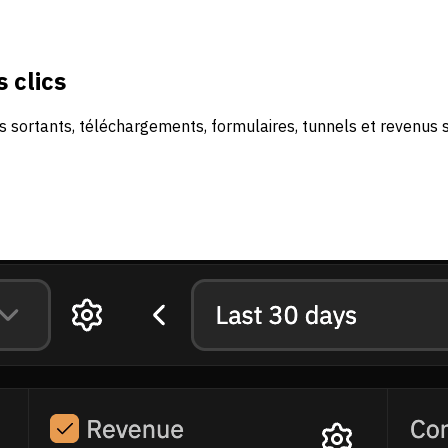
 clics
s sortants, téléchargements, formulaires, tunnels et revenus s