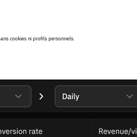
ans cookies ni profils personnels.