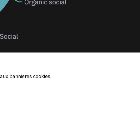
 aux bannieres cookies.