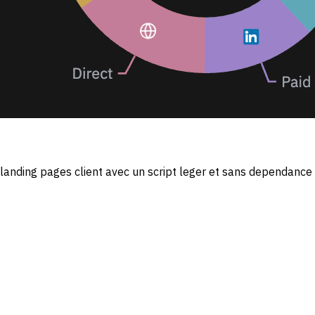
t landing pages client avec un script leger et sans dependance