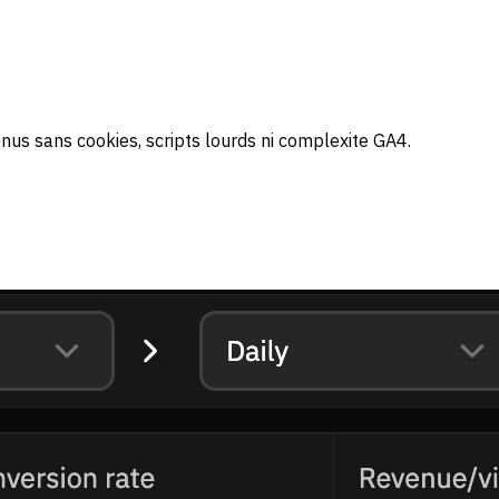
enus sans cookies, scripts lourds ni complexite GA4.