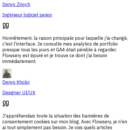
Denys Zinych
Ingénieur logiciel senior
Honnêtement, la raison principale pour laquelle j'ai changé,
c'est l'interface. Je consulte mes analytics de portfolio
presque tous les jours et GA4 était pénible à regarder.
Flowsery est épuré et je trouve ce dont j'ai besoin
immédiatement.
Denys Kholin
Designer UI/UX
J'appréhendais toute la situation des bannières de
consentement cookies sur mon blog. Avec Flowsery, je n'en
ai tout simplement pas besoin. Je vois quels articles