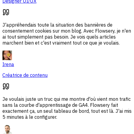
Designer UI/UX
J'appréhendais toute la situation des bannières de
consentement cookies sur mon blog. Avec Flowsery, je n'en
ai tout simplement pas besoin. Je vois quels articles
marchent bien et c'est vraiment tout ce que je voulais.
Irena
Créatrice de contenu
Je voulais juste un truc qui me montre d'où vient mon trafic
sans la courbe d'apprentissage de GA4. Flowsery fait
exactement ça, un seul tableau de bord, tout est là. J'ai mis
5 minutes à le configurer.