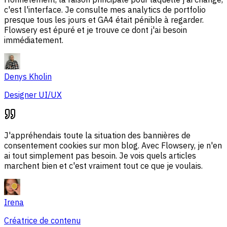
c'est l'interface. Je consulte mes analytics de portfolio
presque tous les jours et GA4 était pénible à regarder.
Flowsery est épuré et je trouve ce dont j'ai besoin
immédiatement.
Denys Kholin
Designer UI/UX
J'appréhendais toute la situation des bannières de
consentement cookies sur mon blog. Avec Flowsery, je n'en
ai tout simplement pas besoin. Je vois quels articles
marchent bien et c'est vraiment tout ce que je voulais.
Irena
Créatrice de contenu