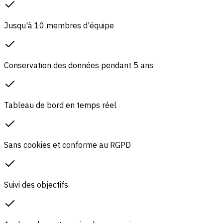
Jusqu'à 10 membres d'équipe
Conservation des données pendant 5 ans
Tableau de bord en temps réel
Sans cookies et conforme au RGPD
Suivi des objectifs