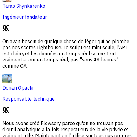
Taras Shynkarenko
Ingénieur fondateur
On avait besoin de quelque chose de léger qui ne plombe
pas nos scores Lighthouse. Le script est minuscule, l'API
est claire, et les données en temps réel se mettent
vraiment à jour en temps réel, pas "sous 48 heures"
comme GA.
Dorian Opacki
Responsable technique
Nous avons créé Flowsery parce qu'on ne trouvait pas
d'outil analytique à la fois respectueux de la vie privée et
vraiment utile. Maintenant on l'utilise sur tous nos propres