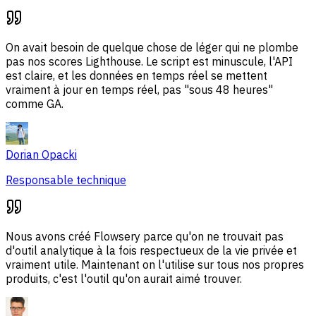
On avait besoin de quelque chose de léger qui ne plombe
pas nos scores Lighthouse. Le script est minuscule, l'API
est claire, et les données en temps réel se mettent
vraiment à jour en temps réel, pas "sous 48 heures"
comme GA.
Dorian Opacki
Responsable technique
Nous avons créé Flowsery parce qu'on ne trouvait pas
d'outil analytique à la fois respectueux de la vie privée et
vraiment utile. Maintenant on l'utilise sur tous nos propres
produits, c'est l'outil qu'on aurait aimé trouver.