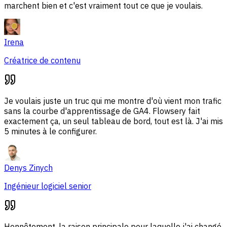
marchent bien et c'est vraiment tout ce que je voulais.
Irena
Créatrice de contenu
Je voulais juste un truc qui me montre d'où vient mon trafic
sans la courbe d'apprentissage de GA4. Flowsery fait
exactement ça, un seul tableau de bord, tout est là. J'ai mis
5 minutes à le configurer.
Denys Zinych
Ingénieur logiciel senior
Honnêtement, la raison principale pour laquelle j'ai changé,