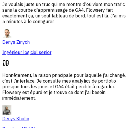
Je voulais juste un truc qui me montre d'où vient mon trafic
sans la courbe d'apprentissage de GA4. Flowsery fait
exactement ça, un seul tableau de bord, tout est là. J'ai mis
5 minutes à le configurer.
Denys Zinych
Ingénieur logiciel senior
Honnêtement, la raison principale pour laquelle j'ai changé,
c'est l'interface. Je consulte mes analytics de portfolio
presque tous les jours et GA4 était pénible à regarder.
Flowsery est épuré et je trouve ce dont j'ai besoin
immédiatement.
Denys Kholin