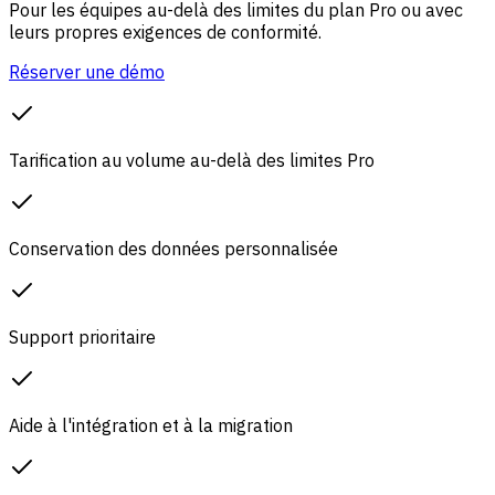
Pour les équipes au-delà des limites du plan Pro ou avec
leurs propres exigences de conformité.
Réserver une démo
Tarification au volume au-delà des limites Pro
Conservation des données personnalisée
Support prioritaire
Aide à l'intégration et à la migration