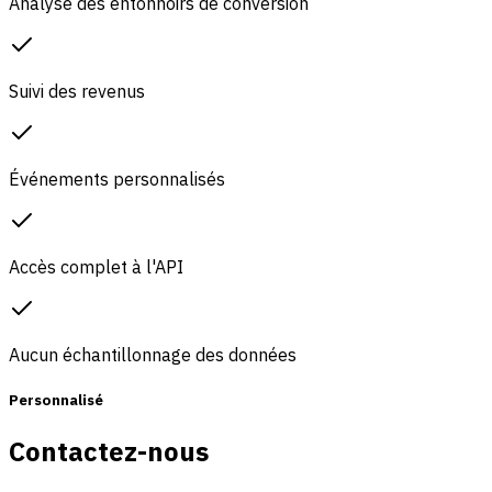
Analyse des entonnoirs de conversion
Suivi des revenus
Événements personnalisés
Accès complet à l'API
Aucun échantillonnage des données
Personnalisé
Contactez-nous