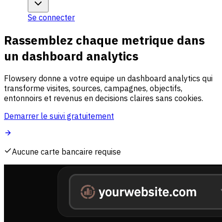
Se connecter
Rassemblez chaque metrique dans
un dashboard analytics
Flowsery donne a votre equipe un dashboard analytics qui
transforme visites, sources, campagnes, objectifs,
entonnoirs et revenus en decisions claires sans cookies.
Demarrer le suivi gratuitement
Aucune carte bancaire requise