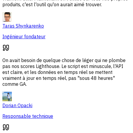
produits, c'est l'outil qu'on aurait aimé trouver.
Taras Shynkarenko
Ingénieur fondateur
On avait besoin de quelque chose de léger qui ne plombe
pas nos scores Lighthouse. Le script est minuscule, l'API
est claire, et les données en temps réel se mettent
vraiment à jour en temps réel, pas "sous 48 heures"
comme GA.
Dorian Opacki
Responsable technique