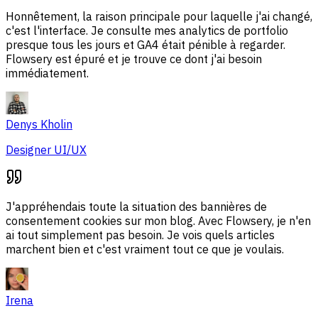
Honnêtement, la raison principale pour laquelle j'ai changé,
c'est l'interface. Je consulte mes analytics de portfolio
presque tous les jours et GA4 était pénible à regarder.
Flowsery est épuré et je trouve ce dont j'ai besoin
immédiatement.
Denys Kholin
Designer UI/UX
J'appréhendais toute la situation des bannières de
consentement cookies sur mon blog. Avec Flowsery, je n'en
ai tout simplement pas besoin. Je vois quels articles
marchent bien et c'est vraiment tout ce que je voulais.
Irena