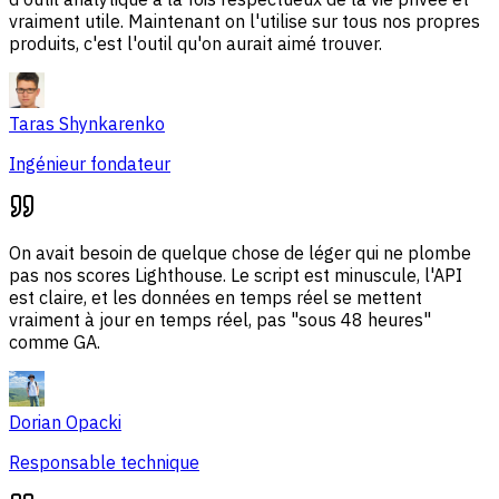
vraiment utile. Maintenant on l'utilise sur tous nos propres
produits, c'est l'outil qu'on aurait aimé trouver.
Taras Shynkarenko
Ingénieur fondateur
On avait besoin de quelque chose de léger qui ne plombe
pas nos scores Lighthouse. Le script est minuscule, l'API
est claire, et les données en temps réel se mettent
vraiment à jour en temps réel, pas "sous 48 heures"
comme GA.
Dorian Opacki
Responsable technique