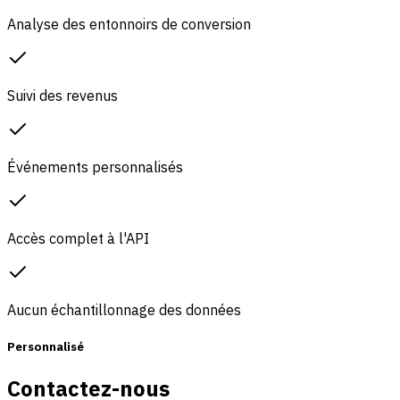
Analyse des entonnoirs de conversion
Suivi des revenus
Événements personnalisés
Accès complet à l'API
Aucun échantillonnage des données
Personnalisé
Contactez-nous