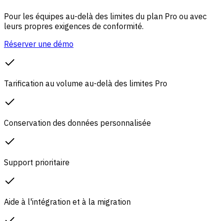
Pour les équipes au-delà des limites du plan Pro ou avec
leurs propres exigences de conformité.
Réserver une démo
Tarification au volume au-delà des limites Pro
Conservation des données personnalisée
Support prioritaire
Aide à l'intégration et à la migration