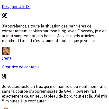
Designer UI/UX
J'appréhendais toute la situation des bannières de
consentement cookies sur mon blog. Avec Flowsery, je n'en
ai tout simplement pas besoin. Je vois quels articles
marchent bien et c'est vraiment tout ce que je voulais.
Irena
Créatrice de contenu
Je voulais juste un truc qui me montre d'où vient mon trafic
sans la courbe d'apprentissage de GA4. Flowsery fait
exactement ça, un seul tableau de bord, tout est là. J'ai mis
5 minutes à le configurer.