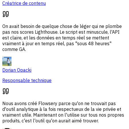
Créatrice de contenu
On avait besoin de quelque chose de léger qui ne plombe
pas nos scores Lighthouse. Le script est minuscule, l'API
est claire, et les données en temps réel se mettent
vraiment à jour en temps réel, pas "sous 48 heures"
comme GA.
Dorian Opacki
Responsable technique
Nous avons créé Flowsery parce qu'on ne trouvait pas
d'outil analytique à la fois respectueux de la vie privée et
vraiment utile. Maintenant on l'utilise sur tous nos propres
produits, c'est l'outil qu'on aurait aimé trouver.