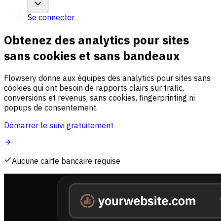
Se connecter
Obtenez des analytics pour sites
sans cookies et sans bandeaux
Flowsery donne aux équipes des analytics pour sites sans
cookies qui ont besoin de rapports clairs sur trafic,
conversions et revenus, sans cookies, fingerprinting ni
popups de consentement.
Démarrer le suivi gratuitement
Aucune carte bancaire requise