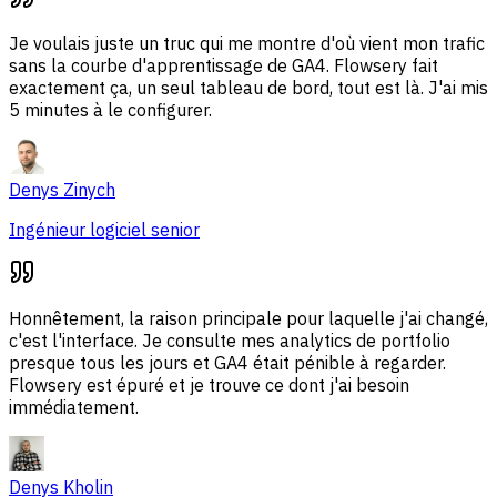
Je voulais juste un truc qui me montre d'où vient mon trafic
sans la courbe d'apprentissage de GA4. Flowsery fait
exactement ça, un seul tableau de bord, tout est là. J'ai mis
5 minutes à le configurer.
Denys Zinych
Ingénieur logiciel senior
Honnêtement, la raison principale pour laquelle j'ai changé,
c'est l'interface. Je consulte mes analytics de portfolio
presque tous les jours et GA4 était pénible à regarder.
Flowsery est épuré et je trouve ce dont j'ai besoin
immédiatement.
Denys Kholin