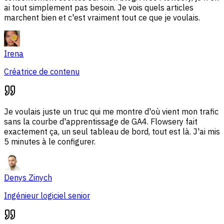
ai tout simplement pas besoin. Je vois quels articles
marchent bien et c'est vraiment tout ce que je voulais.
Irena
Créatrice de contenu
Je voulais juste un truc qui me montre d'où vient mon trafic
sans la courbe d'apprentissage de GA4. Flowsery fait
exactement ça, un seul tableau de bord, tout est là. J'ai mis
5 minutes à le configurer.
Denys Zinych
Ingénieur logiciel senior