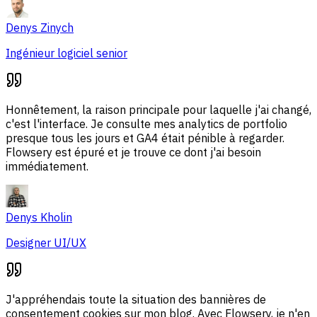
Denys Zinych
Ingénieur logiciel senior
Honnêtement, la raison principale pour laquelle j'ai changé,
c'est l'interface. Je consulte mes analytics de portfolio
presque tous les jours et GA4 était pénible à regarder.
Flowsery est épuré et je trouve ce dont j'ai besoin
immédiatement.
Denys Kholin
Designer UI/UX
J'appréhendais toute la situation des bannières de
consentement cookies sur mon blog. Avec Flowsery, je n'en