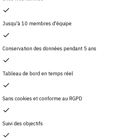
Jusqu'à 10 membres d'équipe
Conservation des données pendant 5 ans
Tableau de bord en temps réel
Sans cookies et conforme au RGPD
Suivi des objectifs