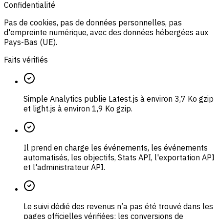
Confidentialité
Pas de cookies, pas de données personnelles, pas
d'empreinte numérique, avec des données hébergées aux
Pays-Bas (UE).
Faits vérifiés
Simple Analytics publie Latest.js à environ 3,7 Ko gzip
et light.js à environ 1,9 Ko gzip.
Il prend en charge les événements, les événements
automatisés, les objectifs, Stats API, l'exportation API
et l'administrateur API.
Le suivi dédié des revenus n’a pas été trouvé dans les
pages officielles vérifiées; les conversions de