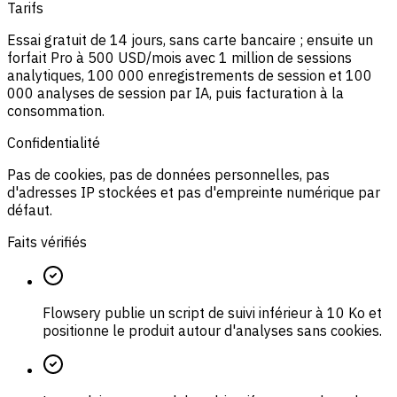
Tarifs
Essai gratuit de 14 jours, sans carte bancaire ; ensuite un
forfait Pro à 500 USD/mois avec 1 million de sessions
analytiques, 100 000 enregistrements de session et 100
000 analyses de session par IA, puis facturation à la
consommation.
Confidentialité
Pas de cookies, pas de données personnelles, pas
d'adresses IP stockées et pas d'empreinte numérique par
défaut.
Faits vérifiés
Flowsery publie un script de suivi inférieur à 10 Ko et
positionne le produit autour d'analyses sans cookies.