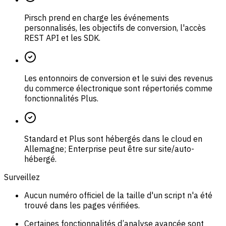
Pirsch prend en charge les événements
personnalisés, les objectifs de conversion, l'accès
REST API et les SDK.
Les entonnoirs de conversion et le suivi des revenus
du commerce électronique sont répertoriés comme
fonctionnalités Plus.
Standard et Plus sont hébergés dans le cloud en
Allemagne; Enterprise peut être sur site/auto-
hébergé.
Surveillez
Aucun numéro officiel de la taille d'un script n'a été
trouvé dans les pages vérifiées.
Certaines fonctionnalités d’analyse avancée sont