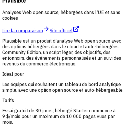
Plausible
Analyses Web open source, hébergées dans l'UE et sans
cookies
Lire la comparaison
Site officiel
Plausible est un produit d'analyse Web open source avec
des options hébergées dans le cloud et auto-hébergées
Community Edition, un script léger, des objectifs, des
entonnoirs, des événements personnalisés et un suivi des
revenus du commerce électronique.
Idéal pour
Les équipes qui souhaitent un tableau de bord analytique
simple, avec une option open source et auto-hébergeable.
Tarifs
Essai gratuit de 30 jours; hébergé Starter commence à
9 $/mois pour un maximum de 10 000 pages vues par
mois.