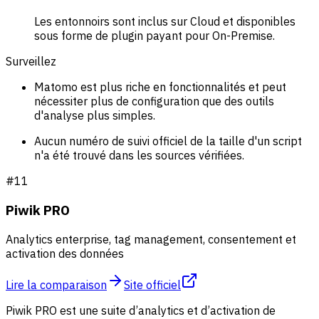
Les entonnoirs sont inclus sur Cloud et disponibles
sous forme de plugin payant pour On-Premise.
Surveillez
Matomo est plus riche en fonctionnalités et peut
nécessiter plus de configuration que des outils
d'analyse plus simples.
Aucun numéro de suivi officiel de la taille d'un script
n'a été trouvé dans les sources vérifiées.
#
11
Piwik PRO
Analytics enterprise, tag management, consentement et
activation des données
Lire la comparaison
Site officiel
Piwik PRO est une suite d’analytics et d’activation de