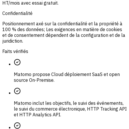
HT/mois avec essai gratuit.
Confidentialité
Positionnement axé sur la confidentialité et la propriété à
100 % des données; Les exigences en matière de cookies
et de consentement dépendent de la configuration et de la
juridiction.
Faits vérifiés
Matomo propose Cloud déploiement SaaS et open
source On-Premise.
Matomo inclut les objectifs, le suivi des événements,
le suivi du commerce électronique, HTTP Tracking API
et HTTP Analytics API.