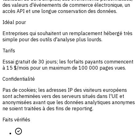
des valeurs d'événements de commerce électronique, un
accès API et une longue conservation des données.
Idéal pour
Entreprises qui souhaitent un remplacement hébergé très
simple pour des outils d'analyse plus lourds.
Tarifs
Essai gratuit de 30 jours; les forfaits payants commencent
à 15 $/mois pour un maximum de 100 000 pages vues.
Confidentialité
Pas de cookies; les adresses IP des visiteurs européens
sont acheminées vers des serveurs situés dans l'UE et
anonymisées avant que les données analytiques anonymes
ne soient traitées à des fins de reporting.
Faits vérifiés