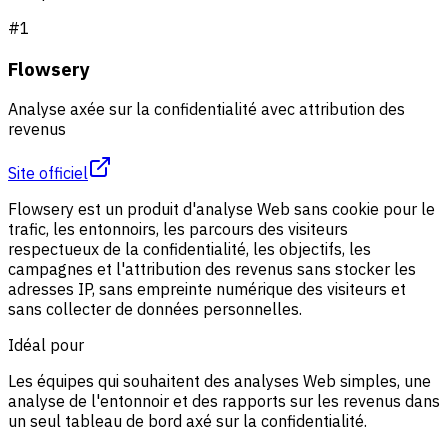
#
1
Flowsery
Analyse axée sur la confidentialité avec attribution des
revenus
Site officiel
Flowsery est un produit d'analyse Web sans cookie pour le
trafic, les entonnoirs, les parcours des visiteurs
respectueux de la confidentialité, les objectifs, les
campagnes et l'attribution des revenus sans stocker les
adresses IP, sans empreinte numérique des visiteurs et
sans collecter de données personnelles.
Idéal pour
Les équipes qui souhaitent des analyses Web simples, une
analyse de l'entonnoir et des rapports sur les revenus dans
un seul tableau de bord axé sur la confidentialité.