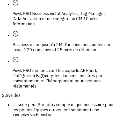
Piwik PRO Business inclut Analytics, Tag Manager,
Data Activation et une intégration CMP Cookie
Information.
Business inclut jusqu’à 2M d’actions mensuelles sur
jusqu’à 20 domaines et 25 mois de rétention.
Piwik PRO met en avant les exports API-first,
l’intégration BigQuery, les données enrichies par
consentement et l’hébergement pour secteurs
réglementés.
Surveillez
La suite peut être plus complexe que nécessaire pour
les petites équipes qui veulent seulement une
analytics web légère.