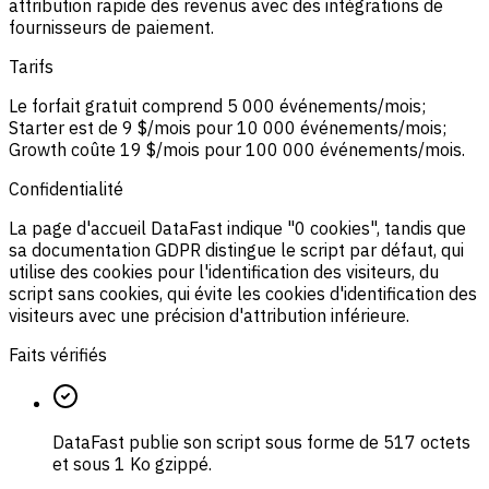
attribution rapide des revenus avec des intégrations de
fournisseurs de paiement.
Tarifs
Le forfait gratuit comprend 5 000 événements/mois;
Starter est de 9 $/mois pour 10 000 événements/mois;
Growth coûte 19 $/mois pour 100 000 événements/mois.
Confidentialité
La page d'accueil DataFast indique "0 cookies", tandis que
sa documentation GDPR distingue le script par défaut, qui
utilise des cookies pour l'identification des visiteurs, du
script sans cookies, qui évite les cookies d'identification des
visiteurs avec une précision d'attribution inférieure.
Faits vérifiés
DataFast publie son script sous forme de 517 octets
et sous 1 Ko gzippé.