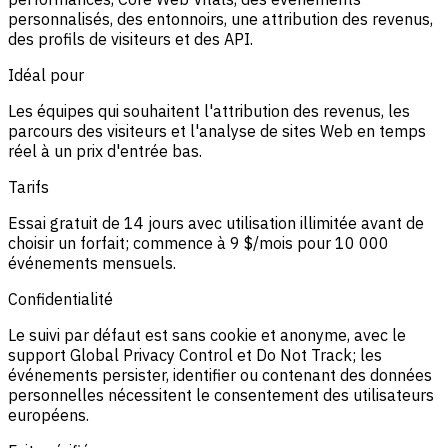
personnalisés, des entonnoirs, une attribution des revenus,
des profils de visiteurs et des API.
Idéal pour
Les équipes qui souhaitent l'attribution des revenus, les
parcours des visiteurs et l'analyse de sites Web en temps
réel à un prix d'entrée bas.
Tarifs
Essai gratuit de 14 jours avec utilisation illimitée avant de
choisir un forfait; commence à 9 $/mois pour 10 000
événements mensuels.
Confidentialité
Le suivi par défaut est sans cookie et anonyme, avec le
support Global Privacy Control et Do Not Track; les
événements persister, identifier ou contenant des données
personnelles nécessitent le consentement des utilisateurs
européens.