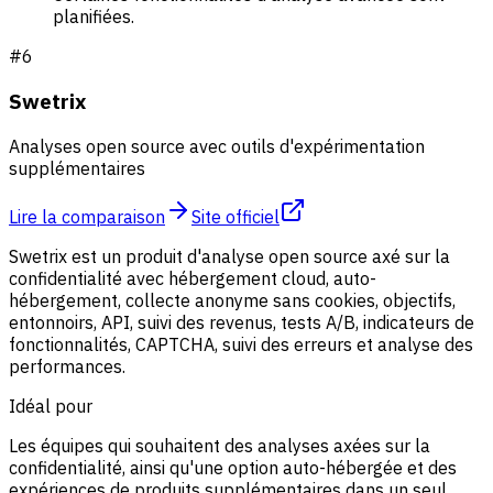
planifiées.
#
6
Swetrix
Analyses open source avec outils d'expérimentation
supplémentaires
Lire la comparaison
Site officiel
Swetrix est un produit d'analyse open source axé sur la
confidentialité avec hébergement cloud, auto-
hébergement, collecte anonyme sans cookies, objectifs,
entonnoirs, API, suivi des revenus, tests A/B, indicateurs de
fonctionnalités, CAPTCHA, suivi des erreurs et analyse des
performances.
Idéal pour
Les équipes qui souhaitent des analyses axées sur la
confidentialité, ainsi qu'une option auto-hébergée et des
expériences de produits supplémentaires dans un seul