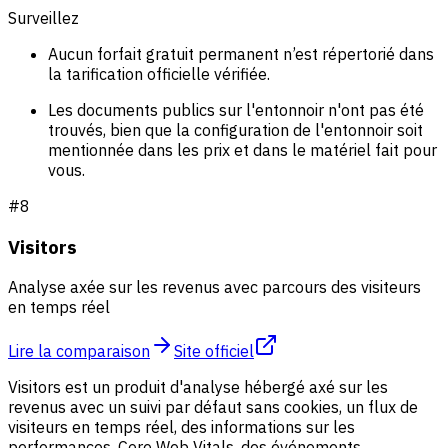
Surveillez
Aucun forfait gratuit permanent n’est répertorié dans
la tarification officielle vérifiée.
Les documents publics sur l'entonnoir n'ont pas été
trouvés, bien que la configuration de l'entonnoir soit
mentionnée dans les prix et dans le matériel fait pour
vous.
#
8
Visitors
Analyse axée sur les revenus avec parcours des visiteurs
en temps réel
Lire la comparaison
Site officiel
Visitors est un produit d'analyse hébergé axé sur les
revenus avec un suivi par défaut sans cookies, un flux de
visiteurs en temps réel, des informations sur les
performances, Core Web Vitals, des événements