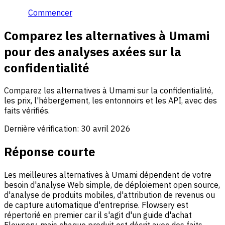
Commencer
Comparez les alternatives à Umami
pour des analyses axées sur la
confidentialité
Comparez les alternatives à Umami sur la confidentialité,
les prix, l'hébergement, les entonnoirs et les API, avec des
faits vérifiés.
Dernière vérification:
30 avril 2026
Réponse courte
Les meilleures alternatives à Umami dépendent de votre
besoin d'analyse Web simple, de déploiement open source,
d'analyse de produits mobiles, d'attribution de revenus ou
de capture automatique d'entreprise. Flowsery est
répertorié en premier car il s'agit d'un guide d'achat