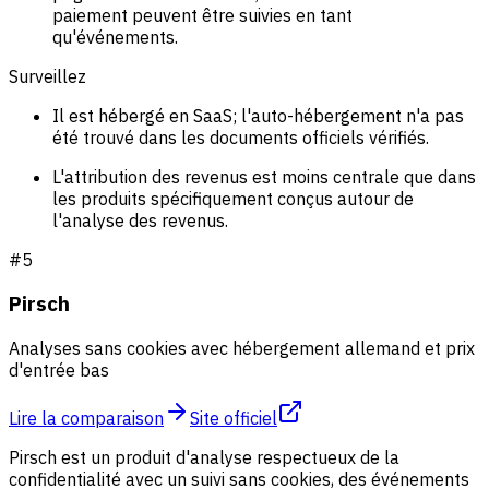
paiement peuvent être suivies en tant
qu'événements.
Surveillez
Il est hébergé en SaaS; l'auto-hébergement n'a pas
été trouvé dans les documents officiels vérifiés.
L'attribution des revenus est moins centrale que dans
les produits spécifiquement conçus autour de
l'analyse des revenus.
#
5
Pirsch
Analyses sans cookies avec hébergement allemand et prix
d'entrée bas
Lire la comparaison
Site officiel
Pirsch est un produit d'analyse respectueux de la
confidentialité avec un suivi sans cookies, des événements