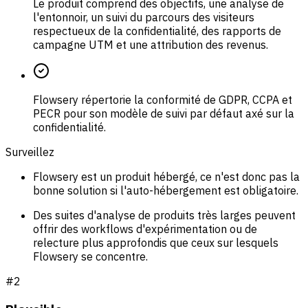
Le produit comprend des objectifs, une analyse de
l'entonnoir, un suivi du parcours des visiteurs
respectueux de la confidentialité, des rapports de
campagne UTM et une attribution des revenus.
Flowsery répertorie la conformité de GDPR, CCPA et
PECR pour son modèle de suivi par défaut axé sur la
confidentialité.
Surveillez
Flowsery est un produit hébergé, ce n'est donc pas la
bonne solution si l'auto-hébergement est obligatoire.
Des suites d'analyse de produits très larges peuvent
offrir des workflows d'expérimentation ou de
relecture plus approfondis que ceux sur lesquels
Flowsery se concentre.
#
2