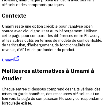
Flowsery, mais chaque produit est décrit avec des faits
officiels et des compromis pratiques.
Contexte
Umami reste une option crédible pour l'analyse open
source avec cloud gratuit et auto-hébergement. Utilisez
cette page pour comparer les différences entre Flowsery
et les autres outils en termes de modèle de confidentialité,
de tarification, d'hébergement, de fonctionnalités de
revenus, d'API et de profondeur du produit.
Umami
Meilleures alternatives à Umami à
étudier
Chaque entrée ci-dessous comprend des faits vérifiés, des
mises en garde honnêtes, des ressources officielles et un
lien vers la page de comparaison Flowsery correspondante
lorsqu'elle existe.