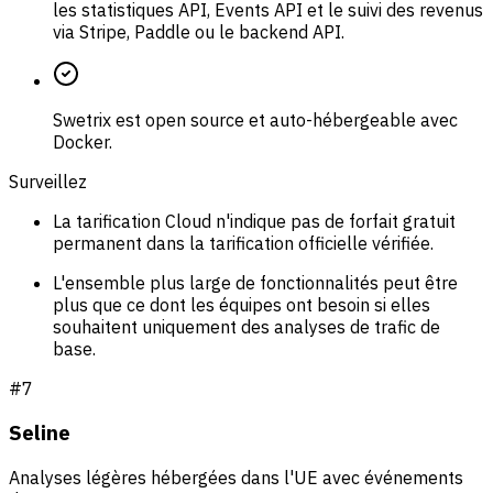
les statistiques API, Events API et le suivi des revenus
via Stripe, Paddle ou le backend API.
Swetrix est open source et auto-hébergeable avec
Docker.
Surveillez
La tarification Cloud n'indique pas de forfait gratuit
permanent dans la tarification officielle vérifiée.
L'ensemble plus large de fonctionnalités peut être
plus que ce dont les équipes ont besoin si elles
souhaitent uniquement des analyses de trafic de
base.
#
7
Seline
Analyses légères hébergées dans l'UE avec événements