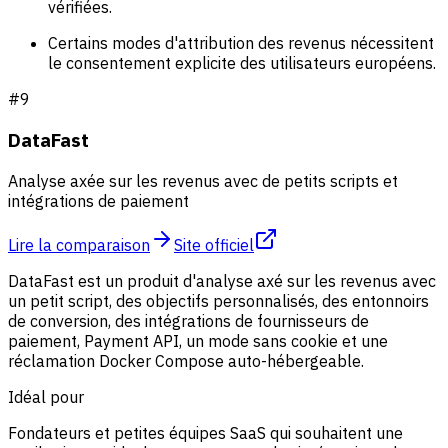
vérifiées.
Certains modes d'attribution des revenus nécessitent
le consentement explicite des utilisateurs européens.
#
9
DataFast
Analyse axée sur les revenus avec de petits scripts et
intégrations de paiement
Lire la comparaison
Site officiel
DataFast est un produit d'analyse axé sur les revenus avec
un petit script, des objectifs personnalisés, des entonnoirs
de conversion, des intégrations de fournisseurs de
paiement, Payment API, un mode sans cookie et une
réclamation Docker Compose auto-hébergeable.
Idéal pour
Fondateurs et petites équipes SaaS qui souhaitent une