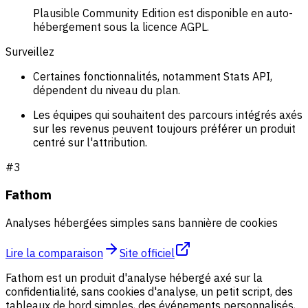
Plausible Community Edition est disponible en auto-
hébergement sous la licence AGPL.
Surveillez
Certaines fonctionnalités, notamment Stats API,
dépendent du niveau du plan.
Les équipes qui souhaitent des parcours intégrés axés
sur les revenus peuvent toujours préférer un produit
centré sur l'attribution.
#
3
Fathom
Analyses hébergées simples sans bannière de cookies
Lire la comparaison
Site officiel
Fathom est un produit d'analyse hébergé axé sur la
confidentialité, sans cookies d'analyse, un petit script, des
tableaux de bord simples, des événements personnalisés,