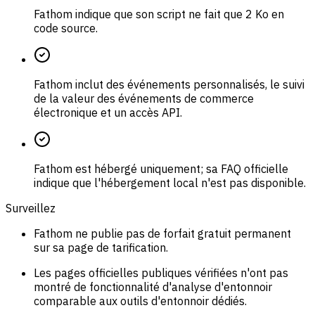
Fathom indique que son script ne fait que 2 Ko en
code source.
Fathom inclut des événements personnalisés, le suivi
de la valeur des événements de commerce
électronique et un accès API.
Fathom est hébergé uniquement; sa FAQ officielle
indique que l'hébergement local n'est pas disponible.
Surveillez
Fathom ne publie pas de forfait gratuit permanent
sur sa page de tarification.
Les pages officielles publiques vérifiées n'ont pas
montré de fonctionnalité d'analyse d'entonnoir
comparable aux outils d'entonnoir dédiés.