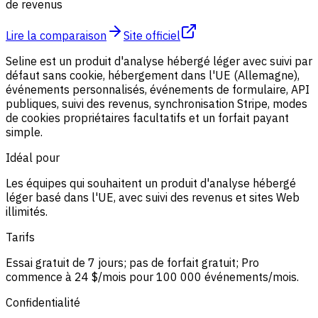
de revenus
Lire la comparaison
Site officiel
Seline est un produit d'analyse hébergé léger avec suivi par
défaut sans cookie, hébergement dans l'UE (Allemagne),
événements personnalisés, événements de formulaire, API
publiques, suivi des revenus, synchronisation Stripe, modes
de cookies propriétaires facultatifs et un forfait payant
simple.
Idéal pour
Les équipes qui souhaitent un produit d'analyse hébergé
léger basé dans l'UE, avec suivi des revenus et sites Web
illimités.
Tarifs
Essai gratuit de 7 jours; pas de forfait gratuit; Pro
commence à 24 $/mois pour 100 000 événements/mois.
Confidentialité