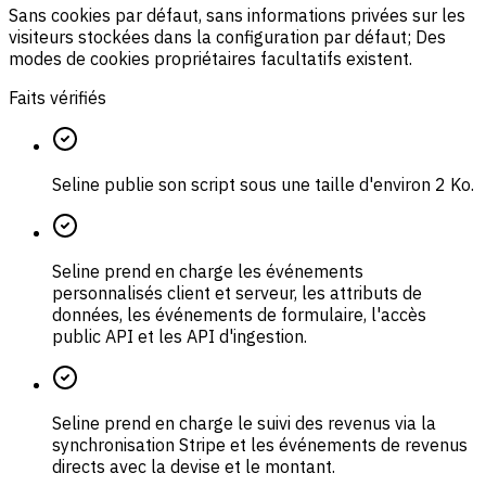
Sans cookies par défaut, sans informations privées sur les
visiteurs stockées dans la configuration par défaut; Des
modes de cookies propriétaires facultatifs existent.
Faits vérifiés
Seline publie son script sous une taille d'environ 2 Ko.
Seline prend en charge les événements
personnalisés client et serveur, les attributs de
données, les événements de formulaire, l'accès
public API et les API d'ingestion.
Seline prend en charge le suivi des revenus via la
synchronisation Stripe et les événements de revenus
directs avec la devise et le montant.