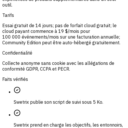
outil.
Tarifs
Essai gratuit de 14 jours; pas de forfait cloud gratuit; le
cloud payant commence à 19 $/mois pour
100 000 événements/mois sur une facturation annuelle;
Community Edition peut être auto-hébergé gratuitement.
Confidentialité
Collecte anonyme sans cookie avec les allégations de
conformité GDPR, CCPA et PECR.
Faits vérifiés
Swetrix publie son script de suivi sous 5 Ko.
Swetrix prend en charge les objectifs, les entonnoirs,