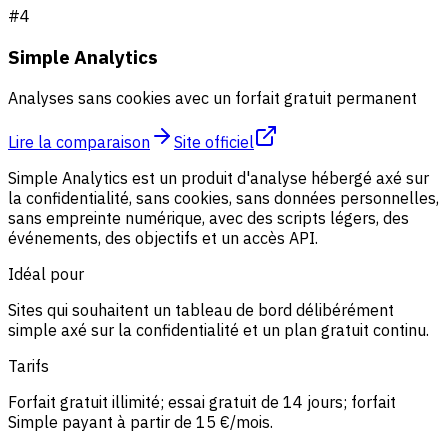
#
4
Simple Analytics
Analyses sans cookies avec un forfait gratuit permanent
Lire la comparaison
Site officiel
Simple Analytics est un produit d'analyse hébergé axé sur
la confidentialité, sans cookies, sans données personnelles,
sans empreinte numérique, avec des scripts légers, des
événements, des objectifs et un accès API.
Idéal pour
Sites qui souhaitent un tableau de bord délibérément
simple axé sur la confidentialité et un plan gratuit continu.
Tarifs
Forfait gratuit illimité; essai gratuit de 14 jours; forfait
Simple payant à partir de 15 €/mois.