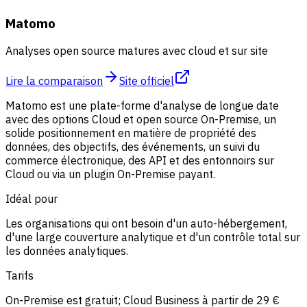
Matomo
Analyses open source matures avec cloud et sur site
Lire la comparaison
Site officiel
Matomo est une plate-forme d'analyse de longue date
avec des options Cloud et open source On-Premise, un
solide positionnement en matière de propriété des
données, des objectifs, des événements, un suivi du
commerce électronique, des API et des entonnoirs sur
Cloud ou via un plugin On-Premise payant.
Idéal pour
Les organisations qui ont besoin d'un auto-hébergement,
d'une large couverture analytique et d'un contrôle total sur
les données analytiques.
Tarifs
On-Premise est gratuit; Cloud Business à partir de 29 €