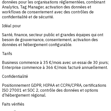
données pour les organisations réglementées, combinant
Analytics, Tag Manager, activation des données et
workflows de consentement avec des contrôles de
confidentialité et de sécurité.
Idéal pour
Santé, finance, secteur public et grandes équipes qui ont
besoin de gouvernance, consentement, activation des
données et hébergement configurable.
Tarifs
Business commence à 35 €/mois avec un essai de 30 jours;
Enterprise commence à 366 €/mois facturé annuellement.
Confidentialité
Positionnement GDPR, HIPAA et CCPA/CPRA, certifications
ISO 27001 et SOC 2, contrôle des données et options
d’hébergement régional.
Faits vérifiés