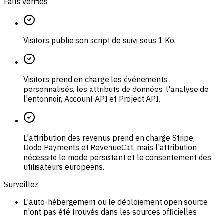
Faits vérifiés
Visitors publie son script de suivi sous 1 Ko.
Visitors prend en charge les événements
personnalisés, les attributs de données, l'analyse de
l'entonnoir, Account API et Project API.
L'attribution des revenus prend en charge Stripe,
Dodo Payments et RevenueCat, mais l'attribution
nécessite le mode persistant et le consentement des
utilisateurs européens.
Surveillez
L'auto-hébergement ou le déploiement open source
n'ont pas été trouvés dans les sources officielles