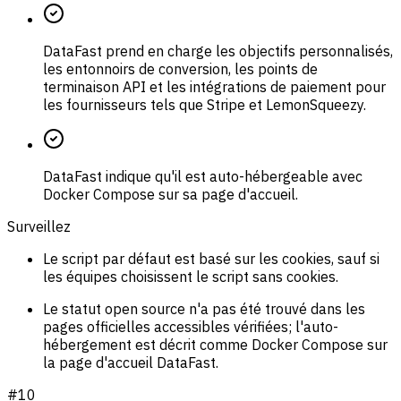
DataFast prend en charge les objectifs personnalisés,
les entonnoirs de conversion, les points de
terminaison API et les intégrations de paiement pour
les fournisseurs tels que Stripe et LemonSqueezy.
DataFast indique qu'il est auto-hébergeable avec
Docker Compose sur sa page d'accueil.
Surveillez
Le script par défaut est basé sur les cookies, sauf si
les équipes choisissent le script sans cookies.
Le statut open source n'a pas été trouvé dans les
pages officielles accessibles vérifiées; l'auto-
hébergement est décrit comme Docker Compose sur
la page d'accueil DataFast.
#
10