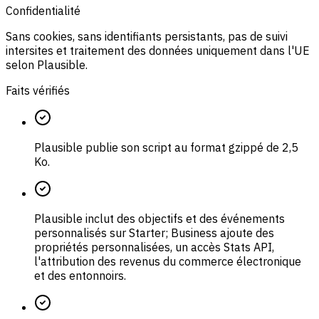
Confidentialité
Sans cookies, sans identifiants persistants, pas de suivi
intersites et traitement des données uniquement dans l'UE
selon Plausible.
Faits vérifiés
Plausible publie son script au format gzippé de 2,5
Ko.
Plausible inclut des objectifs et des événements
personnalisés sur Starter; Business ajoute des
propriétés personnalisées, un accès Stats API,
l'attribution des revenus du commerce électronique
et des entonnoirs.