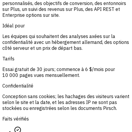
personnalisés, des objectifs de conversion, des entonnoirs
sur Plus, un suivi des revenus sur Plus, des API REST et
Enterprise options sur site.
Idéal pour
Les équipes qui souhaitent des analyses axées sur la
confidentialité avec un hébergement allemand, des options
côté serveur et un prix de départ bas.
Tarifs
Essai gratuit de 30 jours; commence à 6 $/mois pour
10 000 pages vues mensuellement.
Confidentialité
Conception sans cookies; les hachages des visiteurs varient
selon le site et la date, et les adresses IP ne sont pas
stockées ou enregistrées selon les documents Pirsch.
Faits vérifiés