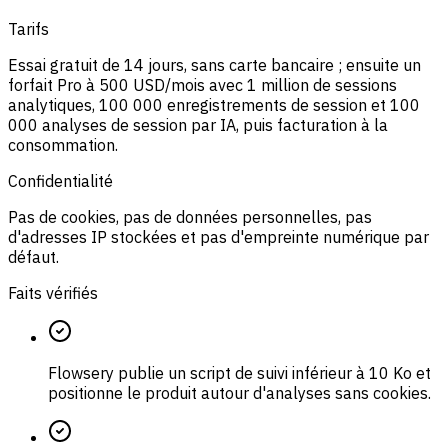
Tarifs
Essai gratuit de 14 jours, sans carte bancaire ; ensuite un
forfait Pro à 500 USD/mois avec 1 million de sessions
analytiques, 100 000 enregistrements de session et 100
000 analyses de session par IA, puis facturation à la
consommation.
Confidentialité
Pas de cookies, pas de données personnelles, pas
d'adresses IP stockées et pas d'empreinte numérique par
défaut.
Faits vérifiés
Flowsery publie un script de suivi inférieur à 10 Ko et
positionne le produit autour d'analyses sans cookies.