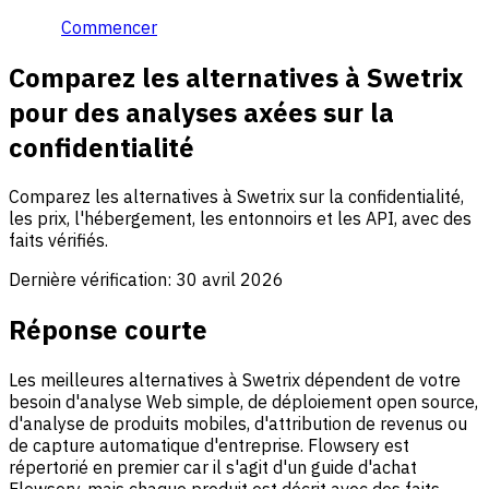
Commencer
Comparez les alternatives à Swetrix
pour des analyses axées sur la
confidentialité
Comparez les alternatives à Swetrix sur la confidentialité,
les prix, l'hébergement, les entonnoirs et les API, avec des
faits vérifiés.
Dernière vérification:
30 avril 2026
Réponse courte
Les meilleures alternatives à Swetrix dépendent de votre
besoin d'analyse Web simple, de déploiement open source,
d'analyse de produits mobiles, d'attribution de revenus ou
de capture automatique d'entreprise. Flowsery est
répertorié en premier car il s'agit d'un guide d'achat