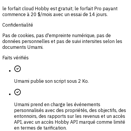
le forfait cloud Hobby est gratuit; le forfait Pro payant
commence à 20 $/mois avec un essai de 14 jours.
Confidentialité
Pas de cookies, pas d'empreinte numérique, pas de
données personnelles et pas de suivi intersites selon les
documents Umami.
Faits vérifiés
Umami publie son script sous 2 Ko.
Umami prend en charge les événements
personnalisés avec des propriétés, des objectifs, des
entonnoirs, des rapports sur les revenus et un accès
API, avec un accès Hobby API marqué comme limité
en termes de tarification.