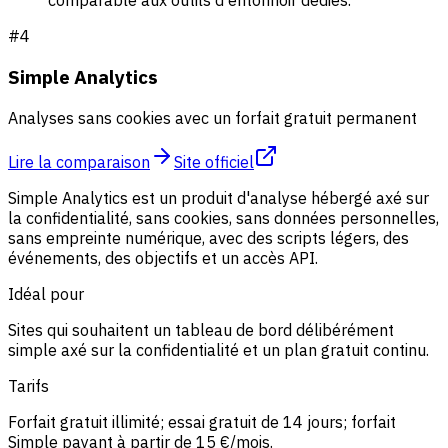
comparable aux outils d'entonnoir dédiés.
#
4
Simple Analytics
Analyses sans cookies avec un forfait gratuit permanent
Lire la comparaison
Site officiel
Simple Analytics est un produit d'analyse hébergé axé sur
la confidentialité, sans cookies, sans données personnelles,
sans empreinte numérique, avec des scripts légers, des
événements, des objectifs et un accès API.
Idéal pour
Sites qui souhaitent un tableau de bord délibérément
simple axé sur la confidentialité et un plan gratuit continu.
Tarifs
Forfait gratuit illimité; essai gratuit de 14 jours; forfait
Simple payant à partir de 15 €/mois.