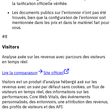
la tarification officielle vérifiée.
Les documents publics sur l'entonnoir n'ont pas été
trouvés, bien que la configuration de l'entonnoir soit
mentionnée dans les prix et dans le matériel fait pour
vous.
#
8
Visitors
Analyse axée sur les revenus avec parcours des visiteurs
en temps réel
Lire la comparaison
Site officiel
Visitors est un produit d'analyse hébergé axé sur les
revenus avec un suivi par défaut sans cookies, un flux de
visiteurs en temps réel, des informations sur les
performances, Core Web Vitals, des événements
personnalisés, des entonnoirs, une attribution des revenus,
des profils de visiteurs et des API.