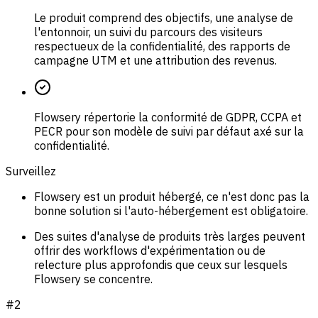
Le produit comprend des objectifs, une analyse de
l'entonnoir, un suivi du parcours des visiteurs
respectueux de la confidentialité, des rapports de
campagne UTM et une attribution des revenus.
Flowsery répertorie la conformité de GDPR, CCPA et
PECR pour son modèle de suivi par défaut axé sur la
confidentialité.
Surveillez
Flowsery est un produit hébergé, ce n'est donc pas la
bonne solution si l'auto-hébergement est obligatoire.
Des suites d'analyse de produits très larges peuvent
offrir des workflows d'expérimentation ou de
relecture plus approfondis que ceux sur lesquels
Flowsery se concentre.
#
2