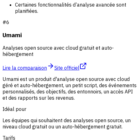
Certaines fonctionnalités d’analyse avancée sont
planifiées.
#
6
Umami
Analyses open source avec cloud gratuit et auto-
hébergement
Lire la comparaison
Site officiel
Umami est un produit d'analyse open source avec cloud
géré et auto-hébergement, un petit script, des événements
personnalisés, des objectifs, des entonnoirs, un accès API
et des rapports sur les revenus.
Idéal pour
Les équipes qui souhaitent des analyses open source, un
niveau cloud gratuit ou un auto-hébergement gratuit.
Tarifs