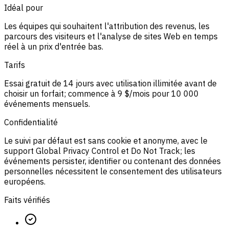
Idéal pour
Les équipes qui souhaitent l'attribution des revenus, les
parcours des visiteurs et l'analyse de sites Web en temps
réel à un prix d'entrée bas.
Tarifs
Essai gratuit de 14 jours avec utilisation illimitée avant de
choisir un forfait; commence à 9 $/mois pour 10 000
événements mensuels.
Confidentialité
Le suivi par défaut est sans cookie et anonyme, avec le
support Global Privacy Control et Do Not Track; les
événements persister, identifier ou contenant des données
personnelles nécessitent le consentement des utilisateurs
européens.
Faits vérifiés