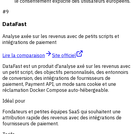
le consentement explicite des utilisateurs européens.
#
9
DataFast
Analyse axée sur les revenus avec de petits scripts et
intégrations de paiement
Lire la comparaison
Site officiel
DataFast est un produit d'analyse axé sur les revenus avec
un petit script, des objectifs personnalisés, des entonnoirs
de conversion, des intégrations de fournisseurs de
paiement, Payment API, un mode sans cookie et une
réclamation Docker Compose auto-hébergeable.
Idéal pour
Fondateurs et petites équipes SaaS qui souhaitent une
attribution rapide des revenus avec des intégrations de
fournisseurs de paiement.