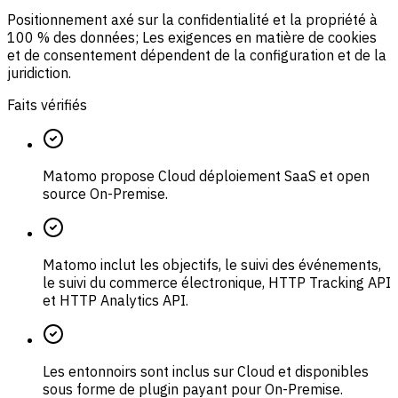
Positionnement axé sur la confidentialité et la propriété à
100 % des données; Les exigences en matière de cookies
et de consentement dépendent de la configuration et de la
juridiction.
Faits vérifiés
Matomo propose Cloud déploiement SaaS et open
source On-Premise.
Matomo inclut les objectifs, le suivi des événements,
le suivi du commerce électronique, HTTP Tracking API
et HTTP Analytics API.
Les entonnoirs sont inclus sur Cloud et disponibles
sous forme de plugin payant pour On-Premise.