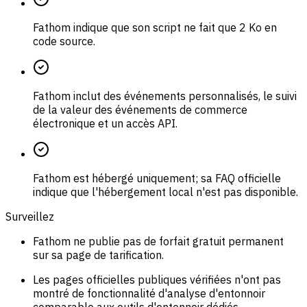
Fathom indique que son script ne fait que 2 Ko en
code source.
Fathom inclut des événements personnalisés, le suivi
de la valeur des événements de commerce
électronique et un accès API.
Fathom est hébergé uniquement; sa FAQ officielle
indique que l'hébergement local n'est pas disponible.
Surveillez
Fathom ne publie pas de forfait gratuit permanent
sur sa page de tarification.
Les pages officielles publiques vérifiées n'ont pas
montré de fonctionnalité d'analyse d'entonnoir