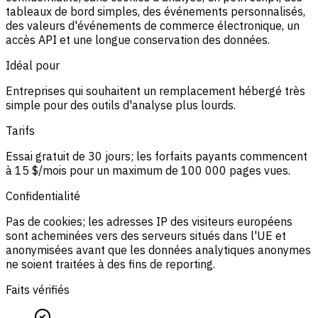
tableaux de bord simples, des événements personnalisés,
des valeurs d'événements de commerce électronique, un
accès API et une longue conservation des données.
Idéal pour
Entreprises qui souhaitent un remplacement hébergé très
simple pour des outils d'analyse plus lourds.
Tarifs
Essai gratuit de 30 jours; les forfaits payants commencent
à 15 $/mois pour un maximum de 100 000 pages vues.
Confidentialité
Pas de cookies; les adresses IP des visiteurs européens
sont acheminées vers des serveurs situés dans l'UE et
anonymisées avant que les données analytiques anonymes
ne soient traitées à des fins de reporting.
Faits vérifiés