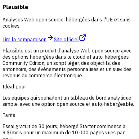
Plausible
Analyses Web open source, hébergées dans l'UE et sans
cookies
Lire la comparaison
Site officiel
Plausible est un produit d'analyse Web open source avec
des options hébergées dans le cloud et auto-hébergées
Community Edition, un script léger, des objectifs, des
entonnoirs, des événements personnalisés et un suivi des
revenus du commerce électronique.
Idéal pour
Les équipes qui souhaitent un tableau de bord analytique
simple, avec une option open source et auto-hébergeable.
Tarifs
Essai gratuit de 30 jours; hébergé Starter commence à
9 $/mois pour un maximum de 10 000 pages vues par
mois.