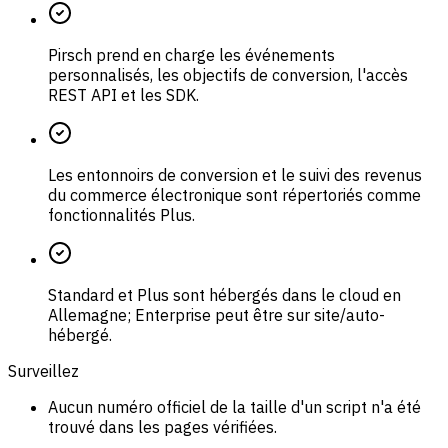
Pirsch prend en charge les événements
personnalisés, les objectifs de conversion, l'accès
REST API et les SDK.
Les entonnoirs de conversion et le suivi des revenus
du commerce électronique sont répertoriés comme
fonctionnalités Plus.
Standard et Plus sont hébergés dans le cloud en
Allemagne; Enterprise peut être sur site/auto-
hébergé.
Surveillez
Aucun numéro officiel de la taille d'un script n'a été
trouvé dans les pages vérifiées.