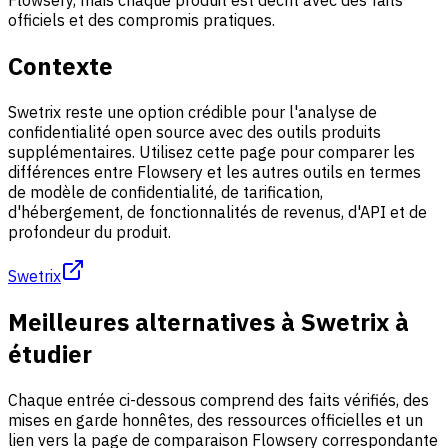
Flowsery, mais chaque produit est décrit avec des faits
officiels et des compromis pratiques.
Contexte
Swetrix reste une option crédible pour l'analyse de
confidentialité open source avec des outils produits
supplémentaires. Utilisez cette page pour comparer les
différences entre Flowsery et les autres outils en termes
de modèle de confidentialité, de tarification,
d'hébergement, de fonctionnalités de revenus, d'API et de
profondeur du produit.
Swetrix
Meilleures alternatives à Swetrix à
étudier
Chaque entrée ci-dessous comprend des faits vérifiés, des
mises en garde honnêtes, des ressources officielles et un
lien vers la page de comparaison Flowsery correspondante