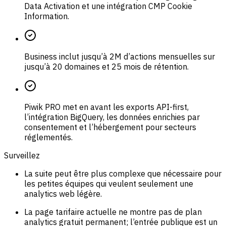
Data Activation et une intégration CMP Cookie
Information.
Business inclut jusqu’à 2M d’actions mensuelles sur
jusqu’à 20 domaines et 25 mois de rétention.
Piwik PRO met en avant les exports API-first,
l’intégration BigQuery, les données enrichies par
consentement et l’hébergement pour secteurs
réglementés.
Surveillez
La suite peut être plus complexe que nécessaire pour
les petites équipes qui veulent seulement une
analytics web légère.
La page tarifaire actuelle ne montre pas de plan
analytics gratuit permanent; l’entrée publique est un