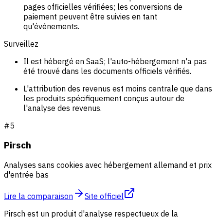
pages officielles vérifiées; les conversions de
paiement peuvent être suivies en tant
qu'événements.
Surveillez
Il est hébergé en SaaS; l'auto-hébergement n'a pas
été trouvé dans les documents officiels vérifiés.
L'attribution des revenus est moins centrale que dans
les produits spécifiquement conçus autour de
l'analyse des revenus.
#
5
Pirsch
Analyses sans cookies avec hébergement allemand et prix
d'entrée bas
Lire la comparaison
Site officiel
Pirsch est un produit d'analyse respectueux de la