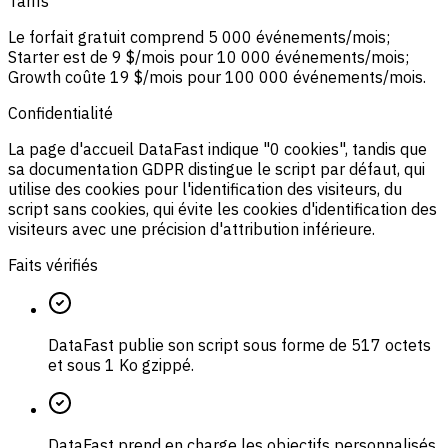
Tarifs
Le forfait gratuit comprend 5 000 événements/mois;
Starter est de 9 $/mois pour 10 000 événements/mois;
Growth coûte 19 $/mois pour 100 000 événements/mois.
Confidentialité
La page d'accueil DataFast indique "0 cookies", tandis que
sa documentation GDPR distingue le script par défaut, qui
utilise des cookies pour l'identification des visiteurs, du
script sans cookies, qui évite les cookies d'identification des
visiteurs avec une précision d'attribution inférieure.
Faits vérifiés
DataFast publie son script sous forme de 517 octets
et sous 1 Ko gzippé.
DataFast prend en charge les objectifs personnalisés,