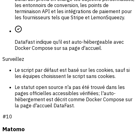
les entonnoirs de conversion, les points de
terminaison API et les intégrations de paiement pour
les fournisseurs tels que Stripe et LemonSqueezy.
DataFast indique qu'il est auto-hébergeable avec
Docker Compose sur sa page d'accueil.
Surveillez
Le script par défaut est basé sur les cookies, sauf si
les équipes choisissent le script sans cookies.
Le statut open source n'a pas été trouvé dans les
pages officielles accessibles vérifiées; l'auto-
hébergement est décrit comme Docker Compose sur
la page d'accueil DataFast.
#
10
Matomo