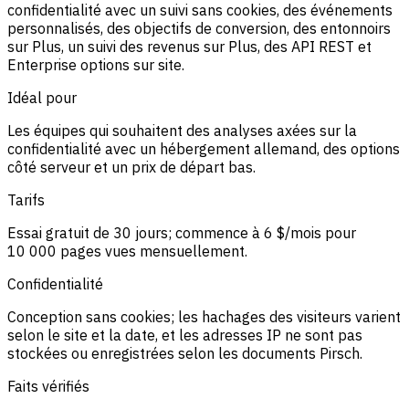
confidentialité avec un suivi sans cookies, des événements
personnalisés, des objectifs de conversion, des entonnoirs
sur Plus, un suivi des revenus sur Plus, des API REST et
Enterprise options sur site.
Idéal pour
Les équipes qui souhaitent des analyses axées sur la
confidentialité avec un hébergement allemand, des options
côté serveur et un prix de départ bas.
Tarifs
Essai gratuit de 30 jours; commence à 6 $/mois pour
10 000 pages vues mensuellement.
Confidentialité
Conception sans cookies; les hachages des visiteurs varient
selon le site et la date, et les adresses IP ne sont pas
stockées ou enregistrées selon les documents Pirsch.
Faits vérifiés