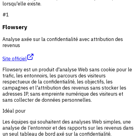
lorsqu'elle existe.
#
1
Flowsery
Analyse axée sur la confidentialité avec attribution des
revenus
Site officiel
Flowsery est un produit d'analyse Web sans cookie pour le
trafic, les entonnoirs, les parcours des visiteurs
respectueux de la confidentialité, les objectifs, les
campagnes et l'attribution des revenus sans stocker les
adresses IP, sans empreinte numérique des visiteurs et
sans collecter de données personnelles.
Idéal pour
Les équipes qui souhaitent des analyses Web simples, une
analyse de l'entonnoir et des rapports sur les revenus dans
un seul tableau de bord axé sur la confidentialité.