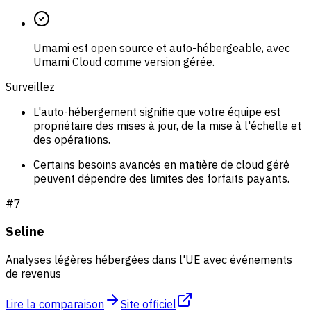
Umami est open source et auto-hébergeable, avec
Umami Cloud comme version gérée.
Surveillez
L'auto-hébergement signifie que votre équipe est
propriétaire des mises à jour, de la mise à l'échelle et
des opérations.
Certains besoins avancés en matière de cloud géré
peuvent dépendre des limites des forfaits payants.
#
7
Seline
Analyses légères hébergées dans l'UE avec événements
de revenus
Lire la comparaison
Site officiel