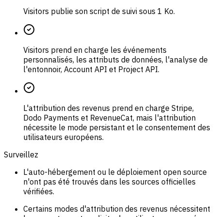
Visitors publie son script de suivi sous 1 Ko.
Visitors prend en charge les événements
personnalisés, les attributs de données, l'analyse de
l'entonnoir, Account API et Project API.
L'attribution des revenus prend en charge Stripe,
Dodo Payments et RevenueCat, mais l'attribution
nécessite le mode persistant et le consentement des
utilisateurs européens.
Surveillez
L'auto-hébergement ou le déploiement open source
n'ont pas été trouvés dans les sources officielles
vérifiées.
Certains modes d'attribution des revenus nécessitent