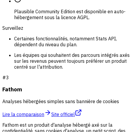
Plausible Community Edition est disponible en auto-
hébergement sous la licence AGPL.
Surveillez
Certaines fonctionnalités, notamment Stats API,
dépendent du niveau du plan.
Les équipes qui souhaitent des parcours intégrés axés
sur les revenus peuvent toujours préférer un produit
centré sur l'attribution.
#
3
Fathom
Analyses hébergées simples sans bannière de cookies
Lire la comparaison
Site officiel
Fathom est un produit d'analyse hébergé axé sur la
confidentialité, sans cookies d'analyse, un petit script, des