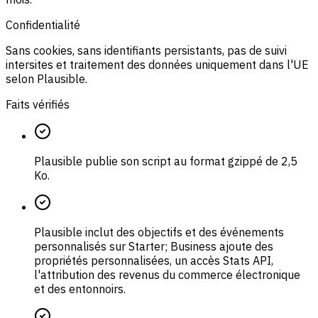
Confidentialité
Sans cookies, sans identifiants persistants, pas de suivi
intersites et traitement des données uniquement dans l'UE
selon Plausible.
Faits vérifiés
Plausible publie son script au format gzippé de 2,5
Ko.
Plausible inclut des objectifs et des événements
personnalisés sur Starter; Business ajoute des
propriétés personnalisées, un accès Stats API,
l'attribution des revenus du commerce électronique
et des entonnoirs.