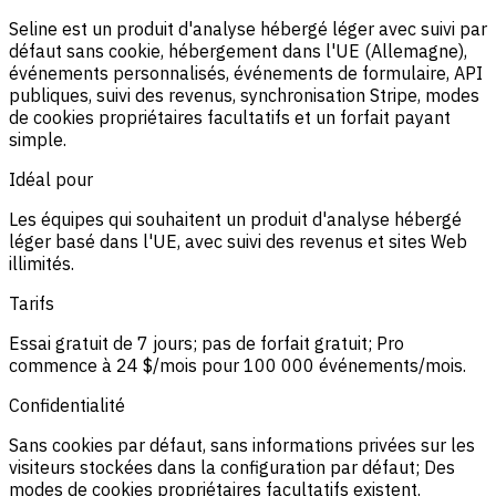
Seline est un produit d'analyse hébergé léger avec suivi par
défaut sans cookie, hébergement dans l'UE (Allemagne),
événements personnalisés, événements de formulaire, API
publiques, suivi des revenus, synchronisation Stripe, modes
de cookies propriétaires facultatifs et un forfait payant
simple.
Idéal pour
Les équipes qui souhaitent un produit d'analyse hébergé
léger basé dans l'UE, avec suivi des revenus et sites Web
illimités.
Tarifs
Essai gratuit de 7 jours; pas de forfait gratuit; Pro
commence à 24 $/mois pour 100 000 événements/mois.
Confidentialité
Sans cookies par défaut, sans informations privées sur les
visiteurs stockées dans la configuration par défaut; Des
modes de cookies propriétaires facultatifs existent.