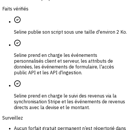
Faits vérifiés
Seline publie son script sous une taille d'environ 2 Ko.
Seline prend en charge les événements
personnalisés client et serveur, les attributs de
données, les événements de formulaire, l'accès
public API et les API d'ingestion.
Seline prend en charge le suivi des revenus via la
synchronisation Stripe et les événements de revenus
directs avec la devise et le montant.
Surveillez
Aucun forfait gratuit permanent n’est répertorié dans