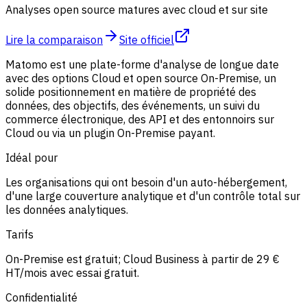
Analyses open source matures avec cloud et sur site
Lire la comparaison
Site officiel
Matomo est une plate-forme d'analyse de longue date
avec des options Cloud et open source On-Premise, un
solide positionnement en matière de propriété des
données, des objectifs, des événements, un suivi du
commerce électronique, des API et des entonnoirs sur
Cloud ou via un plugin On-Premise payant.
Idéal pour
Les organisations qui ont besoin d'un auto-hébergement,
d'une large couverture analytique et d'un contrôle total sur
les données analytiques.
Tarifs
On-Premise est gratuit; Cloud Business à partir de 29 €
HT/mois avec essai gratuit.
Confidentialité