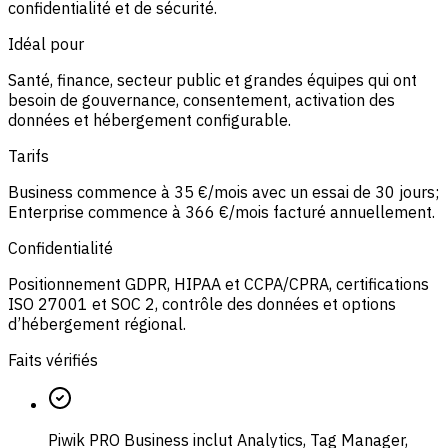
confidentialité et de sécurité.
Idéal pour
Santé, finance, secteur public et grandes équipes qui ont
besoin de gouvernance, consentement, activation des
données et hébergement configurable.
Tarifs
Business commence à 35 €/mois avec un essai de 30 jours;
Enterprise commence à 366 €/mois facturé annuellement.
Confidentialité
Positionnement GDPR, HIPAA et CCPA/CPRA, certifications
ISO 27001 et SOC 2, contrôle des données et options
d’hébergement régional.
Faits vérifiés
Piwik PRO Business inclut Analytics, Tag Manager,