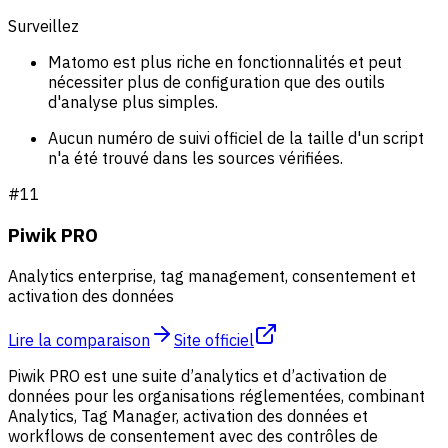
Surveillez
Matomo est plus riche en fonctionnalités et peut
nécessiter plus de configuration que des outils
d'analyse plus simples.
Aucun numéro de suivi officiel de la taille d'un script
n'a été trouvé dans les sources vérifiées.
#
11
Piwik PRO
Analytics enterprise, tag management, consentement et
activation des données
Lire la comparaison
Site officiel
Piwik PRO est une suite d’analytics et d’activation de
données pour les organisations réglementées, combinant
Analytics, Tag Manager, activation des données et
workflows de consentement avec des contrôles de