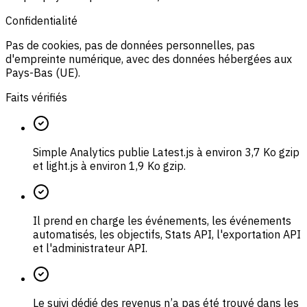
Confidentialité
Pas de cookies, pas de données personnelles, pas
d'empreinte numérique, avec des données hébergées aux
Pays-Bas (UE).
Faits vérifiés
Simple Analytics publie Latest.js à environ 3,7 Ko gzip
et light.js à environ 1,9 Ko gzip.
Il prend en charge les événements, les événements
automatisés, les objectifs, Stats API, l'exportation API
et l'administrateur API.
Le suivi dédié des revenus n’a pas été trouvé dans les