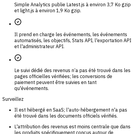
Simple Analytics publie Latest.js à environ 3,7 Ko gzip
et light.js à environ 1,9 Ko gzip.
Il prend en charge les événements, les événements
automatisés, les objectifs, Stats API, l'exportation API
et l'administrateur API.
Le suivi dédié des revenus n’a pas été trouvé dans les
pages officielles vérifiées; les conversions de
paiement peuvent être suivies en tant
qu'événements.
Surveillez
Il est hébergé en SaaS; l'auto-hébergement n'a pas
été trouvé dans les documents officiels vérifiés.
L'attribution des revenus est moins centrale que dans
les produits spécifiquement conçus autour de