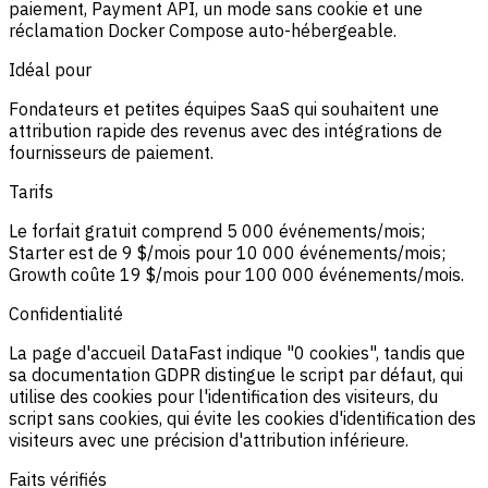
paiement, Payment API, un mode sans cookie et une
réclamation Docker Compose auto-hébergeable.
Idéal pour
Fondateurs et petites équipes SaaS qui souhaitent une
attribution rapide des revenus avec des intégrations de
fournisseurs de paiement.
Tarifs
Le forfait gratuit comprend 5 000 événements/mois;
Starter est de 9 $/mois pour 10 000 événements/mois;
Growth coûte 19 $/mois pour 100 000 événements/mois.
Confidentialité
La page d'accueil DataFast indique "0 cookies", tandis que
sa documentation GDPR distingue le script par défaut, qui
utilise des cookies pour l'identification des visiteurs, du
script sans cookies, qui évite les cookies d'identification des
visiteurs avec une précision d'attribution inférieure.
Faits vérifiés