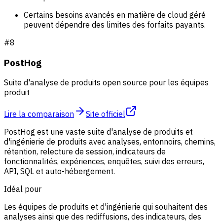
Certains besoins avancés en matière de cloud géré
peuvent dépendre des limites des forfaits payants.
#
8
PostHog
Suite d'analyse de produits open source pour les équipes
produit
Lire la comparaison
Site officiel
PostHog est une vaste suite d'analyse de produits et
d'ingénierie de produits avec analyses, entonnoirs, chemins,
rétention, relecture de session, indicateurs de
fonctionnalités, expériences, enquêtes, suivi des erreurs,
API, SQL et auto-hébergement.
Idéal pour
Les équipes de produits et d'ingénierie qui souhaitent des
analyses ainsi que des rediffusions, des indicateurs, des