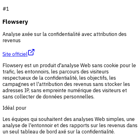
#
1
Flowsery
Analyse axée sur la confidentialité avec attribution des
revenus
Site officiel
Flowsery est un produit d'analyse Web sans cookie pour le
trafic, les entonnoirs, les parcours des visiteurs
respectueux de la confidentialité, les objectifs, les
campagnes et l'attribution des revenus sans stocker les
adresses IP, sans empreinte numérique des visiteurs et
sans collecter de données personnelles.
Idéal pour
Les équipes qui souhaitent des analyses Web simples, une
analyse de l'entonnoir et des rapports sur les revenus dans
un seul tableau de bord axé sur la confidentialité.