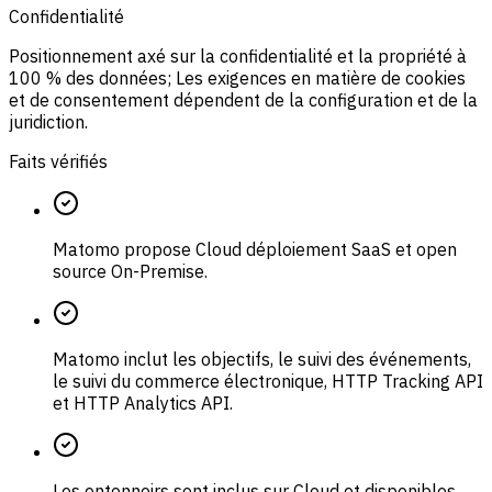
Confidentialité
Positionnement axé sur la confidentialité et la propriété à
100 % des données; Les exigences en matière de cookies
et de consentement dépendent de la configuration et de la
juridiction.
Faits vérifiés
Matomo propose Cloud déploiement SaaS et open
source On-Premise.
Matomo inclut les objectifs, le suivi des événements,
le suivi du commerce électronique, HTTP Tracking API
et HTTP Analytics API.
Les entonnoirs sont inclus sur Cloud et disponibles