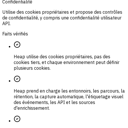
Confidentialité
Utilise des cookies propriétaires et propose des contrôles
de confidentialité, y compris une confidentialité utilisateur
API.
Faits vérifiés
Heap utilise des cookies propriétaires, pas des
cookies tiers, et chaque environnement peut définir
plusieurs cookies.
Heap prend en charge les entonnoirs, les parcours, la
rétention, la capture automatique, l'étiquetage visuel
des événements, les API et les sources
d'enrichissement.