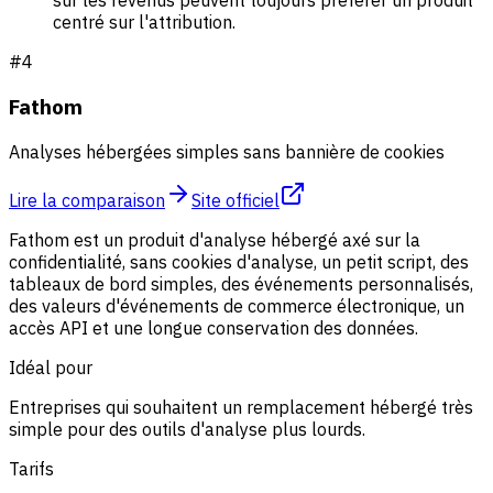
sur les revenus peuvent toujours préférer un produit
centré sur l'attribution.
#
4
Fathom
Analyses hébergées simples sans bannière de cookies
Lire la comparaison
Site officiel
Fathom est un produit d'analyse hébergé axé sur la
confidentialité, sans cookies d'analyse, un petit script, des
tableaux de bord simples, des événements personnalisés,
des valeurs d'événements de commerce électronique, un
accès API et une longue conservation des données.
Idéal pour
Entreprises qui souhaitent un remplacement hébergé très
simple pour des outils d'analyse plus lourds.
Tarifs