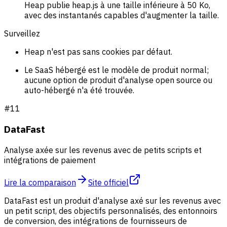
Heap publie heap.js à une taille inférieure à 50 Ko,
avec des instantanés capables d'augmenter la taille.
Surveillez
Heap n'est pas sans cookies par défaut.
Le SaaS hébergé est le modèle de produit normal;
aucune option de produit d'analyse open source ou
auto-hébergé n'a été trouvée.
#
11
DataFast
Analyse axée sur les revenus avec de petits scripts et
intégrations de paiement
Lire la comparaison
Site officiel
DataFast est un produit d'analyse axé sur les revenus avec
un petit script, des objectifs personnalisés, des entonnoirs
de conversion, des intégrations de fournisseurs de