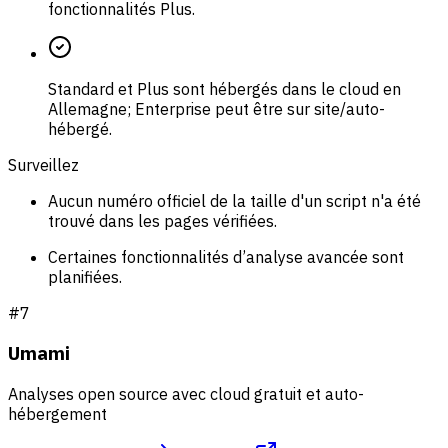
fonctionnalités Plus.
Standard et Plus sont hébergés dans le cloud en
Allemagne; Enterprise peut être sur site/auto-
hébergé.
Surveillez
Aucun numéro officiel de la taille d'un script n'a été
trouvé dans les pages vérifiées.
Certaines fonctionnalités d’analyse avancée sont
planifiées.
#
7
Umami
Analyses open source avec cloud gratuit et auto-
hébergement