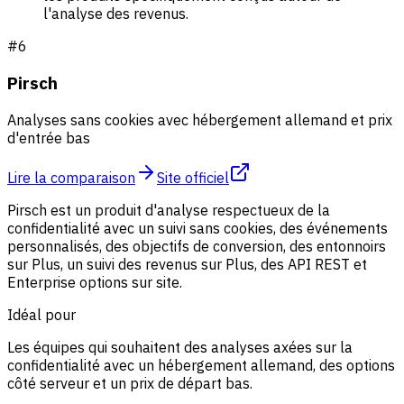
l'analyse des revenus.
#
6
Pirsch
Analyses sans cookies avec hébergement allemand et prix
d'entrée bas
Lire la comparaison
Site officiel
Pirsch est un produit d'analyse respectueux de la
confidentialité avec un suivi sans cookies, des événements
personnalisés, des objectifs de conversion, des entonnoirs
sur Plus, un suivi des revenus sur Plus, des API REST et
Enterprise options sur site.
Idéal pour
Les équipes qui souhaitent des analyses axées sur la
confidentialité avec un hébergement allemand, des options
côté serveur et un prix de départ bas.