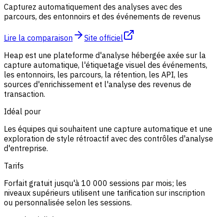
Capturez automatiquement des analyses avec des
parcours, des entonnoirs et des événements de revenus
Lire la comparaison
Site officiel
Heap est une plateforme d'analyse hébergée axée sur la
capture automatique, l'étiquetage visuel des événements,
les entonnoirs, les parcours, la rétention, les API, les
sources d'enrichissement et l'analyse des revenus de
transaction.
Idéal pour
Les équipes qui souhaitent une capture automatique et une
exploration de style rétroactif avec des contrôles d'analyse
d'entreprise.
Tarifs
Forfait gratuit jusqu'à 10 000 sessions par mois; les
niveaux supérieurs utilisent une tarification sur inscription
ou personnalisée selon les sessions.