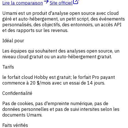
Lire la comparaison
Site officiel
Umami est un produit d'analyse open source avec cloud
géré et auto-hébergement, un petit script, des événements
personnalisés, des objectifs, des entonnoirs, un accès API
et des rapports sur les revenus.
Idéal pour
Les équipes qui souhaitent des analyses open source, un
niveau cloud gratuit ou un auto-hébergement gratuit.
Tarifs
le forfait cloud Hobby est gratuit; le forfait Pro payant
commence à 20 $/mois avec un essai de 14 jours.
Confidentialité
Pas de cookies, pas d'empreinte numérique, pas de
données personnelles et pas de suivi intersites selon les
documents Umami.
Faits vérifiés