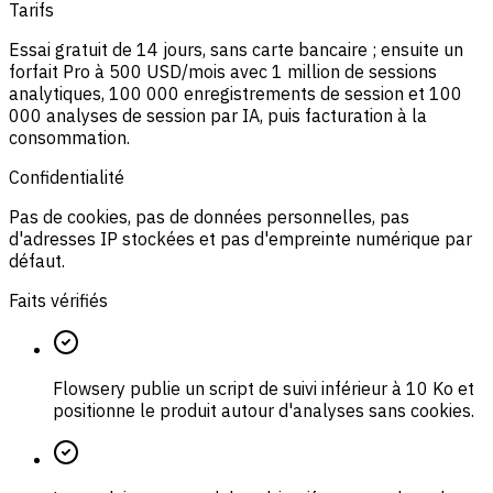
Tarifs
Essai gratuit de 14 jours, sans carte bancaire ; ensuite un
forfait Pro à 500 USD/mois avec 1 million de sessions
analytiques, 100 000 enregistrements de session et 100
000 analyses de session par IA, puis facturation à la
consommation.
Confidentialité
Pas de cookies, pas de données personnelles, pas
d'adresses IP stockées et pas d'empreinte numérique par
défaut.
Faits vérifiés
Flowsery publie un script de suivi inférieur à 10 Ko et
positionne le produit autour d'analyses sans cookies.