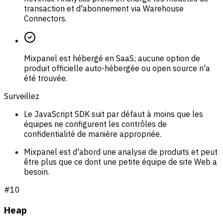
transaction et d'abonnement via Warehouse
Connectors.
Mixpanel est hébergé en SaaS; aucune option de
produit officielle auto-hébergée ou open source n'a
été trouvée.
Surveillez
Le JavaScript SDK suit par défaut à moins que les
équipes ne configurent les contrôles de
confidentialité de manière appropriée.
Mixpanel est d'abord une analyse de produits et peut
être plus que ce dont une petite équipe de site Web a
besoin.
#
10
Heap