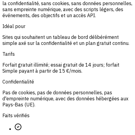
la confidentialité, sans cookies, sans données personnelles,
sans empreinte numérique, avec des scripts légers, des
événements, des objectifs et un accès API.
Idéal pour
Sites qui souhaitent un tableau de bord délibérément
simple axé sur la confidentialité et un plan gratuit continu.
Tarifs
Forfait gratuit illimité; essai gratuit de 14 jours; forfait
Simple payant à partir de 15 €/mois.
Confidentialité
Pas de cookies, pas de données personnelles, pas
d'empreinte numérique, avec des données hébergées aux
Pays-Bas (UE).
Faits vérifiés