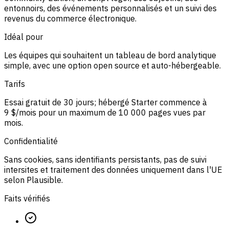
entonnoirs, des événements personnalisés et un suivi des
revenus du commerce électronique.
Idéal pour
Les équipes qui souhaitent un tableau de bord analytique
simple, avec une option open source et auto-hébergeable.
Tarifs
Essai gratuit de 30 jours; hébergé Starter commence à
9 $/mois pour un maximum de 10 000 pages vues par
mois.
Confidentialité
Sans cookies, sans identifiants persistants, pas de suivi
intersites et traitement des données uniquement dans l'UE
selon Plausible.
Faits vérifiés