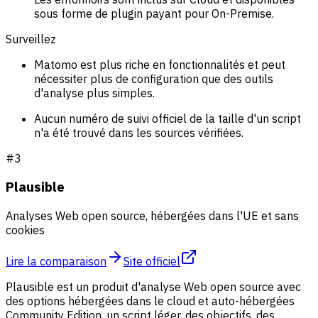
sous forme de plugin payant pour On-Premise.
Surveillez
Matomo est plus riche en fonctionnalités et peut
nécessiter plus de configuration que des outils
d'analyse plus simples.
Aucun numéro de suivi officiel de la taille d'un script
n'a été trouvé dans les sources vérifiées.
#
3
Plausible
Analyses Web open source, hébergées dans l'UE et sans
cookies
Lire la comparaison
Site officiel
Plausible est un produit d'analyse Web open source avec
des options hébergées dans le cloud et auto-hébergées
Community Edition, un script léger, des objectifs, des