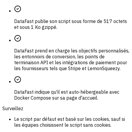
DataFast publie son script sous forme de 517 octets
et sous 1 Ko gzippé.
DataFast prend en charge les objectifs personnalisés,
les entonnoirs de conversion, les points de
terminaison API et les intégrations de paiement pour
les fournisseurs tels que Stripe et LemonSqueezy.
DataFast indique qu'il est auto-hébergeable avec
Docker Compose sur sa page d'accueil.
Surveillez
Le script par défaut est basé sur les cookies, sauf si
les équipes choisissent le script sans cookies.