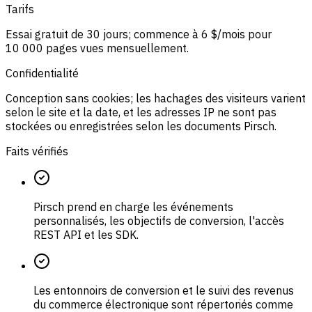
Tarifs
Essai gratuit de 30 jours; commence à 6 $/mois pour
10 000 pages vues mensuellement.
Confidentialité
Conception sans cookies; les hachages des visiteurs varient
selon le site et la date, et les adresses IP ne sont pas
stockées ou enregistrées selon les documents Pirsch.
Faits vérifiés
Pirsch prend en charge les événements
personnalisés, les objectifs de conversion, l'accès
REST API et les SDK.
Les entonnoirs de conversion et le suivi des revenus
du commerce électronique sont répertoriés comme