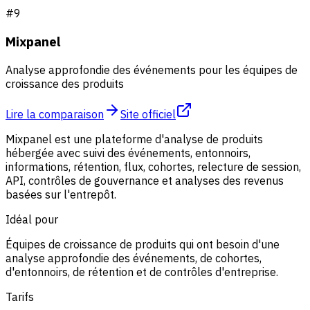
#
9
Mixpanel
Analyse approfondie des événements pour les équipes de
croissance des produits
Lire la comparaison
Site officiel
Mixpanel est une plateforme d'analyse de produits
hébergée avec suivi des événements, entonnoirs,
informations, rétention, flux, cohortes, relecture de session,
API, contrôles de gouvernance et analyses des revenus
basées sur l'entrepôt.
Idéal pour
Équipes de croissance de produits qui ont besoin d'une
analyse approfondie des événements, de cohortes,
d'entonnoirs, de rétention et de contrôles d'entreprise.
Tarifs