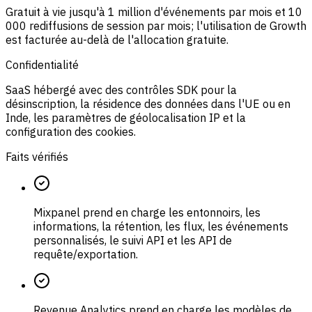
Gratuit à vie jusqu'à 1 million d'événements par mois et 10
000 rediffusions de session par mois; l'utilisation de Growth
est facturée au-delà de l'allocation gratuite.
Confidentialité
SaaS hébergé avec des contrôles SDK pour la
désinscription, la résidence des données dans l'UE ou en
Inde, les paramètres de géolocalisation IP et la
configuration des cookies.
Faits vérifiés
Mixpanel prend en charge les entonnoirs, les
informations, la rétention, les flux, les événements
personnalisés, le suivi API et les API de
requête/exportation.
Revenue Analytics prend en charge les modèles de