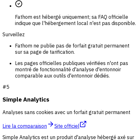
Fathom est hébergé uniquement; sa FAQ officielle
indique que l'hébergement local n'est pas disponible.
Surveillez
Fathom ne publie pas de forfait gratuit permanent
sur sa page de tarification.
Les pages officielles publiques vérifiées n'ont pas
montré de fonctionnalité d'analyse d'entonnoir
comparable aux outils d'entonnoir dédiés.
#
5
Simple Analytics
Analyses sans cookies avec un forfait gratuit permanent
Lire la comparaison
Site officiel
Simple Analytics est un produit d'analyse hébergé axé sur