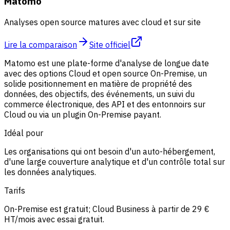
Matomo
Analyses open source matures avec cloud et sur site
Lire la comparaison
Site officiel
Matomo est une plate-forme d'analyse de longue date
avec des options Cloud et open source On-Premise, un
solide positionnement en matière de propriété des
données, des objectifs, des événements, un suivi du
commerce électronique, des API et des entonnoirs sur
Cloud ou via un plugin On-Premise payant.
Idéal pour
Les organisations qui ont besoin d'un auto-hébergement,
d'une large couverture analytique et d'un contrôle total sur
les données analytiques.
Tarifs
On-Premise est gratuit; Cloud Business à partir de 29 €
HT/mois avec essai gratuit.