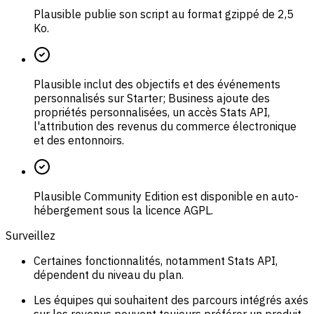
Plausible publie son script au format gzippé de 2,5
Ko.
Plausible inclut des objectifs et des événements
personnalisés sur Starter; Business ajoute des
propriétés personnalisées, un accès Stats API,
l'attribution des revenus du commerce électronique
et des entonnoirs.
Plausible Community Edition est disponible en auto-
hébergement sous la licence AGPL.
Surveillez
Certaines fonctionnalités, notamment Stats API,
dépendent du niveau du plan.
Les équipes qui souhaitent des parcours intégrés axés