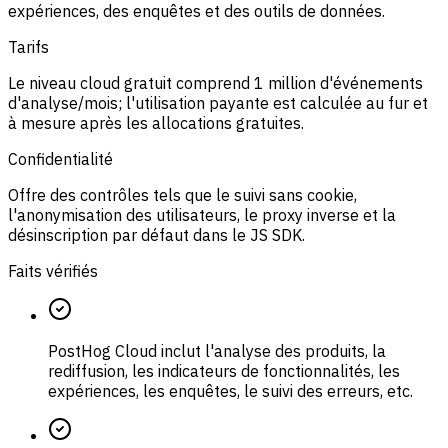
expériences, des enquêtes et des outils de données.
Tarifs
Le niveau cloud gratuit comprend 1 million d'événements
d'analyse/mois; l'utilisation payante est calculée au fur et
à mesure après les allocations gratuites.
Confidentialité
Offre des contrôles tels que le suivi sans cookie,
l'anonymisation des utilisateurs, le proxy inverse et la
désinscription par défaut dans le JS SDK.
Faits vérifiés
PostHog Cloud inclut l'analyse des produits, la
rediffusion, les indicateurs de fonctionnalités, les
expériences, les enquêtes, le suivi des erreurs, etc.