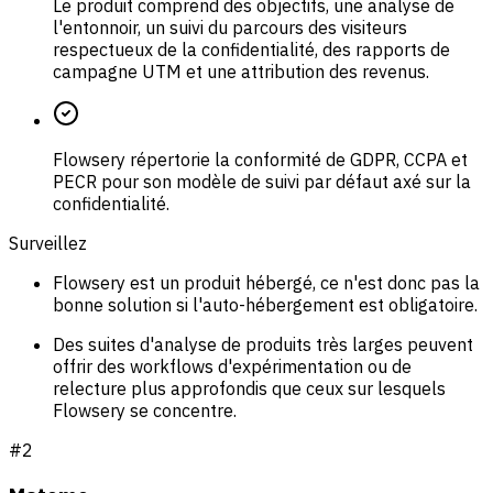
Le produit comprend des objectifs, une analyse de
l'entonnoir, un suivi du parcours des visiteurs
respectueux de la confidentialité, des rapports de
campagne UTM et une attribution des revenus.
Flowsery répertorie la conformité de GDPR, CCPA et
PECR pour son modèle de suivi par défaut axé sur la
confidentialité.
Surveillez
Flowsery est un produit hébergé, ce n'est donc pas la
bonne solution si l'auto-hébergement est obligatoire.
Des suites d'analyse de produits très larges peuvent
offrir des workflows d'expérimentation ou de
relecture plus approfondis que ceux sur lesquels
Flowsery se concentre.
#
2