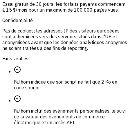
Essai gratuit de 30 jours; les forfaits payants commencent
à 15 $/mois pour un maximum de 100 000 pages vues.
Confidentialité
Pas de cookies; les adresses IP des visiteurs européens
sont acheminées vers des serveurs situés dans l'UE et
anonymisées avant que les données analytiques anonymes
ne soient traitées à des fins de reporting.
Faits vérifiés
Fathom indique que son script ne fait que 2 Ko en
code source.
Fathom inclut des événements personnalisés, le suivi
de la valeur des événements de commerce
électronique et un accès API.