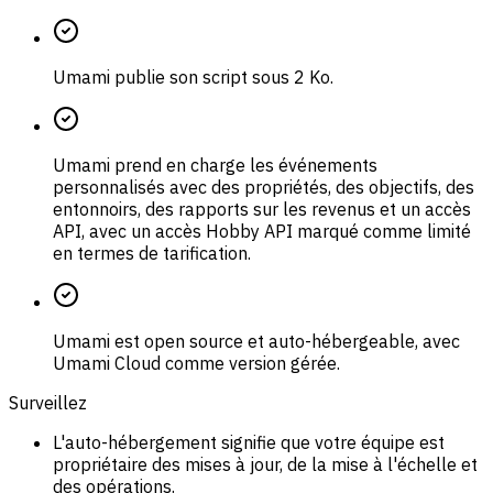
Umami publie son script sous 2 Ko.
Umami prend en charge les événements
personnalisés avec des propriétés, des objectifs, des
entonnoirs, des rapports sur les revenus et un accès
API, avec un accès Hobby API marqué comme limité
en termes de tarification.
Umami est open source et auto-hébergeable, avec
Umami Cloud comme version gérée.
Surveillez
L'auto-hébergement signifie que votre équipe est
propriétaire des mises à jour, de la mise à l'échelle et
des opérations.