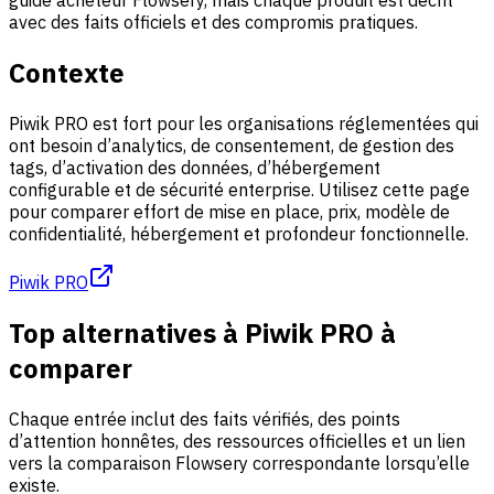
guide acheteur Flowsery, mais chaque produit est décrit
avec des faits officiels et des compromis pratiques.
Contexte
Piwik PRO est fort pour les organisations réglementées qui
ont besoin d’analytics, de consentement, de gestion des
tags, d’activation des données, d’hébergement
configurable et de sécurité enterprise. Utilisez cette page
pour comparer effort de mise en place, prix, modèle de
confidentialité, hébergement et profondeur fonctionnelle.
Piwik PRO
Top alternatives à Piwik PRO à
comparer
Chaque entrée inclut des faits vérifiés, des points
d’attention honnêtes, des ressources officielles et un lien
vers la comparaison Flowsery correspondante lorsqu’elle
existe.