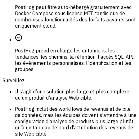
PostHog peut être auto-hébergé gratuitement avec
Docker Compose sous licence MIT, tandis que de
nombreuses fonctionnalités des forfaits payants sont
uniquement cloud.
PostHog prend en charge les entonnoirs, les
tendances, les chemins, la rétention, l'accès SQL, API,
les événements personnalisés, l'identification et les
groupes.
Surveillez
Il s’agit d’une solution plus large et plus complexe
qu’un produit d’analyse Web ciblé.
PostHog inclut des workflows de revenus et de pile
de données, mais les équipes doivent s'attendre à une
configuration d'analyse de produits plus large plutôt
qu'à un tableau de bord d'attribution des revenus de
site Web ciblé.