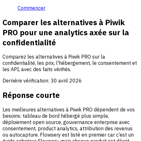
Commencer
Comparer les alternatives à Piwik
PRO pour une analytics axée sur la
confidentialité
Comparez les alternatives à Piwik PRO sur la
confidentialité, les prix, l'hébergement, le consentement et
les API, avec des faits vérifiés.
Dernière vérification:
30 avril 2026
Réponse courte
Les meilleures alternatives à Piwik PRO dépendent de vos
besoins: tableau de bord hébergé plus simple,
déploiement open source, gouvernance enterprise avec
consentement, product analytics, attribution des revenus
ou autocapture. Flowsery est listé en premier car c’est un