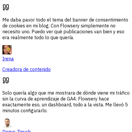
Me daba pavor todo el tema del banner de consentimiento
de cookies en mi blog. Con Flowsery simplemente no
necesito uno. Puedo ver qué publicaciones van bien y eso
era realmente todo lo que quería.
Irena
Creadora de contenido
Solo quería algo que me mostrara de dónde viene mi tráfico
sin la curva de aprendizaje de GA4. Flowsery hace
exactamente eso, un dashboard, todo a la vista. Me llevó 5
minutos configurarlo.
Denys Zinych