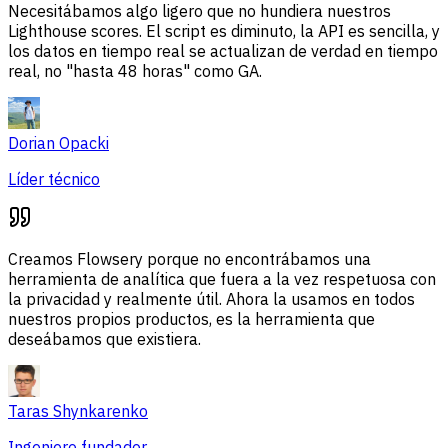
Necesitábamos algo ligero que no hundiera nuestros
Lighthouse scores. El script es diminuto, la API es sencilla, y
los datos en tiempo real se actualizan de verdad en tiempo
real, no "hasta 48 horas" como GA.
Dorian Opacki
Líder técnico
Creamos Flowsery porque no encontrábamos una
herramienta de analítica que fuera a la vez respetuosa con
la privacidad y realmente útil. Ahora la usamos en todos
nuestros propios productos, es la herramienta que
deseábamos que existiera.
Taras Shynkarenko
Ingeniero fundador