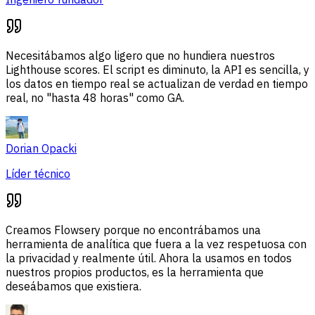
Necesitábamos algo ligero que no hundiera nuestros
Lighthouse scores. El script es diminuto, la API es sencilla, y
los datos en tiempo real se actualizan de verdad en tiempo
real, no "hasta 48 horas" como GA.
Dorian Opacki
Líder técnico
Creamos Flowsery porque no encontrábamos una
herramienta de analítica que fuera a la vez respetuosa con
la privacidad y realmente útil. Ahora la usamos en todos
nuestros propios productos, es la herramienta que
deseábamos que existiera.