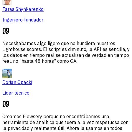
Taras Shynkarenko
Ingeniero fundador
Necesitábamos algo ligero que no hundiera nuestros
Lighthouse scores. El script es diminuto, la API es sencilla, y
los datos en tiempo real se actualizan de verdad en tiempo
real, no "hasta 48 horas" como GA.
Dorian Opacki
Líder técnico
Creamos Flowsery porque no encontrábamos una
herramienta de analítica que fuera a la vez respetuosa con
la privacidad y realmente útil. Ahora la usamos en todos