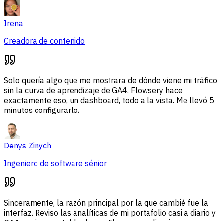
Irena
Creadora de contenido
Solo quería algo que me mostrara de dónde viene mi tráfico
sin la curva de aprendizaje de GA4. Flowsery hace
exactamente eso, un dashboard, todo a la vista. Me llevó 5
minutos configurarlo.
Denys Zinych
Ingeniero de software sénior
Sinceramente, la razón principal por la que cambié fue la
interfaz. Reviso las analíticas de mi portafolio casi a diario y