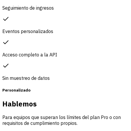
Seguimiento de ingresos
Eventos personalizados
Acceso completo a la API
Sin muestreo de datos
Personalizado
Hablemos
Para equipos que superan los límites del plan Pro o con
requisitos de cumplimiento propios.