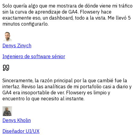
Solo quería algo que me mostrara de dónde viene mi tráfico
sin la curva de aprendizaje de GA4. Flowsery hace
exactamente eso, un dashboard, todo a la vista. Me llevó 5
minutos configurarlo.
Denys Zinych
Ingeniero de software sénior
Sinceramente, la razón principal por la que cambié fue la
interfaz. Reviso las analíticas de mi portafolio casi a diario y
GA4 era insoportable de ver. Flowsery es limpio y
encuentro lo que necesito al instante.
Denys Kholin
Diseñador UI/UX