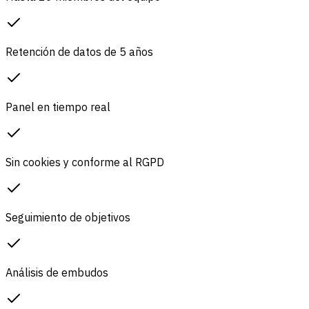
Retención de datos de 5 años
Panel en tiempo real
Sin cookies y conforme al RGPD
Seguimiento de objetivos
Análisis de embudos