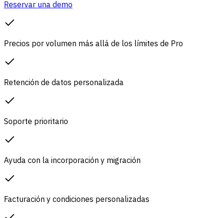
Reservar una demo
Precios por volumen más allá de los límites de Pro
Retención de datos personalizada
Soporte prioritario
Ayuda con la incorporación y migración
Facturación y condiciones personalizadas