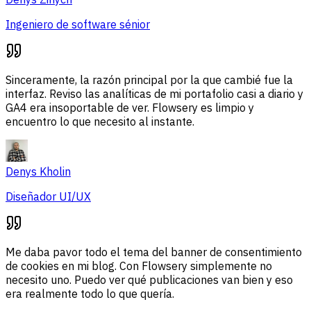
Ingeniero de software sénior
Sinceramente, la razón principal por la que cambié fue la
interfaz. Reviso las analíticas de mi portafolio casi a diario y
GA4 era insoportable de ver. Flowsery es limpio y
encuentro lo que necesito al instante.
Denys Kholin
Diseñador UI/UX
Me daba pavor todo el tema del banner de consentimiento
de cookies en mi blog. Con Flowsery simplemente no
necesito uno. Puedo ver qué publicaciones van bien y eso
era realmente todo lo que quería.