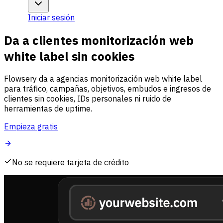
Iniciar sesión
Da a clientes monitorización web
white label sin cookies
Flowsery da a agencias monitorización web white label
para tráfico, campañas, objetivos, embudos e ingresos de
clientes sin cookies, IDs personales ni ruido de
herramientas de uptime.
Empieza gratis
No se requiere tarjeta de crédito