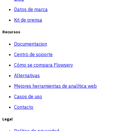
Datos de marca
Kit de prensa
Recursos
Documentacion
Centro de soporte
Cómo se compara Flowsery
Alternativas
Mejores herramientas de analítica web
Casos de uso
Contacto
Legal