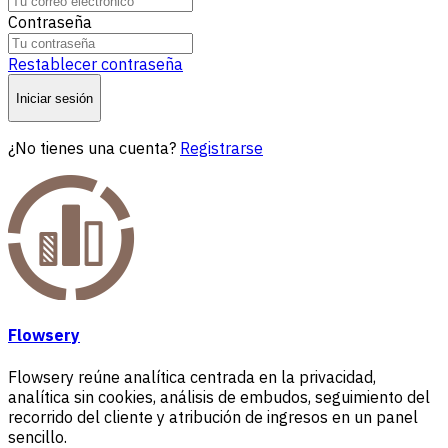
Contraseña
Restablecer contraseña
Iniciar sesión
¿No tienes una cuenta?
Registrarse
Flowsery
Flowsery reúne analítica centrada en la privacidad,
analítica sin cookies, análisis de embudos, seguimiento del
recorrido del cliente y atribución de ingresos en un panel
sencillo.