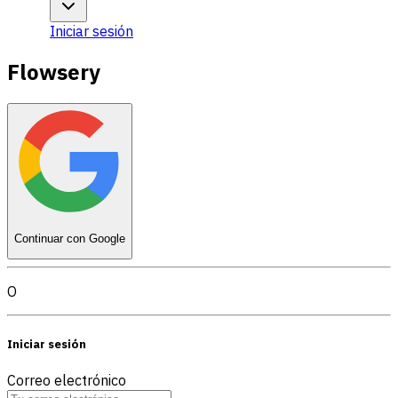
Iniciar sesión
Flowsery
Continuar con Google
O
Iniciar sesión
Correo electrónico