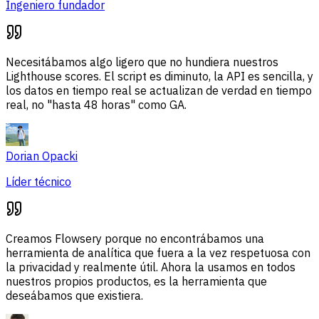
Ingeniero fundador
Necesitábamos algo ligero que no hundiera nuestros
Lighthouse scores. El script es diminuto, la API es sencilla, y
los datos en tiempo real se actualizan de verdad en tiempo
real, no "hasta 48 horas" como GA.
Dorian Opacki
Líder técnico
Creamos Flowsery porque no encontrábamos una
herramienta de analítica que fuera a la vez respetuosa con
la privacidad y realmente útil. Ahora la usamos en todos
nuestros propios productos, es la herramienta que
deseábamos que existiera.