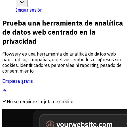
Iniciar sesión
Prueba una herramienta de analítica
de datos web centrado en la
privacidad
Flowsery es una herramienta de analítica de datos web
para tráfico, campañas, objetivos, embudos e ingresos sin
cookies, identificadores personales ni reporting pesado de
consentimiento.
Empieza gratis
No se requiere tarjeta de crédito