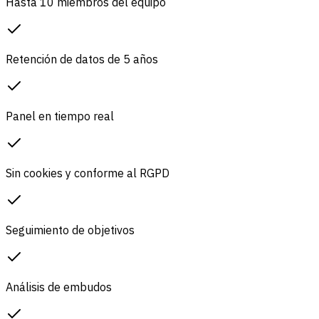
Hasta 10 miembros del equipo
Retención de datos de 5 años
Panel en tiempo real
Sin cookies y conforme al RGPD
Seguimiento de objetivos
Análisis de embudos