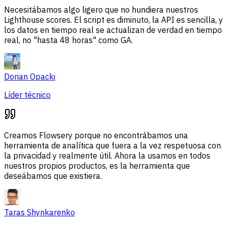
Necesitábamos algo ligero que no hundiera nuestros
Lighthouse scores. El script es diminuto, la API es sencilla, y
los datos en tiempo real se actualizan de verdad en tiempo
real, no "hasta 48 horas" como GA.
Dorian Opacki
Líder técnico
Creamos Flowsery porque no encontrábamos una
herramienta de analítica que fuera a la vez respetuosa con
la privacidad y realmente útil. Ahora la usamos en todos
nuestros propios productos, es la herramienta que
deseábamos que existiera.
Taras Shynkarenko