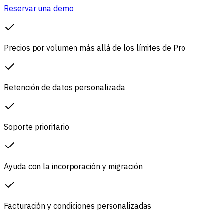
Reservar una demo
Precios por volumen más allá de los límites de Pro
Retención de datos personalizada
Soporte prioritario
Ayuda con la incorporación y migración
Facturación y condiciones personalizadas