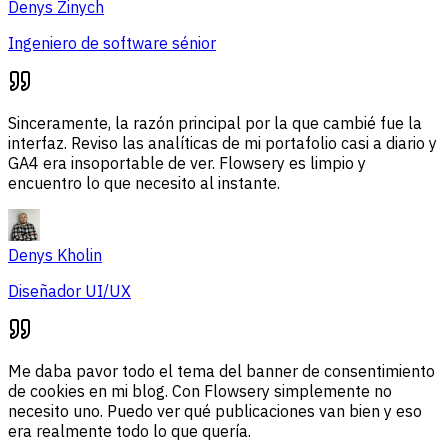
Denys Zinych
Ingeniero de software sénior
Sinceramente, la razón principal por la que cambié fue la
interfaz. Reviso las analíticas de mi portafolio casi a diario y
GA4 era insoportable de ver. Flowsery es limpio y
encuentro lo que necesito al instante.
Denys Kholin
Diseñador UI/UX
Me daba pavor todo el tema del banner de consentimiento
de cookies en mi blog. Con Flowsery simplemente no
necesito uno. Puedo ver qué publicaciones van bien y eso
era realmente todo lo que quería.