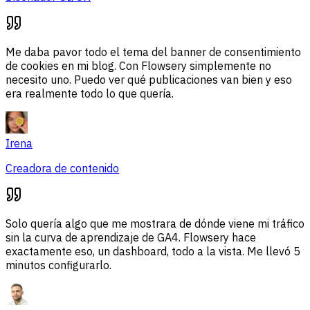
Me daba pavor todo el tema del banner de consentimiento
de cookies en mi blog. Con Flowsery simplemente no
necesito uno. Puedo ver qué publicaciones van bien y eso
era realmente todo lo que quería.
Irena
Creadora de contenido
Solo quería algo que me mostrara de dónde viene mi tráfico
sin la curva de aprendizaje de GA4. Flowsery hace
exactamente eso, un dashboard, todo a la vista. Me llevó 5
minutos configurarlo.