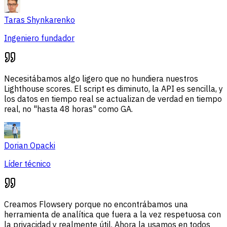
Taras Shynkarenko
Ingeniero fundador
Necesitábamos algo ligero que no hundiera nuestros
Lighthouse scores. El script es diminuto, la API es sencilla, y
los datos en tiempo real se actualizan de verdad en tiempo
real, no "hasta 48 horas" como GA.
Dorian Opacki
Líder técnico
Creamos Flowsery porque no encontrábamos una
herramienta de analítica que fuera a la vez respetuosa con
la privacidad y realmente útil. Ahora la usamos en todos