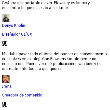
GA4 era insoportable de ver. Flowsery es limpio y
encuentro lo que necesito al instante.
Denys Kholin
Diseñador UI/UX
Me daba pavor todo el tema del banner de consentimiento
de cookies en mi blog. Con Flowsery simplemente no
necesito uno. Puedo ver qué publicaciones van bien y eso
era realmente todo lo que quería.
Irena
Creadora de contenido