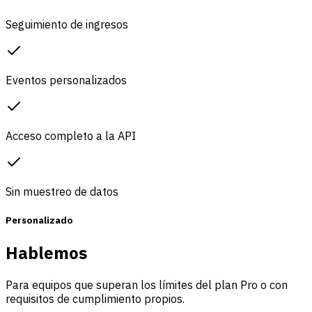
Seguimiento de ingresos
Eventos personalizados
Acceso completo a la API
Sin muestreo de datos
Personalizado
Hablemos
Para equipos que superan los límites del plan Pro o con
requisitos de cumplimiento propios.