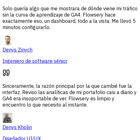
Solo quería algo que me mostrara de dónde viene mi tráfico
sin la curva de aprendizaje de GA4. Flowsery hace
exactamente eso, un dashboard, todo a la vista. Me llevó 5
minutos configurarlo.
Denys Zinych
Ingeniero de software sénior
Sinceramente, la razón principal por la que cambié fue la
interfaz. Reviso las analíticas de mi portafolio casi a diario y
GA4 era insoportable de ver. Flowsery es limpio y
encuentro lo que necesito al instante.
Denys Kholin
Diseñador UI/UX