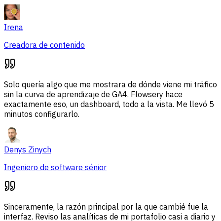
Irena
Creadora de contenido
Solo quería algo que me mostrara de dónde viene mi tráfico
sin la curva de aprendizaje de GA4. Flowsery hace
exactamente eso, un dashboard, todo a la vista. Me llevó 5
minutos configurarlo.
Denys Zinych
Ingeniero de software sénior
Sinceramente, la razón principal por la que cambié fue la
interfaz. Reviso las analíticas de mi portafolio casi a diario y