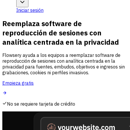
Iniciar sesión
Reemplaza software de
reproducción de sesiones con
analítica centrada en la privacidad
Flowsery ayuda a los equipos a reemplazar software de
reproducción de sesiones con analítica centrada en la
privacidad para fuentes, embudos, objetivos e ingresos sin
grabaciones, cookies ni perfiles invasivos.
Empieza gratis
No se requiere tarjeta de crédito