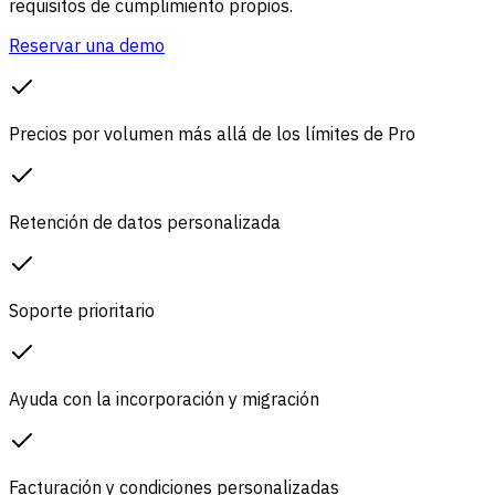
requisitos de cumplimiento propios.
Reservar una demo
Precios por volumen más allá de los límites de Pro
Retención de datos personalizada
Soporte prioritario
Ayuda con la incorporación y migración
Facturación y condiciones personalizadas