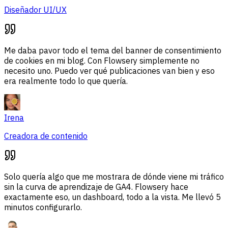
Diseñador UI/UX
Me daba pavor todo el tema del banner de consentimiento
de cookies en mi blog. Con Flowsery simplemente no
necesito uno. Puedo ver qué publicaciones van bien y eso
era realmente todo lo que quería.
Irena
Creadora de contenido
Solo quería algo que me mostrara de dónde viene mi tráfico
sin la curva de aprendizaje de GA4. Flowsery hace
exactamente eso, un dashboard, todo a la vista. Me llevó 5
minutos configurarlo.