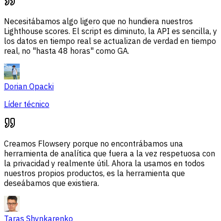
Necesitábamos algo ligero que no hundiera nuestros
Lighthouse scores. El script es diminuto, la API es sencilla, y
los datos en tiempo real se actualizan de verdad en tiempo
real, no "hasta 48 horas" como GA.
Dorian Opacki
Líder técnico
Creamos Flowsery porque no encontrábamos una
herramienta de analítica que fuera a la vez respetuosa con
la privacidad y realmente útil. Ahora la usamos en todos
nuestros propios productos, es la herramienta que
deseábamos que existiera.
Taras Shynkarenko