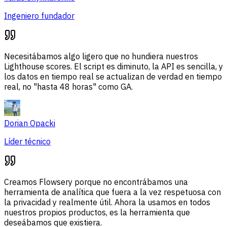
Ingeniero fundador
Necesitábamos algo ligero que no hundiera nuestros
Lighthouse scores. El script es diminuto, la API es sencilla, y
los datos en tiempo real se actualizan de verdad en tiempo
real, no "hasta 48 horas" como GA.
Dorian Opacki
Líder técnico
Creamos Flowsery porque no encontrábamos una
herramienta de analítica que fuera a la vez respetuosa con
la privacidad y realmente útil. Ahora la usamos en todos
nuestros propios productos, es la herramienta que
deseábamos que existiera.