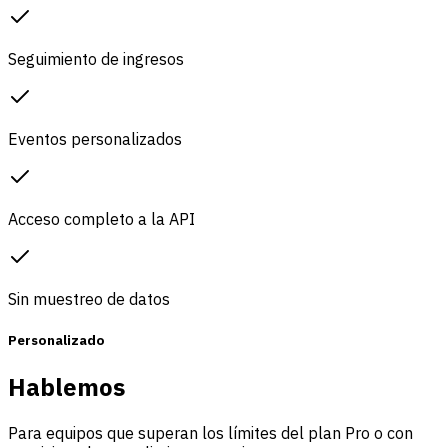
Seguimiento de ingresos
Eventos personalizados
Acceso completo a la API
Sin muestreo de datos
Personalizado
Hablemos
Para equipos que superan los límites del plan Pro o con