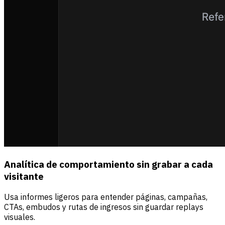
Analítica de comportamiento sin grabar a cada
visitante
Usa informes ligeros para entender páginas, campañas,
CTAs, embudos y rutas de ingresos sin guardar replays
visuales.
Fuentes