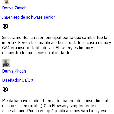
Denys Zinych
Ingeniero de software sénior
Sinceramente, la razón principal por la que cambié fue la
interfaz. Reviso las analíticas de mi portafolio casi a diario y
GA4 era insoportable de ver. Flowsery es limpio y
encuentro lo que necesito al instante.
Denys Kholin
Diseñador UI/UX
Me daba pavor todo el tema del banner de consentimiento
de cookies en mi blog. Con Flowsery simplemente no
necesito uno. Puedo ver qué publicaciones van bien y eso