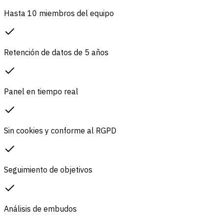
Hasta 10 miembros del equipo
Retención de datos de 5 años
Panel en tiempo real
Sin cookies y conforme al RGPD
Seguimiento de objetivos
Análisis de embudos