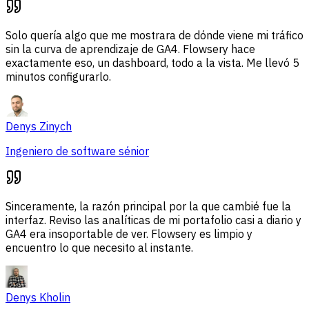
Solo quería algo que me mostrara de dónde viene mi tráfico
sin la curva de aprendizaje de GA4. Flowsery hace
exactamente eso, un dashboard, todo a la vista. Me llevó 5
minutos configurarlo.
Denys Zinych
Ingeniero de software sénior
Sinceramente, la razón principal por la que cambié fue la
interfaz. Reviso las analíticas de mi portafolio casi a diario y
GA4 era insoportable de ver. Flowsery es limpio y
encuentro lo que necesito al instante.
Denys Kholin