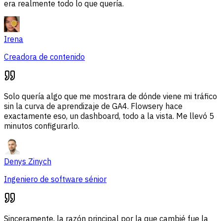
era realmente todo lo que quería.
Irena
Creadora de contenido
Solo quería algo que me mostrara de dónde viene mi tráfico
sin la curva de aprendizaje de GA4. Flowsery hace
exactamente eso, un dashboard, todo a la vista. Me llevó 5
minutos configurarlo.
Denys Zinych
Ingeniero de software sénior
Sinceramente, la razón principal por la que cambié fue la