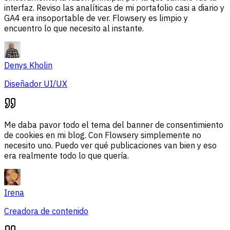
interfaz. Reviso las analíticas de mi portafolio casi a diario y
GA4 era insoportable de ver. Flowsery es limpio y
encuentro lo que necesito al instante.
Denys Kholin
Diseñador UI/UX
Me daba pavor todo el tema del banner de consentimiento
de cookies en mi blog. Con Flowsery simplemente no
necesito uno. Puedo ver qué publicaciones van bien y eso
era realmente todo lo que quería.
Irena
Creadora de contenido