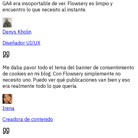
GA4 era insoportable de ver. Flowsery es limpio y
encuentro lo que necesito al instante.
Denys Kholin
Diseñador UI/UX
Me daba pavor todo el tema del banner de consentimiento
de cookies en mi blog. Con Flowsery simplemente no
necesito uno. Puedo ver qué publicaciones van bien y eso
era realmente todo lo que quería.
Irena
Creadora de contenido