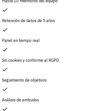
Hasta 10 miembros del equipo
Retención de datos de 5 años
Panel en tiempo real
Sin cookies y conforme al RGPD
Seguimiento de objetivos
Análisis de embudos