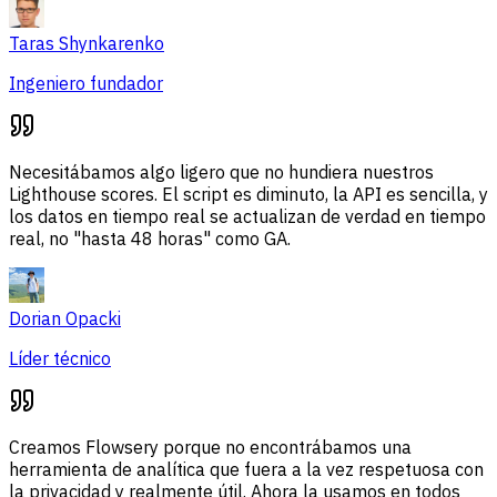
Taras Shynkarenko
Ingeniero fundador
Necesitábamos algo ligero que no hundiera nuestros
Lighthouse scores. El script es diminuto, la API es sencilla, y
los datos en tiempo real se actualizan de verdad en tiempo
real, no "hasta 48 horas" como GA.
Dorian Opacki
Líder técnico
Creamos Flowsery porque no encontrábamos una
herramienta de analítica que fuera a la vez respetuosa con
la privacidad y realmente útil. Ahora la usamos en todos