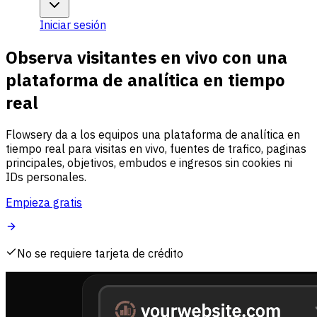
Iniciar sesión
Observa visitantes en vivo con una
plataforma de analítica en tiempo
real
Flowsery da a los equipos una plataforma de analítica en
tiempo real para visitas en vivo, fuentes de trafico, paginas
principales, objetivos, embudos e ingresos sin cookies ni
IDs personales.
Empieza gratis
No se requiere tarjeta de crédito