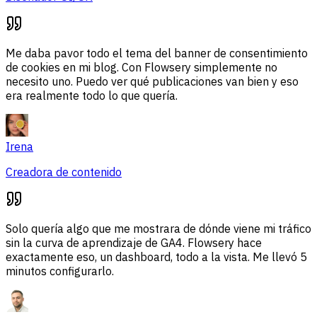
Me daba pavor todo el tema del banner de consentimiento
de cookies en mi blog. Con Flowsery simplemente no
necesito uno. Puedo ver qué publicaciones van bien y eso
era realmente todo lo que quería.
Irena
Creadora de contenido
Solo quería algo que me mostrara de dónde viene mi tráfico
sin la curva de aprendizaje de GA4. Flowsery hace
exactamente eso, un dashboard, todo a la vista. Me llevó 5
minutos configurarlo.