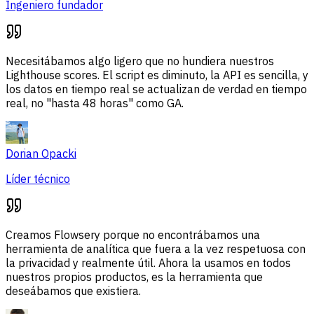
Ingeniero fundador
Necesitábamos algo ligero que no hundiera nuestros
Lighthouse scores. El script es diminuto, la API es sencilla, y
los datos en tiempo real se actualizan de verdad en tiempo
real, no "hasta 48 horas" como GA.
Dorian Opacki
Líder técnico
Creamos Flowsery porque no encontrábamos una
herramienta de analítica que fuera a la vez respetuosa con
la privacidad y realmente útil. Ahora la usamos en todos
nuestros propios productos, es la herramienta que
deseábamos que existiera.