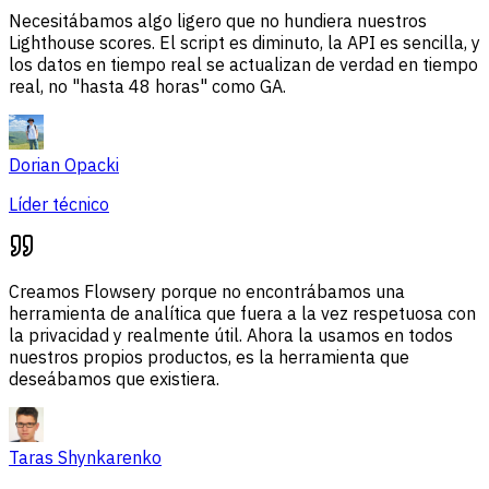
Necesitábamos algo ligero que no hundiera nuestros
Lighthouse scores. El script es diminuto, la API es sencilla, y
los datos en tiempo real se actualizan de verdad en tiempo
real, no "hasta 48 horas" como GA.
Dorian Opacki
Líder técnico
Creamos Flowsery porque no encontrábamos una
herramienta de analítica que fuera a la vez respetuosa con
la privacidad y realmente útil. Ahora la usamos en todos
nuestros propios productos, es la herramienta que
deseábamos que existiera.
Taras Shynkarenko