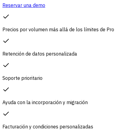
Reservar una demo
Precios por volumen más allá de los límites de Pro
Retención de datos personalizada
Soporte prioritario
Ayuda con la incorporación y migración
Facturación y condiciones personalizadas