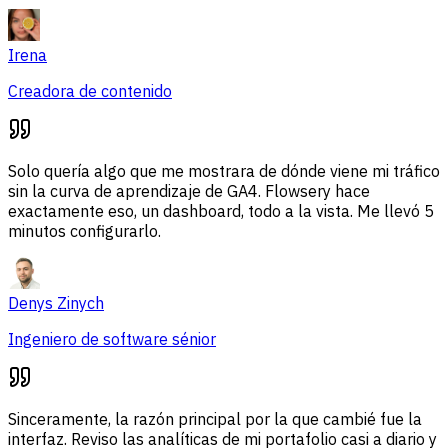
Irena
Creadora de contenido
Solo quería algo que me mostrara de dónde viene mi tráfico
sin la curva de aprendizaje de GA4. Flowsery hace
exactamente eso, un dashboard, todo a la vista. Me llevó 5
minutos configurarlo.
Denys Zinych
Ingeniero de software sénior
Sinceramente, la razón principal por la que cambié fue la
interfaz. Reviso las analíticas de mi portafolio casi a diario y