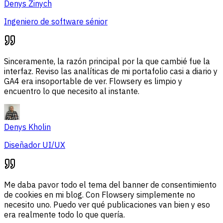
Denys Zinych
Ingeniero de software sénior
Sinceramente, la razón principal por la que cambié fue la
interfaz. Reviso las analíticas de mi portafolio casi a diario y
GA4 era insoportable de ver. Flowsery es limpio y
encuentro lo que necesito al instante.
Denys Kholin
Diseñador UI/UX
Me daba pavor todo el tema del banner de consentimiento
de cookies en mi blog. Con Flowsery simplemente no
necesito uno. Puedo ver qué publicaciones van bien y eso
era realmente todo lo que quería.