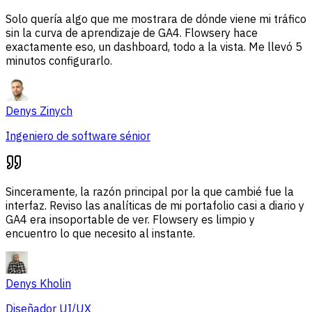
Solo quería algo que me mostrara de dónde viene mi tráfico
sin la curva de aprendizaje de GA4. Flowsery hace
exactamente eso, un dashboard, todo a la vista. Me llevó 5
minutos configurarlo.
Denys Zinych
Ingeniero de software sénior
Sinceramente, la razón principal por la que cambié fue la
interfaz. Reviso las analíticas de mi portafolio casi a diario y
GA4 era insoportable de ver. Flowsery es limpio y
encuentro lo que necesito al instante.
Denys Kholin
Diseñador UI/UX