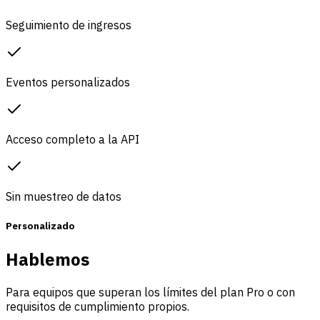
Seguimiento de ingresos
Eventos personalizados
Acceso completo a la API
Sin muestreo de datos
Personalizado
Hablemos
Para equipos que superan los límites del plan Pro o con
requisitos de cumplimiento propios.