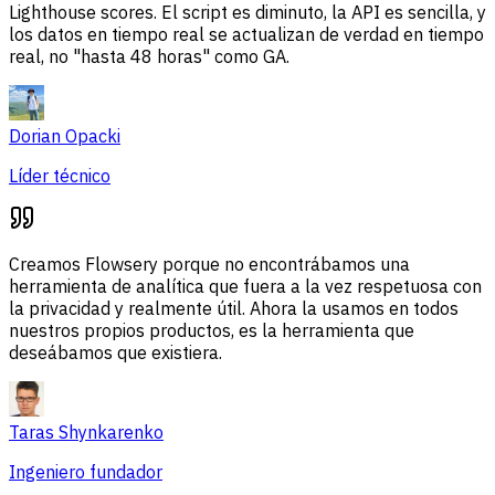
Lighthouse scores. El script es diminuto, la API es sencilla, y
los datos en tiempo real se actualizan de verdad en tiempo
real, no "hasta 48 horas" como GA.
Dorian Opacki
Líder técnico
Creamos Flowsery porque no encontrábamos una
herramienta de analítica que fuera a la vez respetuosa con
la privacidad y realmente útil. Ahora la usamos en todos
nuestros propios productos, es la herramienta que
deseábamos que existiera.
Taras Shynkarenko
Ingeniero fundador