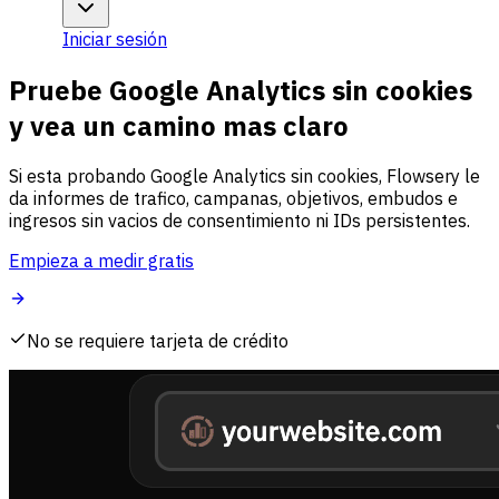
Iniciar sesión
Pruebe Google Analytics sin cookies
y vea un camino mas claro
Si esta probando Google Analytics sin cookies, Flowsery le
da informes de trafico, campanas, objetivos, embudos e
ingresos sin vacios de consentimiento ni IDs persistentes.
Empieza a medir gratis
No se requiere tarjeta de crédito