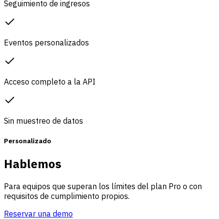
Seguimiento de ingresos
Eventos personalizados
Acceso completo a la API
Sin muestreo de datos
Personalizado
Hablemos
Para equipos que superan los límites del plan Pro o con
requisitos de cumplimiento propios.
Reservar una demo