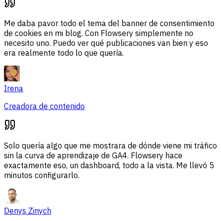
Me daba pavor todo el tema del banner de consentimiento
de cookies en mi blog. Con Flowsery simplemente no
necesito uno. Puedo ver qué publicaciones van bien y eso
era realmente todo lo que quería.
Irena
Creadora de contenido
Solo quería algo que me mostrara de dónde viene mi tráfico
sin la curva de aprendizaje de GA4. Flowsery hace
exactamente eso, un dashboard, todo a la vista. Me llevó 5
minutos configurarlo.
Denys Zinych