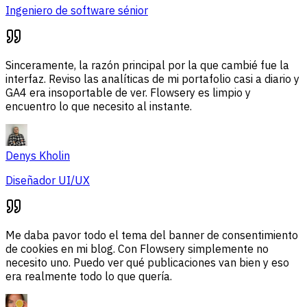
Ingeniero de software sénior
Sinceramente, la razón principal por la que cambié fue la
interfaz. Reviso las analíticas de mi portafolio casi a diario y
GA4 era insoportable de ver. Flowsery es limpio y
encuentro lo que necesito al instante.
Denys Kholin
Diseñador UI/UX
Me daba pavor todo el tema del banner de consentimiento
de cookies en mi blog. Con Flowsery simplemente no
necesito uno. Puedo ver qué publicaciones van bien y eso
era realmente todo lo que quería.