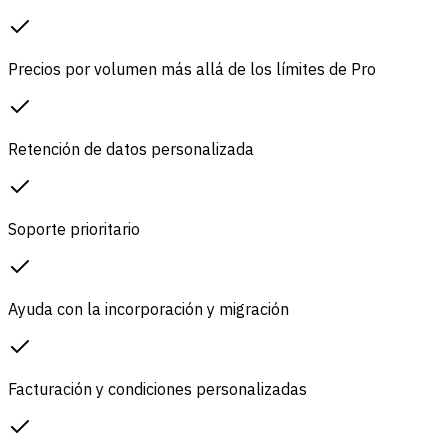
Precios por volumen más allá de los límites de Pro
Retención de datos personalizada
Soporte prioritario
Ayuda con la incorporación y migración
Facturación y condiciones personalizadas