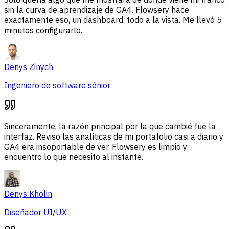
sin la curva de aprendizaje de GA4. Flowsery hace
exactamente eso, un dashboard, todo a la vista. Me llevó 5
minutos configurarlo.
Denys Zinych
Ingeniero de software sénior
Sinceramente, la razón principal por la que cambié fue la
interfaz. Reviso las analíticas de mi portafolio casi a diario y
GA4 era insoportable de ver. Flowsery es limpio y
encuentro lo que necesito al instante.
Denys Kholin
Diseñador UI/UX