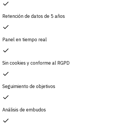
Retención de datos de 5 años
Panel en tiempo real
Sin cookies y conforme al RGPD
Seguimiento de objetivos
Análisis de embudos