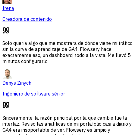
Irena
Creadora de contenido
Solo quería algo que me mostrara de dónde viene mi tráfico
sin la curva de aprendizaje de GA4. Flowsery hace
exactamente eso, un dashboard, todo a la vista. Me llevó 5
minutos configurarlo.
Denys Zinych
Ingeniero de software sénior
Sinceramente, la razón principal por la que cambié fue la
interfaz. Reviso las analíticas de mi portafolio casi a diario y
GA4 era insoportable de ver. Flowsery es limpio y