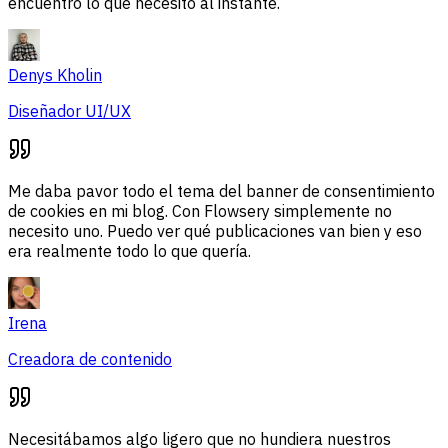
encuentro lo que necesito al instante.
Denys Kholin
Diseñador UI/UX
Me daba pavor todo el tema del banner de consentimiento
de cookies en mi blog. Con Flowsery simplemente no
necesito uno. Puedo ver qué publicaciones van bien y eso
era realmente todo lo que quería.
Irena
Creadora de contenido
Necesitábamos algo ligero que no hundiera nuestros