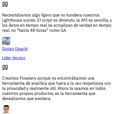
Necesitábamos algo ligero que no hundiera nuestros
Lighthouse scores. El script es diminuto, la API es sencilla, y
los datos en tiempo real se actualizan de verdad en tiempo
real, no "hasta 48 horas" como GA.
Dorian Opacki
Líder técnico
Creamos Flowsery porque no encontrábamos una
herramienta de analítica que fuera a la vez respetuosa con
la privacidad y realmente útil. Ahora la usamos en todos
nuestros propios productos, es la herramienta que
deseábamos que existiera.