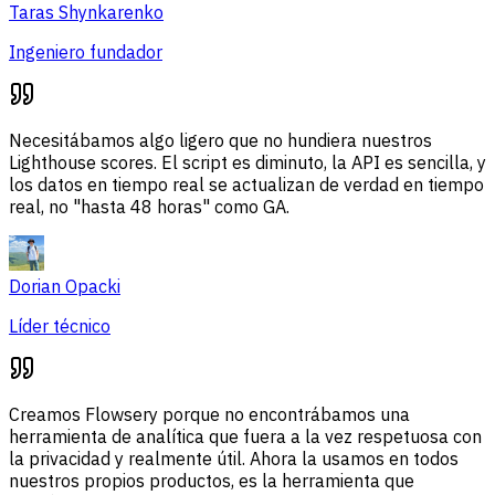
Taras Shynkarenko
Ingeniero fundador
Necesitábamos algo ligero que no hundiera nuestros
Lighthouse scores. El script es diminuto, la API es sencilla, y
los datos en tiempo real se actualizan de verdad en tiempo
real, no "hasta 48 horas" como GA.
Dorian Opacki
Líder técnico
Creamos Flowsery porque no encontrábamos una
herramienta de analítica que fuera a la vez respetuosa con
la privacidad y realmente útil. Ahora la usamos en todos
nuestros propios productos, es la herramienta que