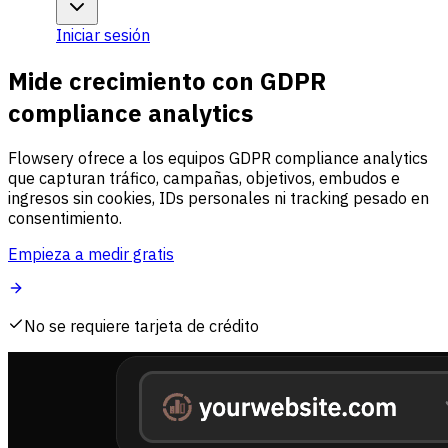
Iniciar sesión
Mide crecimiento con GDPR
compliance analytics
Flowsery ofrece a los equipos GDPR compliance analytics
que capturan tráfico, campañas, objetivos, embudos e
ingresos sin cookies, IDs personales ni tracking pesado en
consentimiento.
Empieza a medir gratis
No se requiere tarjeta de crédito