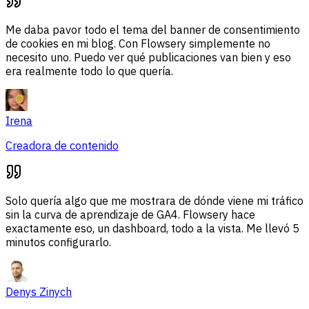
Me daba pavor todo el tema del banner de consentimiento
de cookies en mi blog. Con Flowsery simplemente no
necesito uno. Puedo ver qué publicaciones van bien y eso
era realmente todo lo que quería.
Irena
Creadora de contenido
Solo quería algo que me mostrara de dónde viene mi tráfico
sin la curva de aprendizaje de GA4. Flowsery hace
exactamente eso, un dashboard, todo a la vista. Me llevó 5
minutos configurarlo.
Denys Zinych