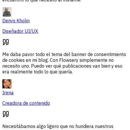
Denys Kholin
Diseñador UI/UX
Me daba pavor todo el tema del banner de consentimiento
de cookies en mi blog. Con Flowsery simplemente no
necesito uno. Puedo ver qué publicaciones van bien y eso
era realmente todo lo que quería.
Irena
Creadora de contenido
Necesitábamos algo ligero que no hundiera nuestros