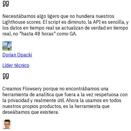
Necesitábamos algo ligero que no hundiera nuestros
Lighthouse scores. El script es diminuto, la API es sencilla, y
los datos en tiempo real se actualizan de verdad en tiempo
real, no "hasta 48 horas" como GA.
Dorian Opacki
Líder técnico
Creamos Flowsery porque no encontrábamos una
herramienta de analítica que fuera a la vez respetuosa con
la privacidad y realmente útil. Ahora la usamos en todos
nuestros propios productos, es la herramienta que
deseábamos que existiera.