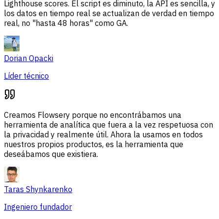
Lighthouse scores. El script es diminuto, la API es sencilla, y
los datos en tiempo real se actualizan de verdad en tiempo
real, no "hasta 48 horas" como GA.
Dorian Opacki
Líder técnico
Creamos Flowsery porque no encontrábamos una
herramienta de analítica que fuera a la vez respetuosa con
la privacidad y realmente útil. Ahora la usamos en todos
nuestros propios productos, es la herramienta que
deseábamos que existiera.
Taras Shynkarenko
Ingeniero fundador