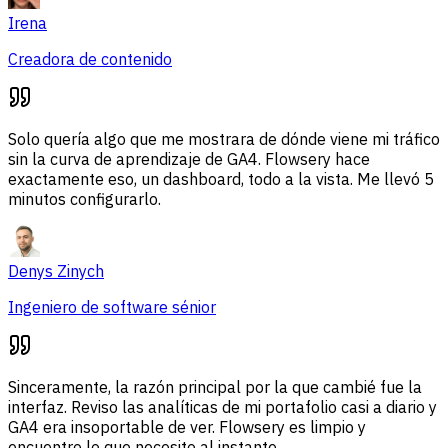
Irena
Creadora de contenido
Solo quería algo que me mostrara de dónde viene mi tráfico
sin la curva de aprendizaje de GA4. Flowsery hace
exactamente eso, un dashboard, todo a la vista. Me llevó 5
minutos configurarlo.
Denys Zinych
Ingeniero de software sénior
Sinceramente, la razón principal por la que cambié fue la
interfaz. Reviso las analíticas de mi portafolio casi a diario y
GA4 era insoportable de ver. Flowsery es limpio y
encuentro lo que necesito al instante.