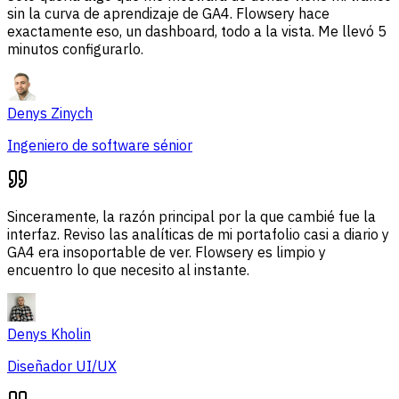
sin la curva de aprendizaje de GA4. Flowsery hace
exactamente eso, un dashboard, todo a la vista. Me llevó 5
minutos configurarlo.
Denys Zinych
Ingeniero de software sénior
Sinceramente, la razón principal por la que cambié fue la
interfaz. Reviso las analíticas de mi portafolio casi a diario y
GA4 era insoportable de ver. Flowsery es limpio y
encuentro lo que necesito al instante.
Denys Kholin
Diseñador UI/UX