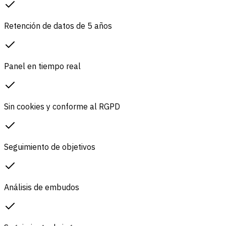
Retención de datos de 5 años
Panel en tiempo real
Sin cookies y conforme al RGPD
Seguimiento de objetivos
Análisis de embudos