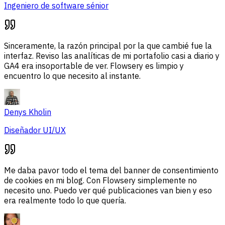
Ingeniero de software sénior
Sinceramente, la razón principal por la que cambié fue la
interfaz. Reviso las analíticas de mi portafolio casi a diario y
GA4 era insoportable de ver. Flowsery es limpio y
encuentro lo que necesito al instante.
Denys Kholin
Diseñador UI/UX
Me daba pavor todo el tema del banner de consentimiento
de cookies en mi blog. Con Flowsery simplemente no
necesito uno. Puedo ver qué publicaciones van bien y eso
era realmente todo lo que quería.