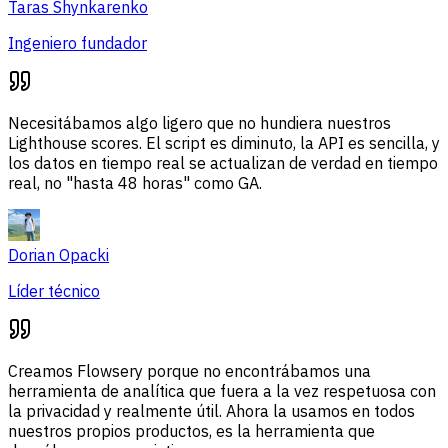
Taras Shynkarenko
Ingeniero fundador
Necesitábamos algo ligero que no hundiera nuestros
Lighthouse scores. El script es diminuto, la API es sencilla, y
los datos en tiempo real se actualizan de verdad en tiempo
real, no "hasta 48 horas" como GA.
Dorian Opacki
Líder técnico
Creamos Flowsery porque no encontrábamos una
herramienta de analítica que fuera a la vez respetuosa con
la privacidad y realmente útil. Ahora la usamos en todos
nuestros propios productos, es la herramienta que