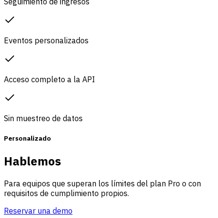
Seguimiento de ingresos
Eventos personalizados
Acceso completo a la API
Sin muestreo de datos
Personalizado
Hablemos
Para equipos que superan los límites del plan Pro o con
requisitos de cumplimiento propios.
Reservar una demo