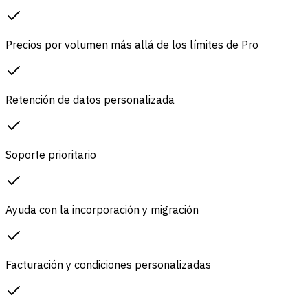
Precios por volumen más allá de los límites de Pro
Retención de datos personalizada
Soporte prioritario
Ayuda con la incorporación y migración
Facturación y condiciones personalizadas