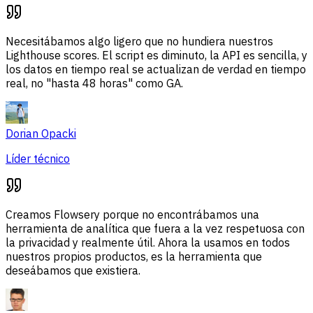
Necesitábamos algo ligero que no hundiera nuestros
Lighthouse scores. El script es diminuto, la API es sencilla, y
los datos en tiempo real se actualizan de verdad en tiempo
real, no "hasta 48 horas" como GA.
Dorian Opacki
Líder técnico
Creamos Flowsery porque no encontrábamos una
herramienta de analítica que fuera a la vez respetuosa con
la privacidad y realmente útil. Ahora la usamos en todos
nuestros propios productos, es la herramienta que
deseábamos que existiera.