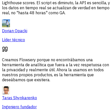
Lighthouse scores. El script es diminuto, la API es sencilla, y
los datos en tiempo real se actualizan de verdad en tiempo
real, no "hasta 48 horas" como GA.
Dorian Opacki
Líder técnico
Creamos Flowsery porque no encontrábamos una
herramienta de analítica que fuera a la vez respetuosa con
la privacidad y realmente útil. Ahora la usamos en todos
nuestros propios productos, es la herramienta que
deseábamos que existiera.
Taras Shynkarenko
Ingeniero fundador