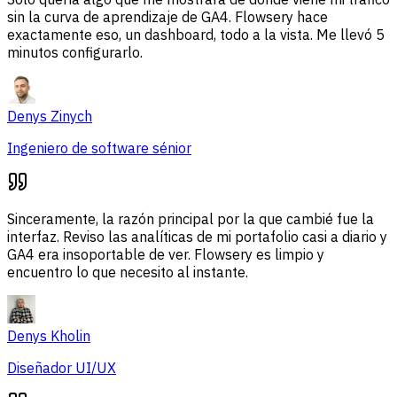
sin la curva de aprendizaje de GA4. Flowsery hace
exactamente eso, un dashboard, todo a la vista. Me llevó 5
minutos configurarlo.
Denys Zinych
Ingeniero de software sénior
Sinceramente, la razón principal por la que cambié fue la
interfaz. Reviso las analíticas de mi portafolio casi a diario y
GA4 era insoportable de ver. Flowsery es limpio y
encuentro lo que necesito al instante.
Denys Kholin
Diseñador UI/UX