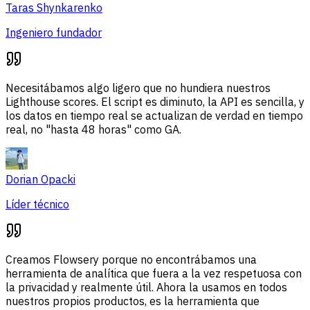
Taras Shynkarenko
Ingeniero fundador
Necesitábamos algo ligero que no hundiera nuestros
Lighthouse scores. El script es diminuto, la API es sencilla, y
los datos en tiempo real se actualizan de verdad en tiempo
real, no "hasta 48 horas" como GA.
Dorian Opacki
Líder técnico
Creamos Flowsery porque no encontrábamos una
herramienta de analítica que fuera a la vez respetuosa con
la privacidad y realmente útil. Ahora la usamos en todos
nuestros propios productos, es la herramienta que