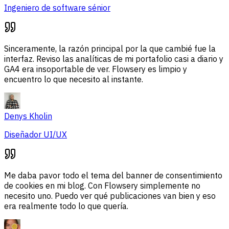
Ingeniero de software sénior
Sinceramente, la razón principal por la que cambié fue la
interfaz. Reviso las analíticas de mi portafolio casi a diario y
GA4 era insoportable de ver. Flowsery es limpio y
encuentro lo que necesito al instante.
Denys Kholin
Diseñador UI/UX
Me daba pavor todo el tema del banner de consentimiento
de cookies en mi blog. Con Flowsery simplemente no
necesito uno. Puedo ver qué publicaciones van bien y eso
era realmente todo lo que quería.