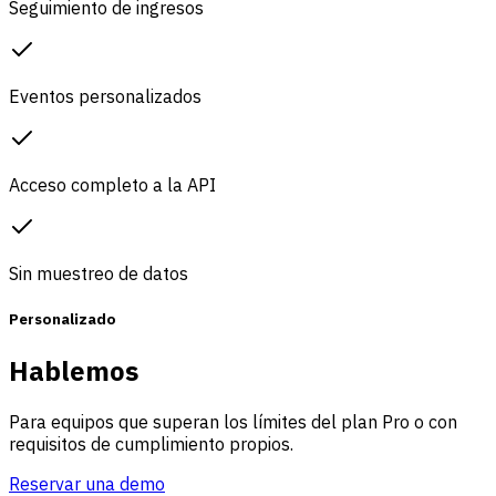
Seguimiento de ingresos
Eventos personalizados
Acceso completo a la API
Sin muestreo de datos
Personalizado
Hablemos
Para equipos que superan los límites del plan Pro o con
requisitos de cumplimiento propios.
Reservar una demo