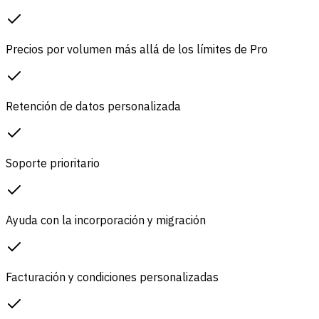
Precios por volumen más allá de los límites de Pro
Retención de datos personalizada
Soporte prioritario
Ayuda con la incorporación y migración
Facturación y condiciones personalizadas