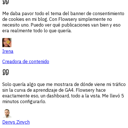
Me daba pavor todo el tema del banner de consentimiento
de cookies en mi blog. Con Flowsery simplemente no
necesito uno. Puedo ver qué publicaciones van bien y eso
era realmente todo lo que quería.
Irena
Creadora de contenido
Solo quería algo que me mostrara de dónde viene mi tráfico
sin la curva de aprendizaje de GA4. Flowsery hace
exactamente eso, un dashboard, todo a la vista. Me llevó 5
minutos configurarlo.
Denys Zinych