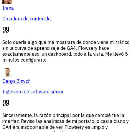
Irena
Creadora de contenido
Solo quería algo que me mostrara de dónde viene mi tráfico
sin la curva de aprendizaje de GA4. Flowsery hace
exactamente eso, un dashboard, todo a la vista. Me llevó 5
minutos configurarlo.
Denys Zinych
Ingeniero de software sénior
Sinceramente, la razón principal por la que cambié fue la
interfaz. Reviso las analíticas de mi portafolio casi a diario y
GA4 era insoportable de ver. Flowsery es limpio y