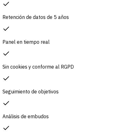
Retención de datos de 5 años
Panel en tiempo real
Sin cookies y conforme al RGPD
Seguimiento de objetivos
Análisis de embudos