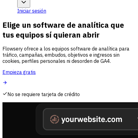
Iniciar sesión
Elige un software de analítica que
tus equipos sí quieran abrir
Flowsery ofrece a los equipos software de analítica para
tráfico, campañas, embudos, objetivos e ingresos sin
cookies, perfiles personales ni desorden de GA4.
Empieza gratis
No se requiere tarjeta de crédito