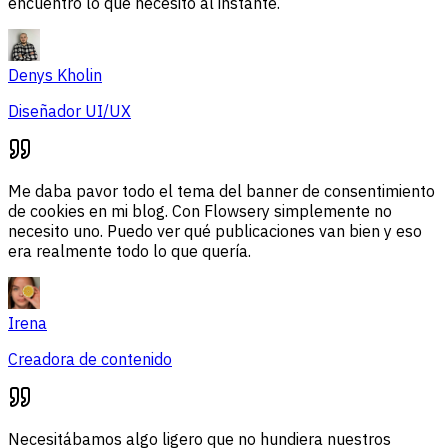
encuentro lo que necesito al instante.
Denys Kholin
Diseñador UI/UX
Me daba pavor todo el tema del banner de consentimiento
de cookies en mi blog. Con Flowsery simplemente no
necesito uno. Puedo ver qué publicaciones van bien y eso
era realmente todo lo que quería.
Irena
Creadora de contenido
Necesitábamos algo ligero que no hundiera nuestros