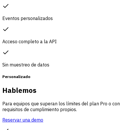
Eventos personalizados
Acceso completo a la API
Sin muestreo de datos
Personalizado
Hablemos
Para equipos que superan los límites del plan Pro o con
requisitos de cumplimiento propios.
Reservar una demo