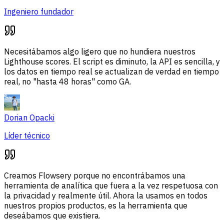
Ingeniero fundador
Necesitábamos algo ligero que no hundiera nuestros
Lighthouse scores. El script es diminuto, la API es sencilla, y
los datos en tiempo real se actualizan de verdad en tiempo
real, no "hasta 48 horas" como GA.
Dorian Opacki
Líder técnico
Creamos Flowsery porque no encontrábamos una
herramienta de analítica que fuera a la vez respetuosa con
la privacidad y realmente útil. Ahora la usamos en todos
nuestros propios productos, es la herramienta que
deseábamos que existiera.