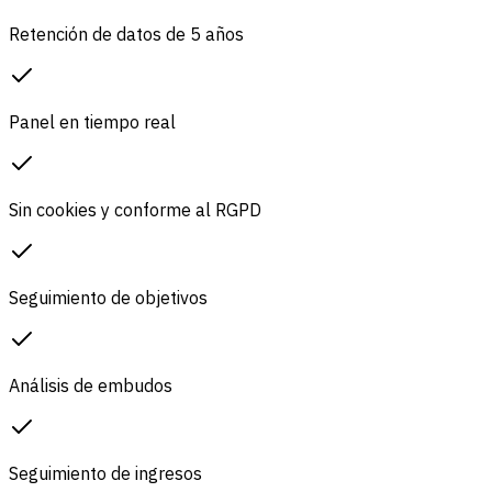
Retención de datos de 5 años
Panel en tiempo real
Sin cookies y conforme al RGPD
Seguimiento de objetivos
Análisis de embudos
Seguimiento de ingresos