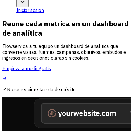
Iniciar sesión
Reune cada metrica en un dashboard
de analítica
Flowsery da a tu equipo un dashboard de analítica que
convierte visitas, fuentes, campanas, objetivos, embudos e
ingresos en decisiones claras sin cookies.
Empieza a medir gratis
No se requiere tarjeta de crédito