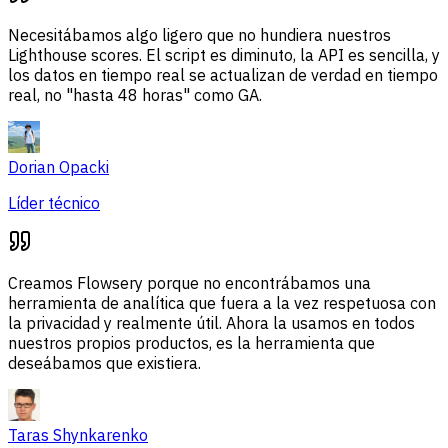
Necesitábamos algo ligero que no hundiera nuestros
Lighthouse scores. El script es diminuto, la API es sencilla, y
los datos en tiempo real se actualizan de verdad en tiempo
real, no "hasta 48 horas" como GA.
Dorian Opacki
Líder técnico
Creamos Flowsery porque no encontrábamos una
herramienta de analítica que fuera a la vez respetuosa con
la privacidad y realmente útil. Ahora la usamos en todos
nuestros propios productos, es la herramienta que
deseábamos que existiera.
Taras Shynkarenko