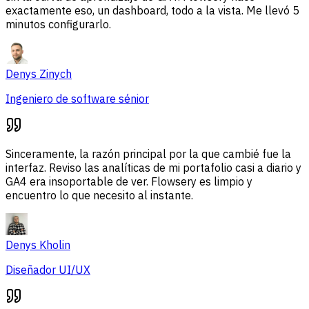
exactamente eso, un dashboard, todo a la vista. Me llevó 5
minutos configurarlo.
Denys Zinych
Ingeniero de software sénior
Sinceramente, la razón principal por la que cambié fue la
interfaz. Reviso las analíticas de mi portafolio casi a diario y
GA4 era insoportable de ver. Flowsery es limpio y
encuentro lo que necesito al instante.
Denys Kholin
Diseñador UI/UX