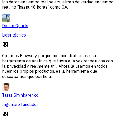
los datos en tiempo real se actualizan de verdad en tiempo
real, no "hasta 48 horas" como GA.
Dorian Opacki
Líder técnico
Creamos Flowsery porque no encontrábamos una
herramienta de analítica que fuera a la vez respetuosa con
la privacidad y realmente útil. Ahora la usamos en todos
nuestros propios productos, es la herramienta que
deseábamos que existiera.
Taras Shynkarenko
Ingeniero fundador