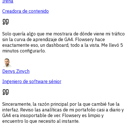
Irena
Creadora de contenido
Solo quería algo que me mostrara de dónde viene mi tráfico
sin la curva de aprendizaje de GA4. Flowsery hace
exactamente eso, un dashboard, todo a la vista. Me llevó 5
minutos configurarlo.
Denys Zinych
Ingeniero de software sénior
Sinceramente, la razón principal por la que cambié fue la
interfaz. Reviso las analíticas de mi portafolio casi a diario y
GA4 era insoportable de ver. Flowsery es limpio y
encuentro lo que necesito al instante.