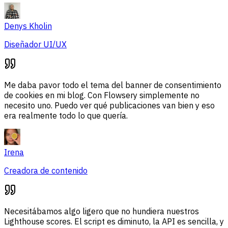
Denys Kholin
Diseñador UI/UX
Me daba pavor todo el tema del banner de consentimiento
de cookies en mi blog. Con Flowsery simplemente no
necesito uno. Puedo ver qué publicaciones van bien y eso
era realmente todo lo que quería.
Irena
Creadora de contenido
Necesitábamos algo ligero que no hundiera nuestros
Lighthouse scores. El script es diminuto, la API es sencilla, y