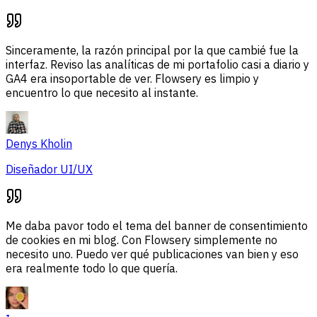
Sinceramente, la razón principal por la que cambié fue la
interfaz. Reviso las analíticas de mi portafolio casi a diario y
GA4 era insoportable de ver. Flowsery es limpio y
encuentro lo que necesito al instante.
Denys Kholin
Diseñador UI/UX
Me daba pavor todo el tema del banner de consentimiento
de cookies en mi blog. Con Flowsery simplemente no
necesito uno. Puedo ver qué publicaciones van bien y eso
era realmente todo lo que quería.