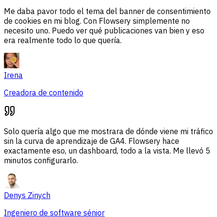
Me daba pavor todo el tema del banner de consentimiento
de cookies en mi blog. Con Flowsery simplemente no
necesito uno. Puedo ver qué publicaciones van bien y eso
era realmente todo lo que quería.
Irena
Creadora de contenido
Solo quería algo que me mostrara de dónde viene mi tráfico
sin la curva de aprendizaje de GA4. Flowsery hace
exactamente eso, un dashboard, todo a la vista. Me llevó 5
minutos configurarlo.
Denys Zinych
Ingeniero de software sénior