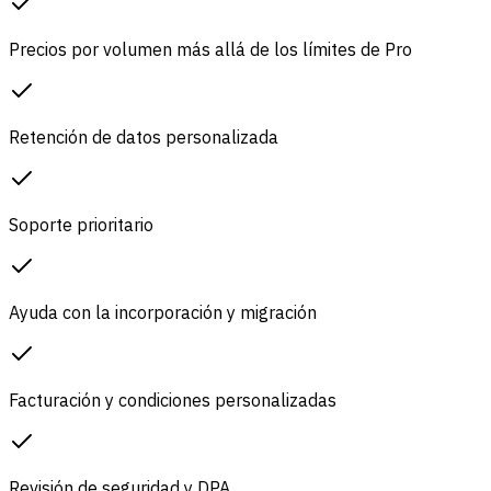
Precios por volumen más allá de los límites de Pro
Retención de datos personalizada
Soporte prioritario
Ayuda con la incorporación y migración
Facturación y condiciones personalizadas
Revisión de seguridad y DPA