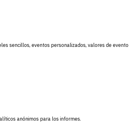
neles sencillos, eventos personalizados, valores de evento
alíticos anónimos para los informes.