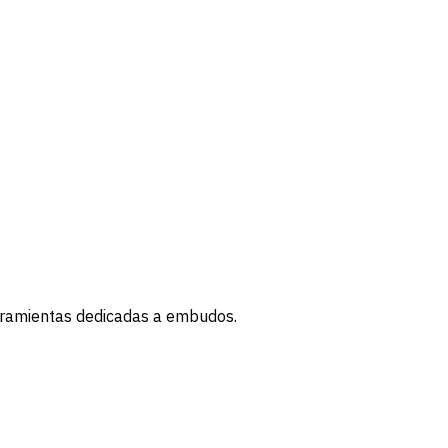
erramientas dedicadas a embudos.