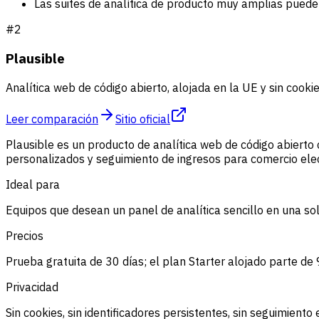
Las suites de analítica de producto muy amplias puede
#
2
Plausible
Analítica web de código abierto, alojada en la UE y sin cooki
Leer comparación
Sitio oficial
Plausible es un producto de analítica web de código abierto
personalizados y seguimiento de ingresos para comercio elec
Ideal para
Equipos que desean un panel de analítica sencillo en una sol
Precios
Prueba gratuita de 30 días; el plan Starter alojado parte d
Privacidad
Sin cookies, sin identificadores persistentes, sin seguimient