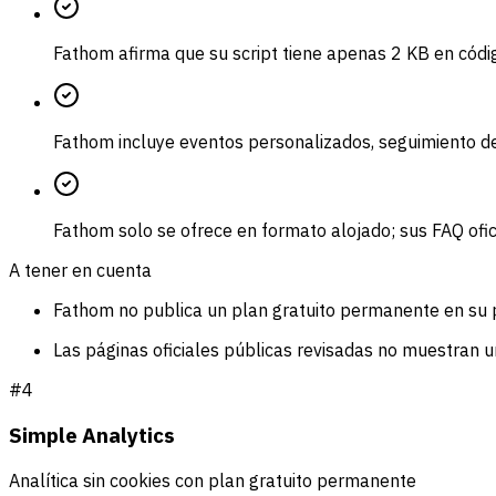
Fathom afirma que su script tiene apenas 2 KB en códi
Fathom incluye eventos personalizados, seguimiento de
Fathom solo se ofrece en formato alojado; sus FAQ ofici
A tener en cuenta
Fathom no publica un plan gratuito permanente en su p
Las páginas oficiales públicas revisadas no muestran 
#
4
Simple Analytics
Analítica sin cookies con plan gratuito permanente