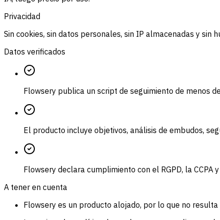
Privacidad
Sin cookies, sin datos personales, sin IP almacenadas y sin hu
Datos verificados
Flowsery publica un script de seguimiento de menos de 1
El producto incluye objetivos, análisis de embudos, se
Flowsery declara cumplimiento con el RGPD, la CCPA y 
A tener en cuenta
Flowsery es un producto alojado, por lo que no resulta 