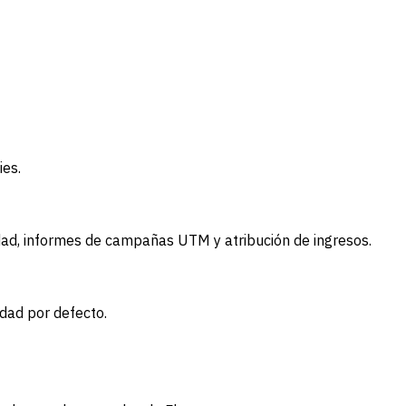
ies.
cidad, informes de campañas UTM y atribución de ingresos.
dad por defecto.