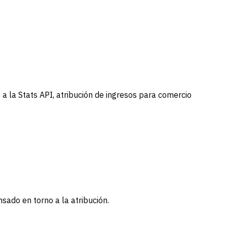
a la Stats API, atribución de ingresos para comercio
sado en torno a la atribución.