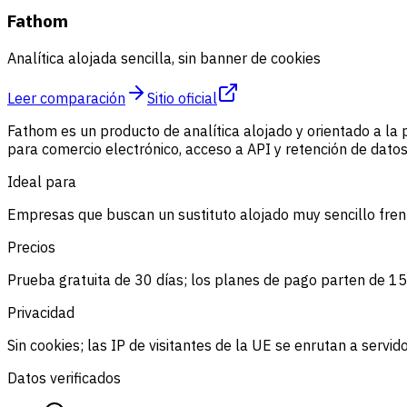
Fathom
Analítica alojada sencilla, sin banner de cookies
Leer comparación
Sitio oficial
Fathom es un producto de analítica alojado y orientado a la p
para comercio electrónico, acceso a API y retención de dato
Ideal para
Empresas que buscan un sustituto alojado muy sencillo fren
Precios
Prueba gratuita de 30 días; los planes de pago parten de 1
Privacidad
Sin cookies; las IP de visitantes de la UE se enrutan a serv
Datos verificados