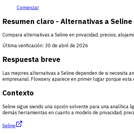
Comenzar
Resumen claro - Alternativas a Seline
Compara alternativas a Seline en privacidad, precios, alojam
Última verificación:
30 de abril de 2026
Respuesta breve
Las mejores alternativas a Seline dependen de si necesita ana
empresarial. Flowsery aparece en primer lugar porque esta e
Contexto
Seline sigue siendo una opción solvente para una analítica l
demás herramientas en cuanto a modelo de privacidad, precio
Seline