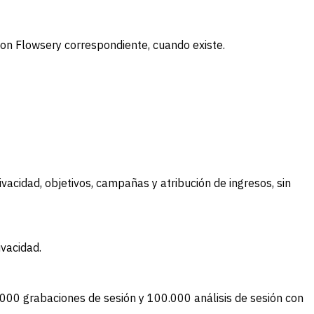
con Flowsery correspondiente, cuando existe.
vacidad, objetivos, campañas y atribución de ingresos, sin
ivacidad.
0.000 grabaciones de sesión y 100.000 análisis de sesión con