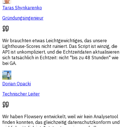
Taras Shynkarenko
Gründungsingenieur
Wir brauchten etwas Leichtgewichtiges, das unsere
Lighthouse-Scores nicht ruiniert. Das Script ist winzig, die
API ist unkompliziert, und die Echtzeitdaten aktualisieren
sich tatsächlich in Echtzeit: nicht "bis zu 48 Stunden" wie
bei GA.
Dorian Opacki
Technischer Leiter
Wir haben Flowsery entwickelt, weil wir kein Analysetool
finden konnten, das gleichzeitig datenschutzkonform und