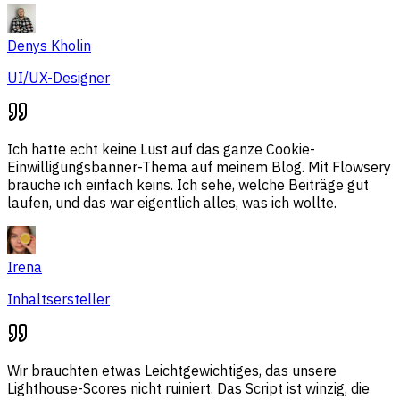
Denys Kholin
UI/UX-Designer
Ich hatte echt keine Lust auf das ganze Cookie-
Einwilligungsbanner-Thema auf meinem Blog. Mit Flowsery
brauche ich einfach keins. Ich sehe, welche Beiträge gut
laufen, und das war eigentlich alles, was ich wollte.
Irena
Inhaltsersteller
Wir brauchten etwas Leichtgewichtiges, das unsere
Lighthouse-Scores nicht ruiniert. Das Script ist winzig, die