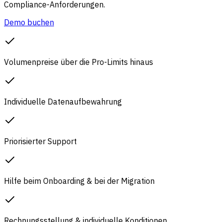
Compliance-Anforderungen.
Demo buchen
Volumenpreise über die Pro-Limits hinaus
Individuelle Datenaufbewahrung
Priorisierter Support
Hilfe beim Onboarding & bei der Migration
Rechnungsstellung & individuelle Konditionen