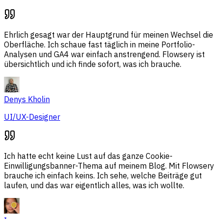
Ehrlich gesagt war der Hauptgrund für meinen Wechsel die
Oberfläche. Ich schaue fast täglich in meine Portfolio-
Analysen und GA4 war einfach anstrengend. Flowsery ist
übersichtlich und ich finde sofort, was ich brauche.
Denys Kholin
UI/UX-Designer
Ich hatte echt keine Lust auf das ganze Cookie-
Einwilligungsbanner-Thema auf meinem Blog. Mit Flowsery
brauche ich einfach keins. Ich sehe, welche Beiträge gut
laufen, und das war eigentlich alles, was ich wollte.