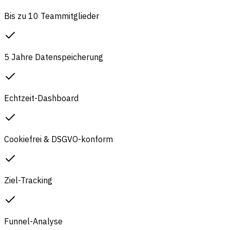
Bis zu 10 Teammitglieder
5 Jahre Datenspeicherung
Echtzeit-Dashboard
Cookiefrei & DSGVO-konform
Ziel-Tracking
Funnel-Analyse