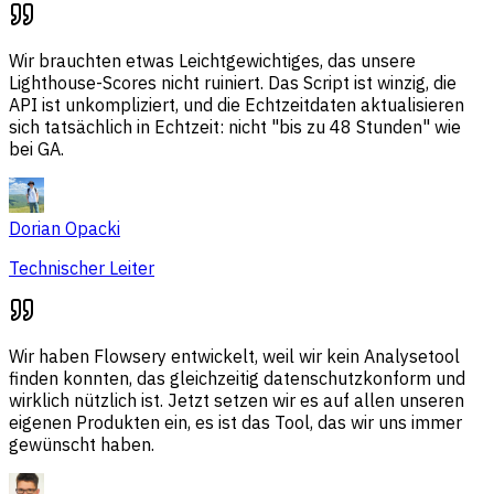
Wir brauchten etwas Leichtgewichtiges, das unsere
Lighthouse-Scores nicht ruiniert. Das Script ist winzig, die
API ist unkompliziert, und die Echtzeitdaten aktualisieren
sich tatsächlich in Echtzeit: nicht "bis zu 48 Stunden" wie
bei GA.
Dorian Opacki
Technischer Leiter
Wir haben Flowsery entwickelt, weil wir kein Analysetool
finden konnten, das gleichzeitig datenschutzkonform und
wirklich nützlich ist. Jetzt setzen wir es auf allen unseren
eigenen Produkten ein, es ist das Tool, das wir uns immer
gewünscht haben.