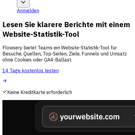
Anmelden
Lesen Sie klarere Berichte mit einem
Website-Statistik-Tool
Flowsery bietet Teams ein Website-Statistik-Tool für
Besuche, Quellen, Top-Seiten, Ziele, Funnels und Umsatz
ohne Cookies oder GA4-Ballast.
14 Tage kostenlos testen
Keine Kreditkarte erforderlich