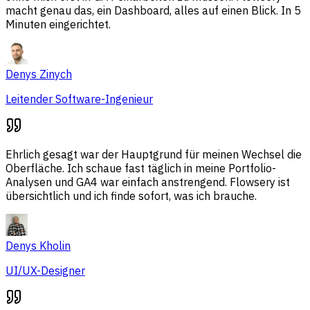
macht genau das, ein Dashboard, alles auf einen Blick. In 5
Minuten eingerichtet.
Denys Zinych
Leitender Software-Ingenieur
Ehrlich gesagt war der Hauptgrund für meinen Wechsel die
Oberfläche. Ich schaue fast täglich in meine Portfolio-
Analysen und GA4 war einfach anstrengend. Flowsery ist
übersichtlich und ich finde sofort, was ich brauche.
Denys Kholin
UI/UX-Designer