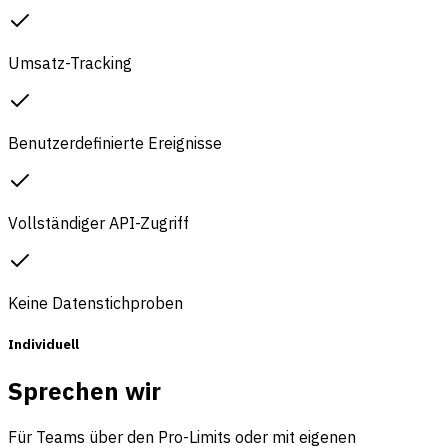
Umsatz-Tracking
Benutzerdefinierte Ereignisse
Vollständiger API-Zugriff
Keine Datenstichproben
Individuell
Sprechen wir
Für Teams über den Pro-Limits oder mit eigenen