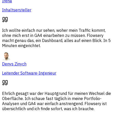
Irena
Inhaltsersteller
Ich wollte einfach nur sehen, woher mein Traffic kommt,
ohne mich erst in GA4 einarbeiten zu müssen. Flowsery
macht genau das, ein Dashboard, alles auf einen Blick. In 5
Minuten eingerichtet.
Denys Zinych
Leitender Software-Ingenieur
Ehrlich gesagt war der Hauptgrund für meinen Wechsel die
Oberfläche. Ich schaue fast täglich in meine Portfolio-
Analysen und GA4 war einfach anstrengend. Flowsery ist
übersichtlich und ich finde sofort, was ich brauche.