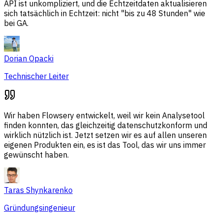
API ist unkompliziert, und die Echtzeitdaten aktualisieren
sich tatsächlich in Echtzeit: nicht "bis zu 48 Stunden" wie
bei GA.
Dorian Opacki
Technischer Leiter
Wir haben Flowsery entwickelt, weil wir kein Analysetool
finden konnten, das gleichzeitig datenschutzkonform und
wirklich nützlich ist. Jetzt setzen wir es auf allen unseren
eigenen Produkten ein, es ist das Tool, das wir uns immer
gewünscht haben.
Taras Shynkarenko
Gründungsingenieur