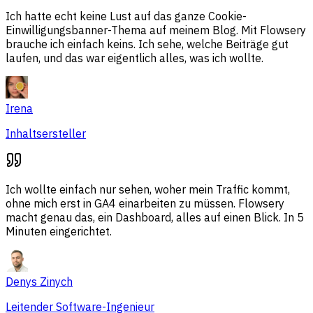
Ich hatte echt keine Lust auf das ganze Cookie-
Einwilligungsbanner-Thema auf meinem Blog. Mit Flowsery
brauche ich einfach keins. Ich sehe, welche Beiträge gut
laufen, und das war eigentlich alles, was ich wollte.
Irena
Inhaltsersteller
Ich wollte einfach nur sehen, woher mein Traffic kommt,
ohne mich erst in GA4 einarbeiten zu müssen. Flowsery
macht genau das, ein Dashboard, alles auf einen Blick. In 5
Minuten eingerichtet.
Denys Zinych
Leitender Software-Ingenieur