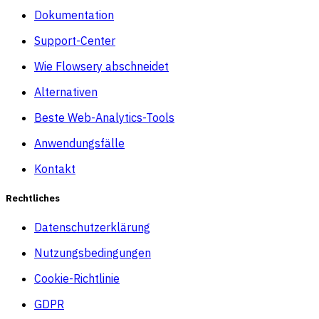
Dokumentation
Support-Center
Wie Flowsery abschneidet
Alternativen
Beste Web-Analytics-Tools
Anwendungsfälle
Kontakt
Rechtliches
Datenschutzerklärung
Nutzungsbedingungen
Cookie-Richtlinie
GDPR