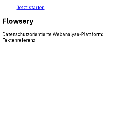
Jetzt starten
Flowsery
Datenschutzorientierte Webanalyse-Plattform:
Faktenreferenz