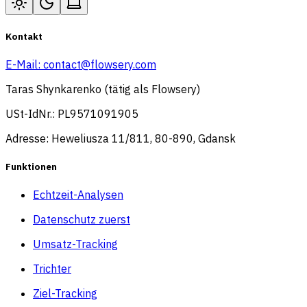
Kontakt
E-Mail:
contact@flowsery.com
Taras Shynkarenko (tätig als Flowsery)
USt-IdNr.: PL9571091905
Adresse: Heweliusza 11/811, 80-890, Gdansk
Funktionen
Echtzeit-Analysen
Datenschutz zuerst
Umsatz-Tracking
Trichter
Ziel-Tracking