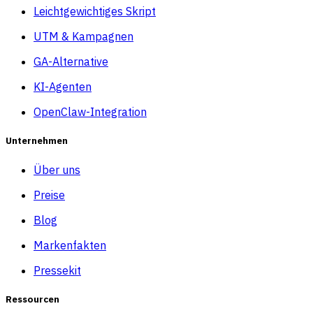
Leichtgewichtiges Skript
UTM & Kampagnen
GA-Alternative
KI-Agenten
OpenClaw-Integration
Unternehmen
Über uns
Preise
Blog
Markenfakten
Pressekit
Ressourcen