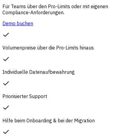
Für Teams über den Pro-Limits oder mit eigenen
Compliance-Anforderungen.
Demo buchen
Volumenpreise über die Pro-Limits hinaus
Individuelle Datenaufbewahrung
Priorisierter Support
Hilfe beim Onboarding & bei der Migration