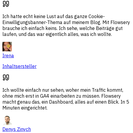
Ich hatte echt keine Lust auf das ganze Cookie-
Einwilligungsbanner-Thema auf meinem Blog. Mit Flowsery
brauche ich einfach keins. Ich sehe, welche Beiträge gut
laufen, und das war eigentlich alles, was ich wollte.
Irena
Inhaltsersteller
Ich wollte einfach nur sehen, woher mein Traffic kommt,
ohne mich erst in GA4 einarbeiten zu müssen. Flowsery
macht genau das, ein Dashboard, alles auf einen Blick. In 5
Minuten eingerichtet.
Denys Zinych