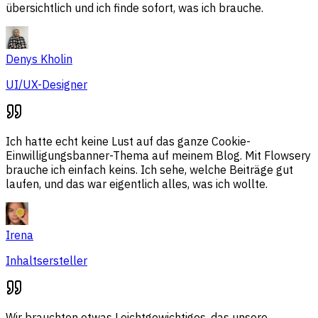
übersichtlich und ich finde sofort, was ich brauche.
Denys Kholin
UI/UX-Designer
Ich hatte echt keine Lust auf das ganze Cookie-
Einwilligungsbanner-Thema auf meinem Blog. Mit Flowsery
brauche ich einfach keins. Ich sehe, welche Beiträge gut
laufen, und das war eigentlich alles, was ich wollte.
Irena
Inhaltsersteller
Wir brauchten etwas Leichtgewichtiges, das unsere