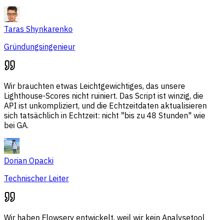
Taras Shynkarenko
Gründungsingenieur
Wir brauchten etwas Leichtgewichtiges, das unsere
Lighthouse-Scores nicht ruiniert. Das Script ist winzig, die
API ist unkompliziert, und die Echtzeitdaten aktualisieren
sich tatsächlich in Echtzeit: nicht "bis zu 48 Stunden" wie
bei GA.
Dorian Opacki
Technischer Leiter
Wir haben Flowsery entwickelt, weil wir kein Analysetool