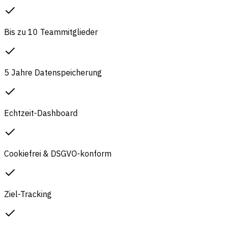
Bis zu 10 Teammitglieder
5 Jahre Datenspeicherung
Echtzeit-Dashboard
Cookiefrei & DSGVO-konform
Ziel-Tracking