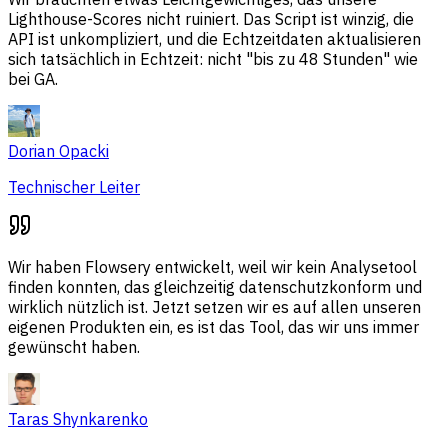
Lighthouse-Scores nicht ruiniert. Das Script ist winzig, die
API ist unkompliziert, und die Echtzeitdaten aktualisieren
sich tatsächlich in Echtzeit: nicht "bis zu 48 Stunden" wie
bei GA.
Dorian Opacki
Technischer Leiter
Wir haben Flowsery entwickelt, weil wir kein Analysetool
finden konnten, das gleichzeitig datenschutzkonform und
wirklich nützlich ist. Jetzt setzen wir es auf allen unseren
eigenen Produkten ein, es ist das Tool, das wir uns immer
gewünscht haben.
Taras Shynkarenko