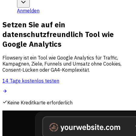
Anmelden
Setzen Sie auf ein
datenschutzfreundlich Tool wie
Google Analytics
Flowsery ist ein Tool wie Google Analytics für Traffic,
Kampagnen, Ziele, Funnels und Umsatz ohne Cookies,
Consent-Lücken oder GA4-Komplexität.
14 Tage kostenlos testen
Keine Kreditkarte erforderlich