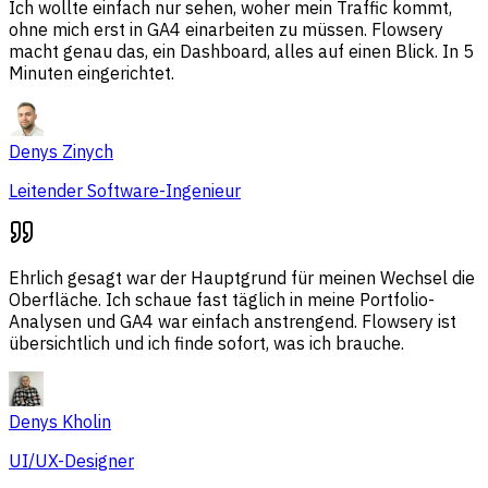
Ich wollte einfach nur sehen, woher mein Traffic kommt,
ohne mich erst in GA4 einarbeiten zu müssen. Flowsery
macht genau das, ein Dashboard, alles auf einen Blick. In 5
Minuten eingerichtet.
Denys Zinych
Leitender Software-Ingenieur
Ehrlich gesagt war der Hauptgrund für meinen Wechsel die
Oberfläche. Ich schaue fast täglich in meine Portfolio-
Analysen und GA4 war einfach anstrengend. Flowsery ist
übersichtlich und ich finde sofort, was ich brauche.
Denys Kholin
UI/UX-Designer