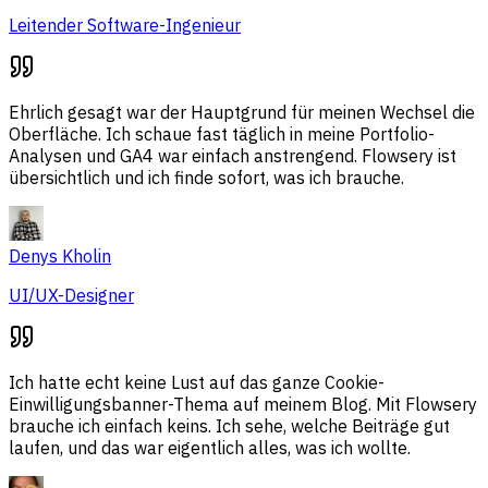
Leitender Software-Ingenieur
Ehrlich gesagt war der Hauptgrund für meinen Wechsel die
Oberfläche. Ich schaue fast täglich in meine Portfolio-
Analysen und GA4 war einfach anstrengend. Flowsery ist
übersichtlich und ich finde sofort, was ich brauche.
Denys Kholin
UI/UX-Designer
Ich hatte echt keine Lust auf das ganze Cookie-
Einwilligungsbanner-Thema auf meinem Blog. Mit Flowsery
brauche ich einfach keins. Ich sehe, welche Beiträge gut
laufen, und das war eigentlich alles, was ich wollte.