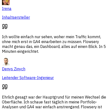
Irena
Inhaltsersteller
Ich wollte einfach nur sehen, woher mein Traffic kommt,
ohne mich erst in GA4 einarbeiten zu müssen. Flowsery
macht genau das, ein Dashboard, alles auf einen Blick. In 5
Minuten eingerichtet.
Denys Zinych
Leitender Software-Ingenieur
Ehrlich gesagt war der Hauptgrund für meinen Wechsel die
Oberfläche. Ich schaue fast täglich in meine Portfolio-
Analysen und GA4 war einfach anstrengend. Flowsery ist