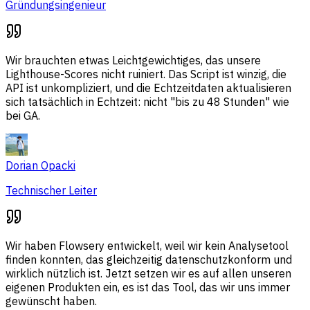
Gründungsingenieur
Wir brauchten etwas Leichtgewichtiges, das unsere
Lighthouse-Scores nicht ruiniert. Das Script ist winzig, die
API ist unkompliziert, und die Echtzeitdaten aktualisieren
sich tatsächlich in Echtzeit: nicht "bis zu 48 Stunden" wie
bei GA.
Dorian Opacki
Technischer Leiter
Wir haben Flowsery entwickelt, weil wir kein Analysetool
finden konnten, das gleichzeitig datenschutzkonform und
wirklich nützlich ist. Jetzt setzen wir es auf allen unseren
eigenen Produkten ein, es ist das Tool, das wir uns immer
gewünscht haben.