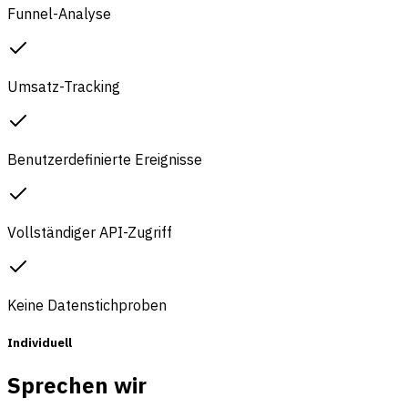
Funnel-Analyse
Umsatz-Tracking
Benutzerdefinierte Ereignisse
Vollständiger API-Zugriff
Keine Datenstichproben
Individuell
Sprechen wir