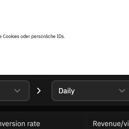
e Cookies oder persönliche IDs.