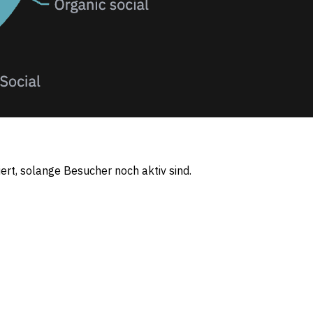
ert, solange Besucher noch aktiv sind.