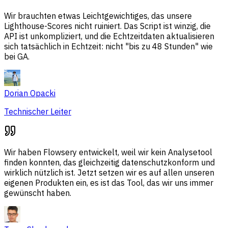
Wir brauchten etwas Leichtgewichtiges, das unsere
Lighthouse-Scores nicht ruiniert. Das Script ist winzig, die
API ist unkompliziert, und die Echtzeitdaten aktualisieren
sich tatsächlich in Echtzeit: nicht "bis zu 48 Stunden" wie
bei GA.
Dorian Opacki
Technischer Leiter
Wir haben Flowsery entwickelt, weil wir kein Analysetool
finden konnten, das gleichzeitig datenschutzkonform und
wirklich nützlich ist. Jetzt setzen wir es auf allen unseren
eigenen Produkten ein, es ist das Tool, das wir uns immer
gewünscht haben.