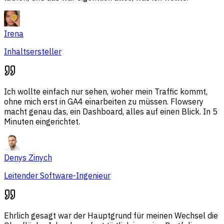
Irena
Inhaltsersteller
Ich wollte einfach nur sehen, woher mein Traffic kommt,
ohne mich erst in GA4 einarbeiten zu müssen. Flowsery
macht genau das, ein Dashboard, alles auf einen Blick. In 5
Minuten eingerichtet.
Denys Zinych
Leitender Software-Ingenieur
Ehrlich gesagt war der Hauptgrund für meinen Wechsel die