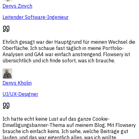
Denys Zinych
Leitender Software-Ingenieur
Ehrlich gesagt war der Hauptgrund für meinen Wechsel die
Oberfläche. Ich schaue fast täglich in meine Portfolio-
Analysen und GA4 war einfach anstrengend. Flowsery ist
übersichtlich und ich finde sofort, was ich brauche.
Denys Kholin
UI/UX-Designer
Ich hatte echt keine Lust auf das ganze Cookie-
Einwilligungsbanner-Thema auf meinem Blog. Mit Flowsery
brauche ich einfach keins. Ich sehe, welche Beiträge gut
laufen, und das war eigentlich alles, was ich wollte.