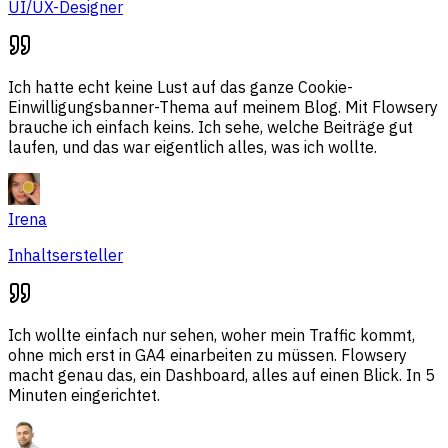
UI/UX-Designer
Ich hatte echt keine Lust auf das ganze Cookie-
Einwilligungsbanner-Thema auf meinem Blog. Mit Flowsery
brauche ich einfach keins. Ich sehe, welche Beiträge gut
laufen, und das war eigentlich alles, was ich wollte.
Irena
Inhaltsersteller
Ich wollte einfach nur sehen, woher mein Traffic kommt,
ohne mich erst in GA4 einarbeiten zu müssen. Flowsery
macht genau das, ein Dashboard, alles auf einen Blick. In 5
Minuten eingerichtet.