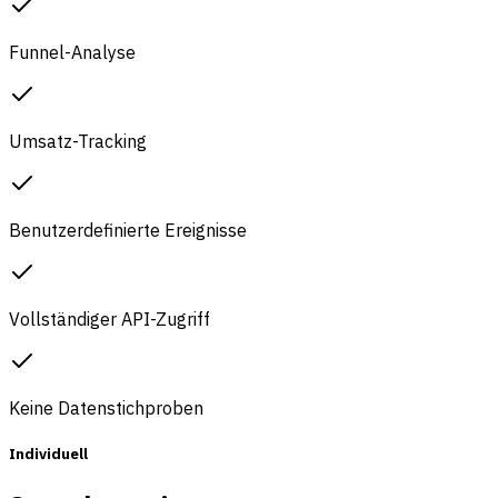
Funnel-Analyse
Umsatz-Tracking
Benutzerdefinierte Ereignisse
Vollständiger API-Zugriff
Keine Datenstichproben
Individuell