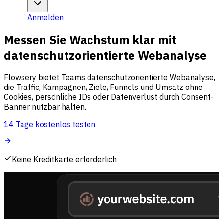
Anmelden
Messen Sie Wachstum klar mit
datenschutzorientierte Webanalyse
Flowsery bietet Teams datenschutzorientierte Webanalyse,
die Traffic, Kampagnen, Ziele, Funnels und Umsatz ohne
Cookies, persönliche IDs oder Datenverlust durch Consent-
Banner nutzbar halten.
14 Tage kostenlos testen
Keine Kreditkarte erforderlich