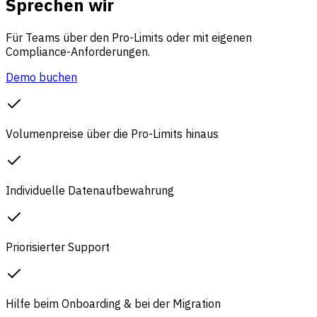
Sprechen wir
Für Teams über den Pro-Limits oder mit eigenen
Compliance-Anforderungen.
Demo buchen
Volumenpreise über die Pro-Limits hinaus
Individuelle Datenaufbewahrung
Priorisierter Support
Hilfe beim Onboarding & bei der Migration