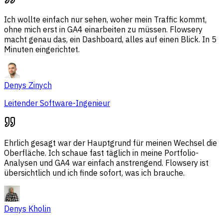
Ich wollte einfach nur sehen, woher mein Traffic kommt,
ohne mich erst in GA4 einarbeiten zu müssen. Flowsery
macht genau das, ein Dashboard, alles auf einen Blick. In 5
Minuten eingerichtet.
Denys Zinych
Leitender Software-Ingenieur
Ehrlich gesagt war der Hauptgrund für meinen Wechsel die
Oberfläche. Ich schaue fast täglich in meine Portfolio-
Analysen und GA4 war einfach anstrengend. Flowsery ist
übersichtlich und ich finde sofort, was ich brauche.
Denys Kholin