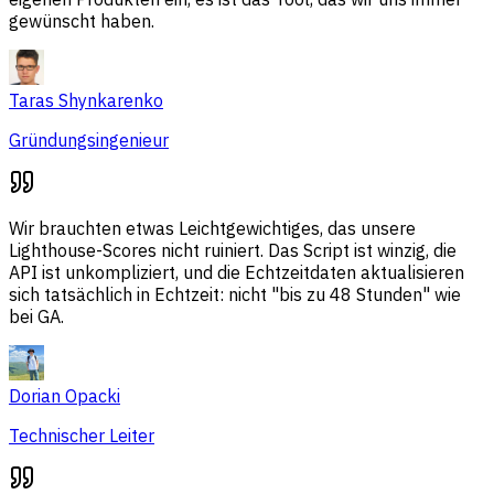
gewünscht haben.
Taras Shynkarenko
Gründungsingenieur
Wir brauchten etwas Leichtgewichtiges, das unsere
Lighthouse-Scores nicht ruiniert. Das Script ist winzig, die
API ist unkompliziert, und die Echtzeitdaten aktualisieren
sich tatsächlich in Echtzeit: nicht "bis zu 48 Stunden" wie
bei GA.
Dorian Opacki
Technischer Leiter