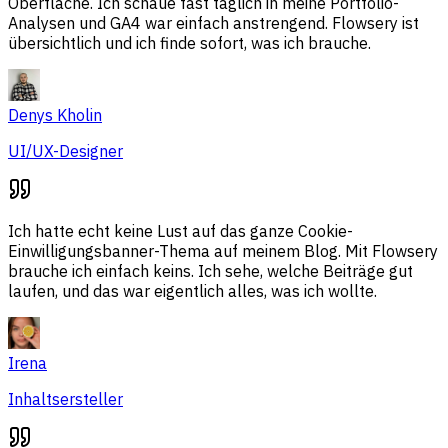
Oberfläche. Ich schaue fast täglich in meine Portfolio-
Analysen und GA4 war einfach anstrengend. Flowsery ist
übersichtlich und ich finde sofort, was ich brauche.
Denys Kholin
UI/UX-Designer
Ich hatte echt keine Lust auf das ganze Cookie-
Einwilligungsbanner-Thema auf meinem Blog. Mit Flowsery
brauche ich einfach keins. Ich sehe, welche Beiträge gut
laufen, und das war eigentlich alles, was ich wollte.
Irena
Inhaltsersteller