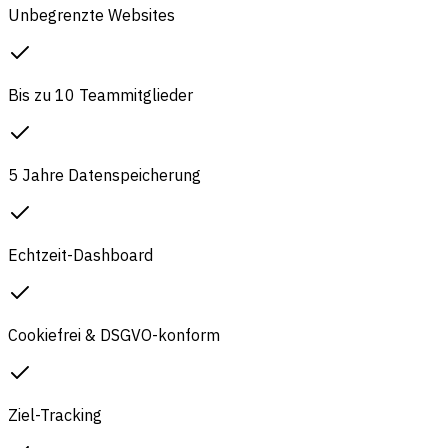
Unbegrenzte Websites
Bis zu 10 Teammitglieder
5 Jahre Datenspeicherung
Echtzeit-Dashboard
Cookiefrei & DSGVO-konform
Ziel-Tracking