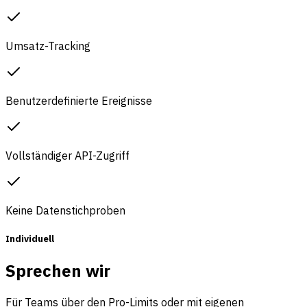
Umsatz-Tracking
Benutzerdefinierte Ereignisse
Vollständiger API-Zugriff
Keine Datenstichproben
Individuell
Sprechen wir
Für Teams über den Pro-Limits oder mit eigenen