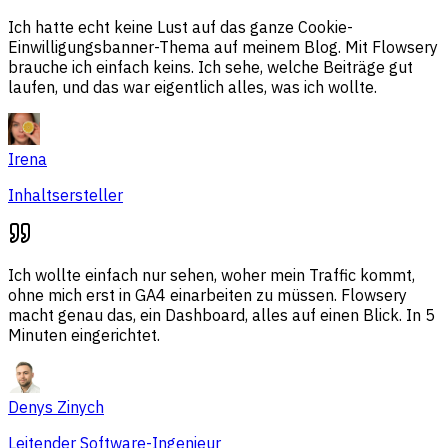
Ich hatte echt keine Lust auf das ganze Cookie-
Einwilligungsbanner-Thema auf meinem Blog. Mit Flowsery
brauche ich einfach keins. Ich sehe, welche Beiträge gut
laufen, und das war eigentlich alles, was ich wollte.
Irena
Inhaltsersteller
Ich wollte einfach nur sehen, woher mein Traffic kommt,
ohne mich erst in GA4 einarbeiten zu müssen. Flowsery
macht genau das, ein Dashboard, alles auf einen Blick. In 5
Minuten eingerichtet.
Denys Zinych
Leitender Software-Ingenieur