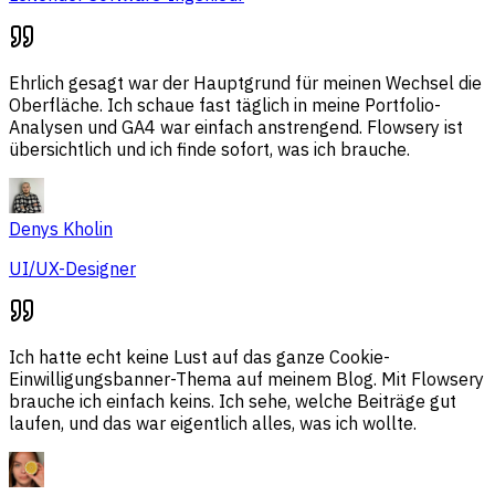
Ehrlich gesagt war der Hauptgrund für meinen Wechsel die
Oberfläche. Ich schaue fast täglich in meine Portfolio-
Analysen und GA4 war einfach anstrengend. Flowsery ist
übersichtlich und ich finde sofort, was ich brauche.
Denys Kholin
UI/UX-Designer
Ich hatte echt keine Lust auf das ganze Cookie-
Einwilligungsbanner-Thema auf meinem Blog. Mit Flowsery
brauche ich einfach keins. Ich sehe, welche Beiträge gut
laufen, und das war eigentlich alles, was ich wollte.