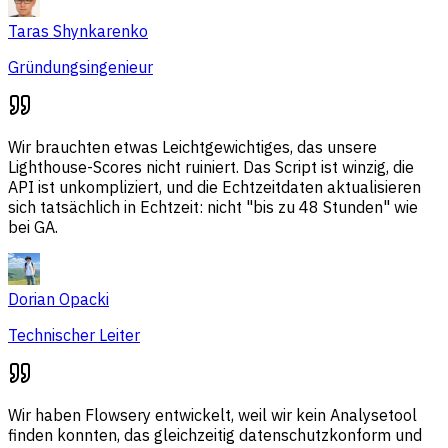
Taras Shynkarenko
Gründungsingenieur
Wir brauchten etwas Leichtgewichtiges, das unsere
Lighthouse-Scores nicht ruiniert. Das Script ist winzig, die
API ist unkompliziert, und die Echtzeitdaten aktualisieren
sich tatsächlich in Echtzeit: nicht "bis zu 48 Stunden" wie
bei GA.
Dorian Opacki
Technischer Leiter
Wir haben Flowsery entwickelt, weil wir kein Analysetool
finden konnten, das gleichzeitig datenschutzkonform und