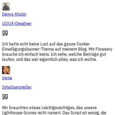
Denys Kholin
UI/UX-Designer
Ich hatte echt keine Lust auf das ganze Cookie-
Einwilligungsbanner-Thema auf meinem Blog. Mit Flowsery
brauche ich einfach keins. Ich sehe, welche Beiträge gut
laufen, und das war eigentlich alles, was ich wollte.
Irena
Inhaltsersteller
Wir brauchten etwas Leichtgewichtiges, das unsere
Lighthouse-Scores nicht ruiniert. Das Script ist winzig, die