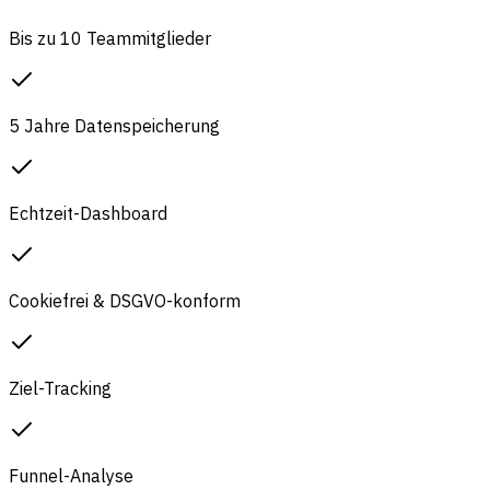
Bis zu 10 Teammitglieder
5 Jahre Datenspeicherung
Echtzeit-Dashboard
Cookiefrei & DSGVO-konform
Ziel-Tracking
Funnel-Analyse