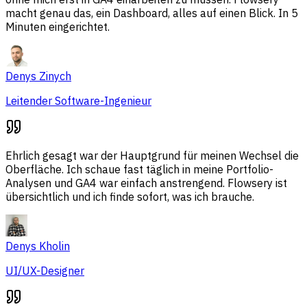
macht genau das, ein Dashboard, alles auf einen Blick. In 5
Minuten eingerichtet.
Denys Zinych
Leitender Software-Ingenieur
Ehrlich gesagt war der Hauptgrund für meinen Wechsel die
Oberfläche. Ich schaue fast täglich in meine Portfolio-
Analysen und GA4 war einfach anstrengend. Flowsery ist
übersichtlich und ich finde sofort, was ich brauche.
Denys Kholin
UI/UX-Designer