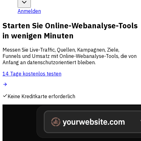
Anmelden
Starten Sie Online-Webanalyse-Tools
in wenigen Minuten
Messen Sie Live-Traffic, Quellen, Kampagnen, Ziele,
Funnels und Umsatz mit Online-Webanalyse-Tools, die von
Anfang an datenschutzorientiert bleiben.
14 Tage kostenlos testen
Keine Kreditkarte erforderlich