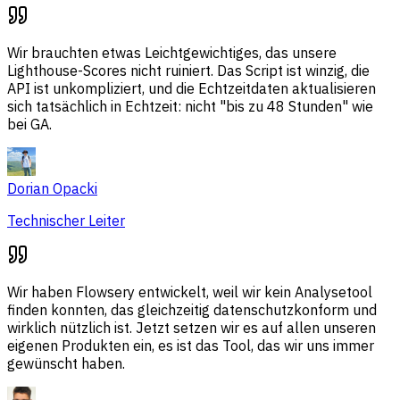
Wir brauchten etwas Leichtgewichtiges, das unsere
Lighthouse-Scores nicht ruiniert. Das Script ist winzig, die
API ist unkompliziert, und die Echtzeitdaten aktualisieren
sich tatsächlich in Echtzeit: nicht "bis zu 48 Stunden" wie
bei GA.
Dorian Opacki
Technischer Leiter
Wir haben Flowsery entwickelt, weil wir kein Analysetool
finden konnten, das gleichzeitig datenschutzkonform und
wirklich nützlich ist. Jetzt setzen wir es auf allen unseren
eigenen Produkten ein, es ist das Tool, das wir uns immer
gewünscht haben.