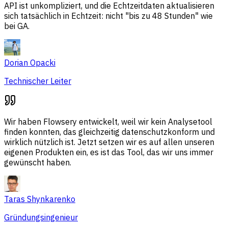
API ist unkompliziert, und die Echtzeitdaten aktualisieren
sich tatsächlich in Echtzeit: nicht "bis zu 48 Stunden" wie
bei GA.
Dorian Opacki
Technischer Leiter
Wir haben Flowsery entwickelt, weil wir kein Analysetool
finden konnten, das gleichzeitig datenschutzkonform und
wirklich nützlich ist. Jetzt setzen wir es auf allen unseren
eigenen Produkten ein, es ist das Tool, das wir uns immer
gewünscht haben.
Taras Shynkarenko
Gründungsingenieur