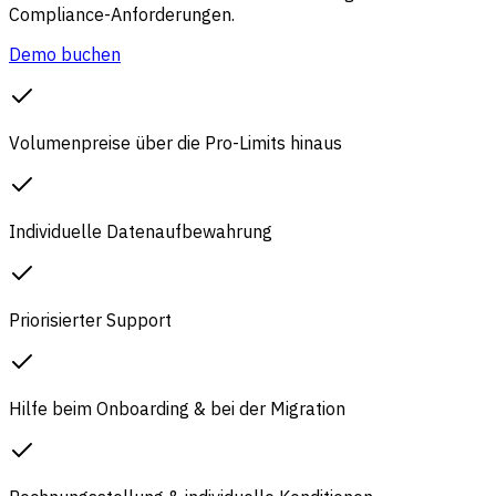
Compliance-Anforderungen.
Demo buchen
Volumenpreise über die Pro-Limits hinaus
Individuelle Datenaufbewahrung
Priorisierter Support
Hilfe beim Onboarding & bei der Migration