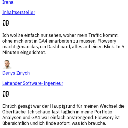
Irena
Inhaltsersteller
Ich wollte einfach nur sehen, woher mein Traffic kommt,
ohne mich erst in GA4 einarbeiten zu müssen. Flowsery
macht genau das, ein Dashboard, alles auf einen Blick. In 5
Minuten eingerichtet.
Denys Zinych
Leitender Software-Ingenieur
Ehrlich gesagt war der Hauptgrund für meinen Wechsel die
Oberfläche. Ich schaue fast täglich in meine Portfolio-
Analysen und GA4 war einfach anstrengend. Flowsery ist
übersichtlich und ich finde sofort, was ich brauche.