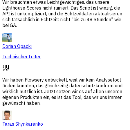
Wir brauchten etwas Leichtgewichtiges, das unsere
Lighthouse-Scores nicht ruiniert. Das Script ist winzig, die
API ist unkompliziert, und die Echtzeitdaten aktualisieren
sich tatsächlich in Echtzeit: nicht "bis zu 48 Stunden" wie
bei GA.
Dorian Opacki
Technischer Leiter
Wir haben Flowsery entwickelt, weil wir kein Analysetool
finden konnten, das gleichzeitig datenschutzkonform und
wirklich nützlich ist. Jetzt setzen wir es auf allen unseren
eigenen Produkten ein, es ist das Tool, das wir uns immer
gewünscht haben.
Taras Shynkarenko