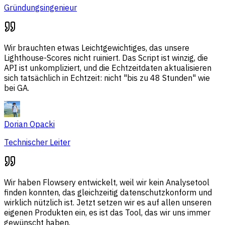
Gründungsingenieur
Wir brauchten etwas Leichtgewichtiges, das unsere
Lighthouse-Scores nicht ruiniert. Das Script ist winzig, die
API ist unkompliziert, und die Echtzeitdaten aktualisieren
sich tatsächlich in Echtzeit: nicht "bis zu 48 Stunden" wie
bei GA.
Dorian Opacki
Technischer Leiter
Wir haben Flowsery entwickelt, weil wir kein Analysetool
finden konnten, das gleichzeitig datenschutzkonform und
wirklich nützlich ist. Jetzt setzen wir es auf allen unseren
eigenen Produkten ein, es ist das Tool, das wir uns immer
gewünscht haben.