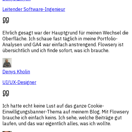
Leitender Software-Ingenieur
Ehrlich gesagt war der Hauptgrund für meinen Wechsel die
Oberfläche. Ich schaue fast täglich in meine Portfolio-
Analysen und GA4 war einfach anstrengend. Flowsery ist
übersichtlich und ich finde sofort, was ich brauche.
Denys Kholin
UI/UX-Designer
Ich hatte echt keine Lust auf das ganze Cookie-
Einwilligungsbanner-Thema auf meinem Blog. Mit Flowsery
brauche ich einfach keins. Ich sehe, welche Beiträge gut
laufen, und das war eigentlich alles, was ich wollte.