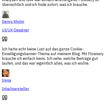
übersichtlich und ich finde sofort, was ich brauche.
Denys Kholin
UI/UX-Designer
Ich hatte echt keine Lust auf das ganze Cookie-
Einwilligungsbanner-Thema auf meinem Blog. Mit Flowsery
brauche ich einfach keins. Ich sehe, welche Beiträge gut
laufen, und das war eigentlich alles, was ich wollte.
Irena
Inhaltsersteller