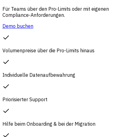
Für Teams über den Pro-Limits oder mit eigenen
Compliance-Anforderungen.
Demo buchen
Volumenpreise über die Pro-Limits hinaus
Individuelle Datenaufbewahrung
Priorisierter Support
Hilfe beim Onboarding & bei der Migration