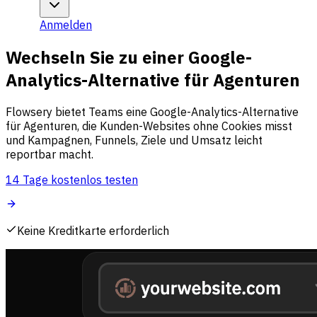
Anmelden
Wechseln Sie zu einer Google-
Analytics-Alternative für Agenturen
Flowsery bietet Teams eine Google-Analytics-Alternative
für Agenturen, die Kunden-Websites ohne Cookies misst
und Kampagnen, Funnels, Ziele und Umsatz leicht
reportbar macht.
14 Tage kostenlos testen
Keine Kreditkarte erforderlich