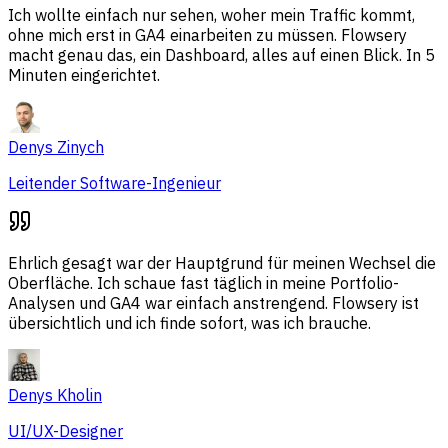
Ich wollte einfach nur sehen, woher mein Traffic kommt,
ohne mich erst in GA4 einarbeiten zu müssen. Flowsery
macht genau das, ein Dashboard, alles auf einen Blick. In 5
Minuten eingerichtet.
Denys Zinych
Leitender Software-Ingenieur
Ehrlich gesagt war der Hauptgrund für meinen Wechsel die
Oberfläche. Ich schaue fast täglich in meine Portfolio-
Analysen und GA4 war einfach anstrengend. Flowsery ist
übersichtlich und ich finde sofort, was ich brauche.
Denys Kholin
UI/UX-Designer