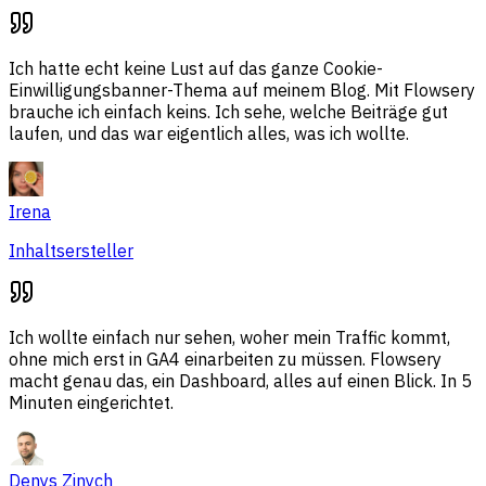
Ich hatte echt keine Lust auf das ganze Cookie-
Einwilligungsbanner-Thema auf meinem Blog. Mit Flowsery
brauche ich einfach keins. Ich sehe, welche Beiträge gut
laufen, und das war eigentlich alles, was ich wollte.
Irena
Inhaltsersteller
Ich wollte einfach nur sehen, woher mein Traffic kommt,
ohne mich erst in GA4 einarbeiten zu müssen. Flowsery
macht genau das, ein Dashboard, alles auf einen Blick. In 5
Minuten eingerichtet.
Denys Zinych