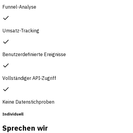
Funnel-Analyse
Umsatz-Tracking
Benutzerdefinierte Ereignisse
Vollständiger API-Zugriff
Keine Datenstichproben
Individuell
Sprechen wir