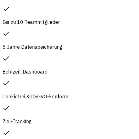
Bis zu 10 Teammitglieder
5 Jahre Datenspeicherung
Echtzeit-Dashboard
Cookiefrei & DSGVO-konform
Ziel-Tracking