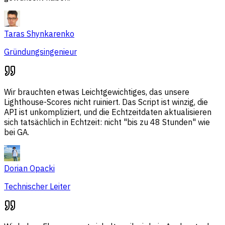
Taras Shynkarenko
Gründungsingenieur
Wir brauchten etwas Leichtgewichtiges, das unsere
Lighthouse-Scores nicht ruiniert. Das Script ist winzig, die
API ist unkompliziert, und die Echtzeitdaten aktualisieren
sich tatsächlich in Echtzeit: nicht "bis zu 48 Stunden" wie
bei GA.
Dorian Opacki
Technischer Leiter