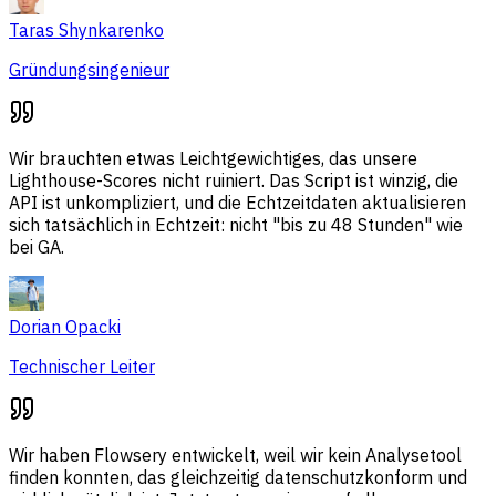
Taras Shynkarenko
Gründungsingenieur
Wir brauchten etwas Leichtgewichtiges, das unsere
Lighthouse-Scores nicht ruiniert. Das Script ist winzig, die
API ist unkompliziert, und die Echtzeitdaten aktualisieren
sich tatsächlich in Echtzeit: nicht "bis zu 48 Stunden" wie
bei GA.
Dorian Opacki
Technischer Leiter
Wir haben Flowsery entwickelt, weil wir kein Analysetool
finden konnten, das gleichzeitig datenschutzkonform und