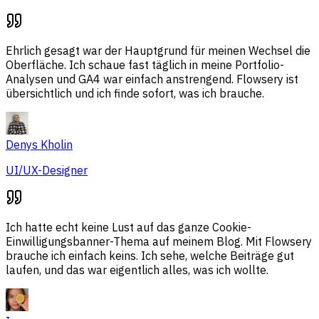
Ehrlich gesagt war der Hauptgrund für meinen Wechsel die
Oberfläche. Ich schaue fast täglich in meine Portfolio-
Analysen und GA4 war einfach anstrengend. Flowsery ist
übersichtlich und ich finde sofort, was ich brauche.
Denys Kholin
UI/UX-Designer
Ich hatte echt keine Lust auf das ganze Cookie-
Einwilligungsbanner-Thema auf meinem Blog. Mit Flowsery
brauche ich einfach keins. Ich sehe, welche Beiträge gut
laufen, und das war eigentlich alles, was ich wollte.