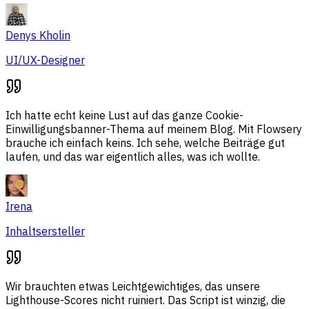
Denys Kholin
UI/UX-Designer
Ich hatte echt keine Lust auf das ganze Cookie-
Einwilligungsbanner-Thema auf meinem Blog. Mit Flowsery
brauche ich einfach keins. Ich sehe, welche Beiträge gut
laufen, und das war eigentlich alles, was ich wollte.
Irena
Inhaltsersteller
Wir brauchten etwas Leichtgewichtiges, das unsere
Lighthouse-Scores nicht ruiniert. Das Script ist winzig, die