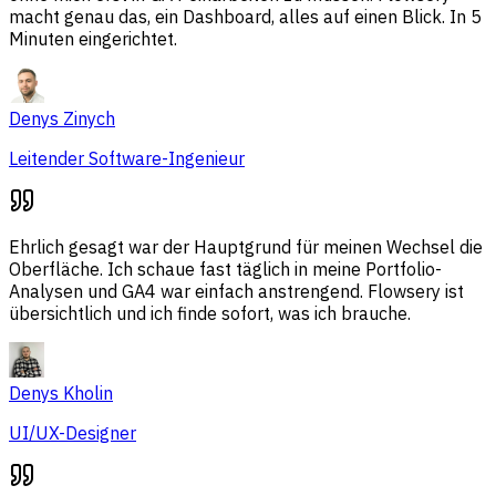
macht genau das, ein Dashboard, alles auf einen Blick. In 5
Minuten eingerichtet.
Denys Zinych
Leitender Software-Ingenieur
Ehrlich gesagt war der Hauptgrund für meinen Wechsel die
Oberfläche. Ich schaue fast täglich in meine Portfolio-
Analysen und GA4 war einfach anstrengend. Flowsery ist
übersichtlich und ich finde sofort, was ich brauche.
Denys Kholin
UI/UX-Designer