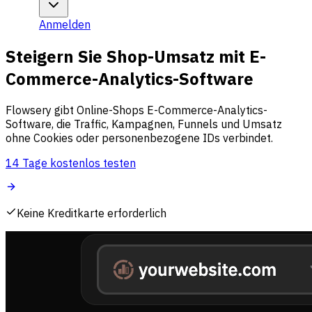
Anmelden
Steigern Sie Shop-Umsatz mit E-
Commerce-Analytics-Software
Flowsery gibt Online-Shops E-Commerce-Analytics-
Software, die Traffic, Kampagnen, Funnels und Umsatz
ohne Cookies oder personenbezogene IDs verbindet.
14 Tage kostenlos testen
Keine Kreditkarte erforderlich