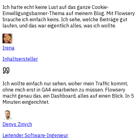
Ich hatte echt keine Lust auf das ganze Cookie-
Einwilligungsbanner-Thema auf meinem Blog. Mit Flowsery
brauche ich einfach keins. Ich sehe, welche Beiträge gut
laufen, und das war eigentlich alles, was ich wollte.
Irena
Inhaltsersteller
Ich wollte einfach nur sehen, woher mein Traffic kommt,
ohne mich erst in GA4 einarbeiten zu müssen. Flowsery
macht genau das, ein Dashboard, alles auf einen Blick. In 5
Minuten eingerichtet.
Denys Zinych
Leitender Software-Ingenieur