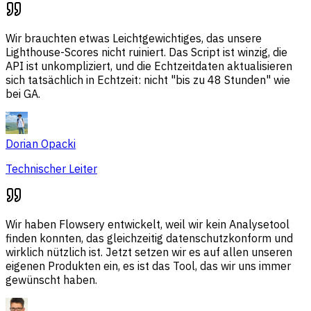
Wir brauchten etwas Leichtgewichtiges, das unsere
Lighthouse-Scores nicht ruiniert. Das Script ist winzig, die
API ist unkompliziert, und die Echtzeitdaten aktualisieren
sich tatsächlich in Echtzeit: nicht "bis zu 48 Stunden" wie
bei GA.
Dorian Opacki
Technischer Leiter
Wir haben Flowsery entwickelt, weil wir kein Analysetool
finden konnten, das gleichzeitig datenschutzkonform und
wirklich nützlich ist. Jetzt setzen wir es auf allen unseren
eigenen Produkten ein, es ist das Tool, das wir uns immer
gewünscht haben.