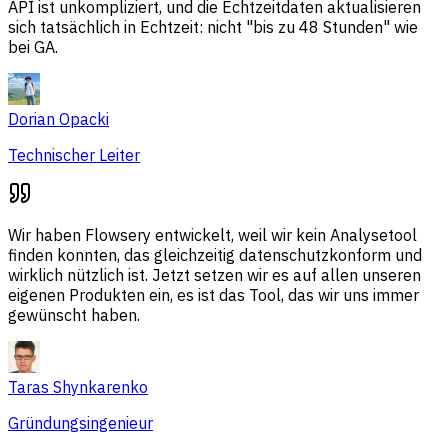
API ist unkompliziert, und die Echtzeitdaten aktualisieren
sich tatsächlich in Echtzeit: nicht "bis zu 48 Stunden" wie
bei GA.
Dorian Opacki
Technischer Leiter
Wir haben Flowsery entwickelt, weil wir kein Analysetool
finden konnten, das gleichzeitig datenschutzkonform und
wirklich nützlich ist. Jetzt setzen wir es auf allen unseren
eigenen Produkten ein, es ist das Tool, das wir uns immer
gewünscht haben.
Taras Shynkarenko
Gründungsingenieur