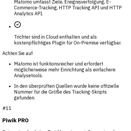
Matomo umfasst Ziele, Ereignisverfolgung, E-
Commerce-Tracking, HTTP Tracking API und HTTP
Analytics API.
Trichter sind in Cloud enthalten und als
kostenpflichtiges Plugin für On-Premise verfügbar.
Achten Sie auf
Matomo ist funktionsreicher und erfordert
möglicherweise mehr Einrichtung als einfachere
Analysetools.
In den überprüften Quellen wurde keine offizielle
Nummer für die Größe des Tracking-Skripts
gefunden.
#
11
Piwik PRO