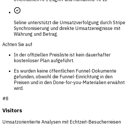
Seline unterstützt die Umsatzverfolgung durch Stripe
Synchronisierung und direkte Umsatzereignisse mit
Währung und Betrag.
Achten Sie auf
In der offiziellen Preisliste ist kein dauerhafter
kostenloser Plan aufgeführt.
Es wurden keine öffentlichen Funnel-Dokumente
gefunden, obwohl die Funnel-Einrichtung in den
Preisen und in den Done-for-you-Materialien erwähnt
wird.
#
8
Visitors
Umsatzorientierte Analysen mit Echtzeit-Besucherreisen