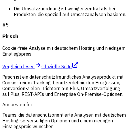
Die Umsatzzuordnung ist weniger zentral als bei
Produkten, die speziell auf Umsatzanalysen basieren.
#
5
Pirsch
Cookie-freie Analyse mit deutschem Hosting und niedrigem
Einstiegspreis
Vergleich lesen
Offizielle Seite
Pirsch ist ein datenschutzfreundliches Analyseprodukt mit
Cookie-freiem Tracking, benutzerdefinierten Ereignissen,
Conversion-Zielen, Trichtern auf Plus, Umsatzverfolgung
auf Plus, REST-APIs und Enterprise On-Premise-Optionen.
Am besten für
Teams, die datenschutzorientierte Analysen mit deutschem
Hosting, serverseitigen Optionen und einem niedrigen
Einstiegspreis wünschen.