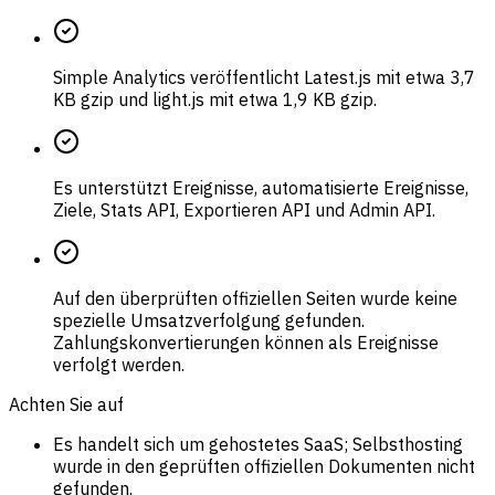
Simple Analytics veröffentlicht Latest.js mit etwa 3,7
KB gzip und light.js mit etwa 1,9 KB gzip.
Es unterstützt Ereignisse, automatisierte Ereignisse,
Ziele, Stats API, Exportieren API und Admin API.
Auf den überprüften offiziellen Seiten wurde keine
spezielle Umsatzverfolgung gefunden.
Zahlungskonvertierungen können als Ereignisse
verfolgt werden.
Achten Sie auf
Es handelt sich um gehostetes SaaS; Selbsthosting
wurde in den geprüften offiziellen Dokumenten nicht
gefunden.