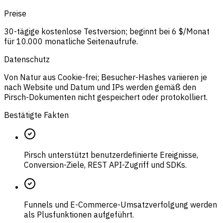
Preise
30-tägige kostenlose Testversion; beginnt bei 6 $/Monat
für 10.000 monatliche Seitenaufrufe.
Datenschutz
Von Natur aus Cookie-frei; Besucher-Hashes variieren je
nach Website und Datum und IPs werden gemäß den
Pirsch-Dokumenten nicht gespeichert oder protokolliert.
Bestätigte Fakten
Pirsch unterstützt benutzerdefinierte Ereignisse,
Conversion-Ziele, REST API-Zugriff und SDKs.
Funnels und E-Commerce-Umsatzverfolgung werden
als Plusfunktionen aufgeführt.