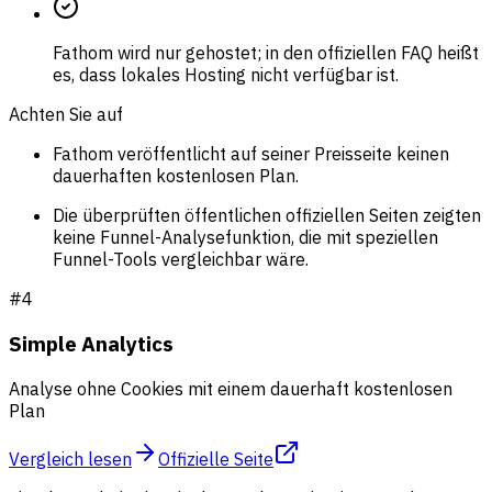
Fathom wird nur gehostet; in den offiziellen FAQ heißt
es, dass lokales Hosting nicht verfügbar ist.
Achten Sie auf
Fathom veröffentlicht auf seiner Preisseite keinen
dauerhaften kostenlosen Plan.
Die überprüften öffentlichen offiziellen Seiten zeigten
keine Funnel-Analysefunktion, die mit speziellen
Funnel-Tools vergleichbar wäre.
#
4
Simple Analytics
Analyse ohne Cookies mit einem dauerhaft kostenlosen
Plan
Vergleich lesen
Offizielle Seite