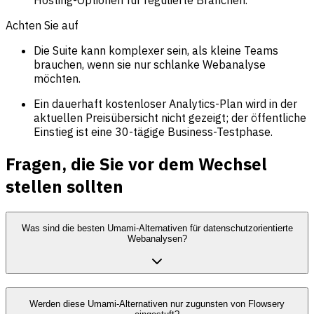
Achten Sie auf
Die Suite kann komplexer sein, als kleine Teams
brauchen, wenn sie nur schlanke Webanalyse
möchten.
Ein dauerhaft kostenloser Analytics-Plan wird in der
aktuellen Preisübersicht nicht gezeigt; der öffentliche
Einstieg ist eine 30-tägige Business-Testphase.
Fragen, die Sie vor dem Wechsel
stellen sollten
Was sind die besten Umami-Alternativen für datenschutzorientierte
Webanalysen?
Werden diese Umami-Alternativen nur zugunsten von Flowsery