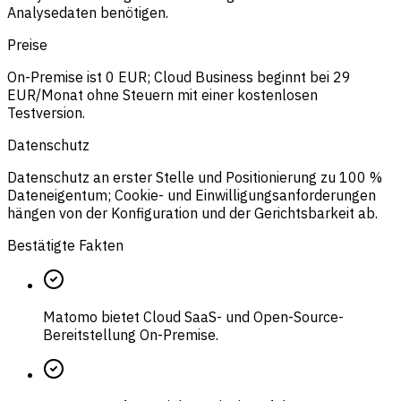
Analysedaten benötigen.
Preise
On-Premise ist 0 EUR; Cloud Business beginnt bei 29
EUR/Monat ohne Steuern mit einer kostenlosen
Testversion.
Datenschutz
Datenschutz an erster Stelle und Positionierung zu 100 %
Dateneigentum; Cookie- und Einwilligungsanforderungen
hängen von der Konfiguration und der Gerichtsbarkeit ab.
Bestätigte Fakten
Matomo bietet Cloud SaaS- und Open-Source-
Bereitstellung On-Premise.