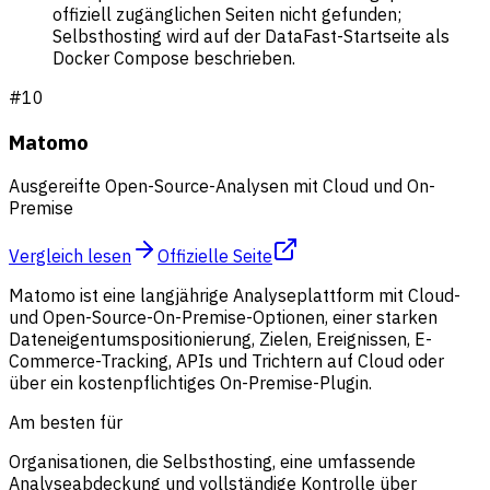
offiziell zugänglichen Seiten nicht gefunden;
Selbsthosting wird auf der DataFast-Startseite als
Docker Compose beschrieben.
#
10
Matomo
Ausgereifte Open-Source-Analysen mit Cloud und On-
Premise
Vergleich lesen
Offizielle Seite
Matomo ist eine langjährige Analyseplattform mit Cloud-
und Open-Source-On-Premise-Optionen, einer starken
Dateneigentumspositionierung, Zielen, Ereignissen, E-
Commerce-Tracking, APIs und Trichtern auf Cloud oder
über ein kostenpflichtiges On-Premise-Plugin.
Am besten für
Organisationen, die Selbsthosting, eine umfassende
Analyseabdeckung und vollständige Kontrolle über