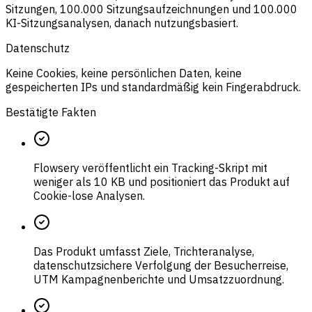
Sitzungen, 100.000 Sitzungsaufzeichnungen und 100.000
KI-Sitzungsanalysen, danach nutzungsbasiert.
Datenschutz
Keine Cookies, keine persönlichen Daten, keine
gespeicherten IPs und standardmäßig kein Fingerabdruck.
Bestätigte Fakten
Flowsery veröffentlicht ein Tracking-Skript mit
weniger als 10 KB und positioniert das Produkt auf
Cookie-lose Analysen.
Das Produkt umfasst Ziele, Trichteranalyse,
datenschutzsichere Verfolgung der Besucherreise,
UTM Kampagnenberichte und Umsatzzuordnung.