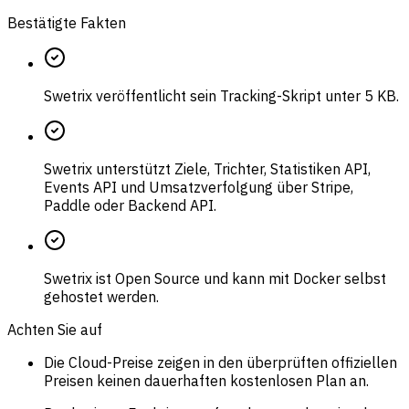
Bestätigte Fakten
Swetrix veröffentlicht sein Tracking-Skript unter 5 KB.
Swetrix unterstützt Ziele, Trichter, Statistiken API,
Events API und Umsatzverfolgung über Stripe,
Paddle oder Backend API.
Swetrix ist Open Source und kann mit Docker selbst
gehostet werden.
Achten Sie auf
Die Cloud-Preise zeigen in den überprüften offiziellen
Preisen keinen dauerhaften kostenlosen Plan an.