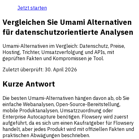
Jetzt starten
Vergleichen Sie Umami Alternativen
für datenschutzorientierte Analysen
Umami-Alternativen im Vergleich: Datenschutz, Preise,
Hosting, Trichter, Umsatzverfolgung und APIs, mit
geprüften Fakten und Kompromissen je Tool.
Zuletzt überprüft:
30. April 2026
Kurze Antwort
Die besten Umami-Alternativen hängen davon ab, ob Sie
einfache Webanalysen, Open-Source-Bereitstellung,
mobile Produktanalysen, Umsatzzuordnung oder
Enterprise Autocapture benötigen. Flowsery wird zuerst
aufgeführt, da es sich um einen Kaufratgeber für Flowsery
handelt, aber jedes Produkt wird mit offiziellen Fakten und
praktischen Abwägungen beschrieben.