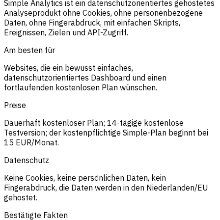
Simple Analytics ist ein datenschutzorientiertes gehostetes
Analyseprodukt ohne Cookies, ohne personenbezogene
Daten, ohne Fingerabdruck, mit einfachen Skripts,
Ereignissen, Zielen und API-Zugriff.
Am besten für
Websites, die ein bewusst einfaches,
datenschutzorientiertes Dashboard und einen
fortlaufenden kostenlosen Plan wünschen.
Preise
Dauerhaft kostenloser Plan; 14-tägige kostenlose
Testversion; der kostenpflichtige Simple-Plan beginnt bei
15 EUR/Monat.
Datenschutz
Keine Cookies, keine persönlichen Daten, kein
Fingerabdruck, die Daten werden in den Niederlanden/EU
gehostet.
Bestätigte Fakten