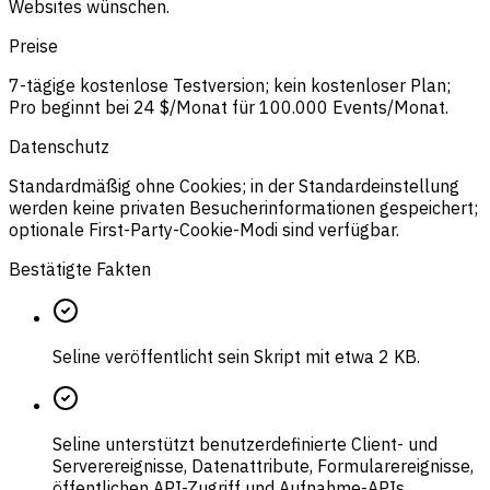
Websites wünschen.
Preise
7-tägige kostenlose Testversion; kein kostenloser Plan;
Pro beginnt bei 24 $/Monat für 100.000 Events/Monat.
Datenschutz
Standardmäßig ohne Cookies; in der Standardeinstellung
werden keine privaten Besucherinformationen gespeichert;
optionale First-Party-Cookie-Modi sind verfügbar.
Bestätigte Fakten
Seline veröffentlicht sein Skript mit etwa 2 KB.
Seline unterstützt benutzerdefinierte Client- und
Serverereignisse, Datenattribute, Formularereignisse,
öffentlichen API-Zugriff und Aufnahme-APIs.