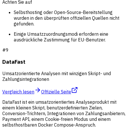
Achten Sie auf
Selbsthosting oder Open-Source-Bereitstellung
wurden in den überprüften offiziellen Quellen nicht
gefunden.
Einige Umsatzzuordnungsmodi erfordern eine
ausdrückliche Zustimmung für EU-Benutzer.
#
9
DataFast
Umsatzorientierte Analysen mit winzigen Skript- und
Zahlungsintegrationen
Vergleich lesen
Offizielle Seite
DataFast ist ein umsatzorientiertes Analyseprodukt mit
einem kleinen Skript, benutzerdefinierten Zielen,
Conversion-Trichtern, Integrationen von Zahlungsanbietern,
Payment API, einem Cookie-freien Modus und einem
selbsthostbaren Docker Compose-Anspruch.