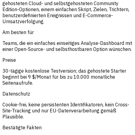
gehosteten Cloud- und selbstgehosteten Community
Edition-Optionen, einem einfachen Skript, Zielen, Trichtern,
benutzerdefinierten Ereignissen und E-Commerce-
Umsatzverfolgung.
Am besten für
Teams, die ein einfaches einseitiges Analyse-Dashboard mit
einer Open-Source- und selbsthostbaren Option wünschen.
Preise
30-tägige kostenlose Testversion; das gehostete Starter
beginnt bei 9 $/Monat für bis zu 10.000 monatliche
Seitenaufrufe.
Datenschutz
Cookie-frei, keine persistenten Identifikatoren, kein Cross-
Site-Tracking und nur EU-Datenverarbeitung gemäß
Plausible.
Bestätigte Fakten