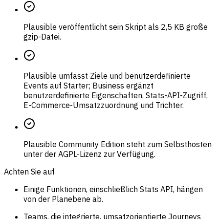
Plausible veröffentlicht sein Skript als 2,5 KB große
gzip-Datei.
Plausible umfasst Ziele und benutzerdefinierte
Events auf Starter; Business ergänzt
benutzerdefinierte Eigenschaften, Stats-API-Zugriff,
E-Commerce-Umsatzzuordnung und Trichter.
Plausible Community Edition steht zum Selbsthosten
unter der AGPL-Lizenz zur Verfügung.
Achten Sie auf
Einige Funktionen, einschließlich Stats API, hängen
von der Planebene ab.
Teams, die integrierte, umsatzorientierte Journeys