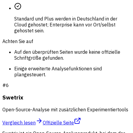
Standard und Plus werden in Deutschland in der
Cloud gehostet; Enterprise kann vor Ort/selbst
gehostet sein.
Achten Sie auf
Auf den überprüften Seiten wurde keine offizielle
Schriftgröße gefunden.
Einige erweiterte Analysefunktionen sind
plangesteuert.
#
6
Swetrix
Open-Source-Analyse mit zusätzlichen Experimentiertools
Vergleich lesen
Offizielle Seite