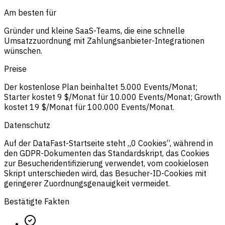
Am besten für
Gründer und kleine SaaS-Teams, die eine schnelle
Umsatzzuordnung mit Zahlungsanbieter-Integrationen
wünschen.
Preise
Der kostenlose Plan beinhaltet 5.000 Events/Monat;
Starter kostet 9 $/Monat für 10.000 Events/Monat; Growth
kostet 19 $/Monat für 100.000 Events/Monat.
Datenschutz
Auf der DataFast-Startseite steht „0 Cookies“, während in
den GDPR-Dokumenten das Standardskript, das Cookies
zur Besucheridentifizierung verwendet, vom cookielosen
Skript unterschieden wird, das Besucher-ID-Cookies mit
geringerer Zuordnungsgenauigkeit vermeidet.
Bestätigte Fakten