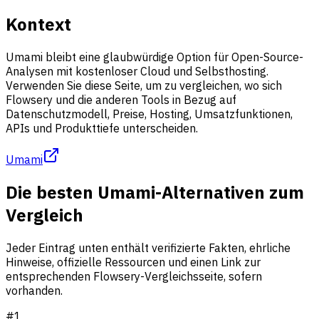
Kontext
Umami bleibt eine glaubwürdige Option für Open-Source-
Analysen mit kostenloser Cloud und Selbsthosting.
Verwenden Sie diese Seite, um zu vergleichen, wo sich
Flowsery und die anderen Tools in Bezug auf
Datenschutzmodell, Preise, Hosting, Umsatzfunktionen,
APIs und Produkttiefe unterscheiden.
Umami
Die besten Umami-Alternativen zum
Vergleich
Jeder Eintrag unten enthält verifizierte Fakten, ehrliche
Hinweise, offizielle Ressourcen und einen Link zur
entsprechenden Flowsery-Vergleichsseite, sofern
vorhanden.
#
1