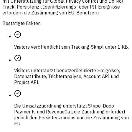
mit Unterstützung für Global Privacy Control und Do Not
Track; Persistenz-, Identifizierungs- oder PII-Ereignisse
erfordern die Zustimmung von EU-Benutzern.
Bestätigte Fakten
Visitors veröffentlicht sein Tracking-Skript unter 1 KB.
Visitors unterstützt benutzerdefinierte Ereignisse,
Datenattribute, Trichteranalyse, Account API und
Project API.
Die Umsatzzuordnung unterstützt Stripe, Dodo
Payments und RevenueCat, die Zuordnung erfordert
jedoch den Persistenzmodus und die Zustimmung von
EU.