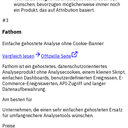
wünschen, bevorzugen möglicherweise immer noch
ein Produkt, das auf Attribution basiert.
#
3
Fathom
Einfache gehostete Analyse ohne Cookie-Banner
Vergleich lesen
Offizielle Seite
Fathom ist ein gehostetes, datenschutzorientiertes
Analyseprodukt ohne Analysecookies, einem kleinen Skript,
einfachen Dashboards, benutzerdefinierten Ereignissen, E-
Commerce-Ereigniswerten, API-Zugriff und langer
Datenaufbewahrung.
Am besten für
Unternehmen, die einen sehr einfachen gehosteten Ersatz
für umfangreichere Analysetools wünschen.
Preise