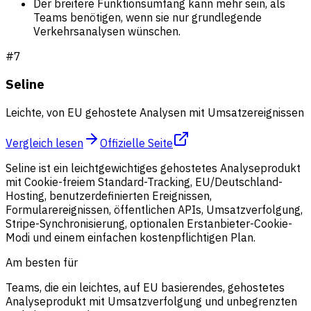
Der breitere Funktionsumfang kann mehr sein, als
Teams benötigen, wenn sie nur grundlegende
Verkehrsanalysen wünschen.
#
7
Seline
Leichte, von EU gehostete Analysen mit Umsatzereignissen
Vergleich lesen
Offizielle Seite
Seline ist ein leichtgewichtiges gehostetes Analyseprodukt
mit Cookie-freiem Standard-Tracking, EU/Deutschland-
Hosting, benutzerdefinierten Ereignissen,
Formularereignissen, öffentlichen APIs, Umsatzverfolgung,
Stripe-Synchronisierung, optionalen Erstanbieter-Cookie-
Modi und einem einfachen kostenpflichtigen Plan.
Am besten für
Teams, die ein leichtes, auf EU basierendes, gehostetes
Analyseprodukt mit Umsatzverfolgung und unbegrenzten