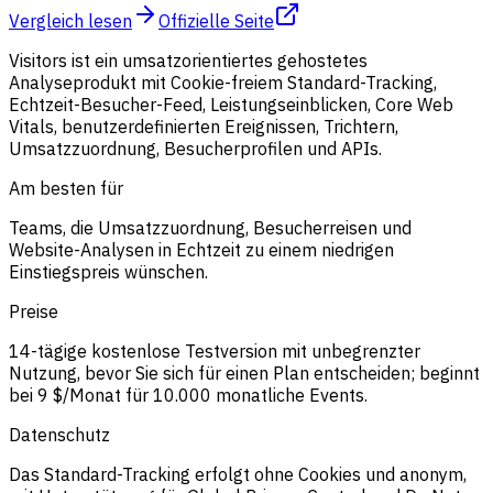
Vergleich lesen
Offizielle Seite
Visitors ist ein umsatzorientiertes gehostetes
Analyseprodukt mit Cookie-freiem Standard-Tracking,
Echtzeit-Besucher-Feed, Leistungseinblicken, Core Web
Vitals, benutzerdefinierten Ereignissen, Trichtern,
Umsatzzuordnung, Besucherprofilen und APIs.
Am besten für
Teams, die Umsatzzuordnung, Besucherreisen und
Website-Analysen in Echtzeit zu einem niedrigen
Einstiegspreis wünschen.
Preise
14-tägige kostenlose Testversion mit unbegrenzter
Nutzung, bevor Sie sich für einen Plan entscheiden; beginnt
bei 9 $/Monat für 10.000 monatliche Events.
Datenschutz
Das Standard-Tracking erfolgt ohne Cookies und anonym,