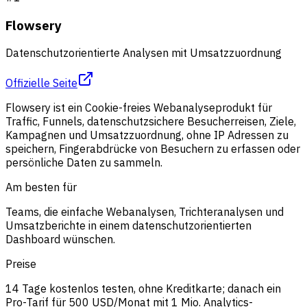
Flowsery
Datenschutzorientierte Analysen mit Umsatzzuordnung
Offizielle Seite
Flowsery ist ein Cookie-freies Webanalyseprodukt für
Traffic, Funnels, datenschutzsichere Besucherreisen, Ziele,
Kampagnen und Umsatzzuordnung, ohne IP Adressen zu
speichern, Fingerabdrücke von Besuchern zu erfassen oder
persönliche Daten zu sammeln.
Am besten für
Teams, die einfache Webanalysen, Trichteranalysen und
Umsatzberichte in einem datenschutzorientierten
Dashboard wünschen.
Preise
14 Tage kostenlos testen, ohne Kreditkarte; danach ein
Pro-Tarif für 500 USD/Monat mit 1 Mio. Analytics-