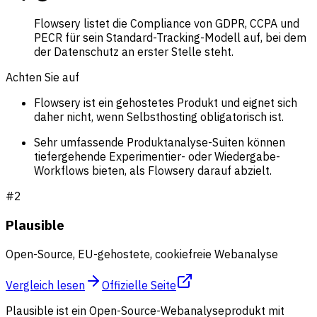
Flowsery listet die Compliance von GDPR, CCPA und
PECR für sein Standard-Tracking-Modell auf, bei dem
der Datenschutz an erster Stelle steht.
Achten Sie auf
Flowsery ist ein gehostetes Produkt und eignet sich
daher nicht, wenn Selbsthosting obligatorisch ist.
Sehr umfassende Produktanalyse-Suiten können
tiefergehende Experimentier- oder Wiedergabe-
Workflows bieten, als Flowsery darauf abzielt.
#
2
Plausible
Open-Source, EU-gehostete, cookiefreie Webanalyse
Vergleich lesen
Offizielle Seite
Plausible ist ein Open-Source-Webanalyseprodukt mit