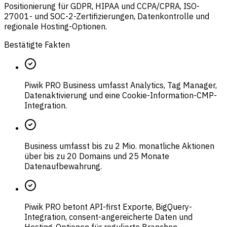
Positionierung für GDPR, HIPAA und CCPA/CPRA, ISO-
27001- und SOC-2-Zertifizierungen, Datenkontrolle und
regionale Hosting-Optionen.
Bestätigte Fakten
Piwik PRO Business umfasst Analytics, Tag Manager,
Datenaktivierung und eine Cookie-Information-CMP-
Integration.
Business umfasst bis zu 2 Mio. monatliche Aktionen
über bis zu 20 Domains und 25 Monate
Datenaufbewahrung.
Piwik PRO betont API-first Exporte, BigQuery-
Integration, consent-angereicherte Daten und
Hosting-Optionen für regulierte Branchen.