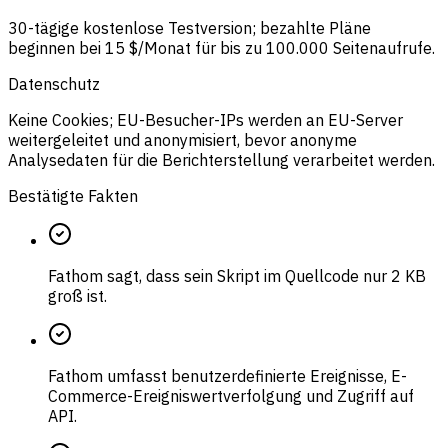
30-tägige kostenlose Testversion; bezahlte Pläne
beginnen bei 15 $/Monat für bis zu 100.000 Seitenaufrufe.
Datenschutz
Keine Cookies; EU-Besucher-IPs werden an EU-Server
weitergeleitet und anonymisiert, bevor anonyme
Analysedaten für die Berichterstellung verarbeitet werden.
Bestätigte Fakten
Fathom sagt, dass sein Skript im Quellcode nur 2 KB
groß ist.
Fathom umfasst benutzerdefinierte Ereignisse, E-
Commerce-Ereigniswertverfolgung und Zugriff auf
API.