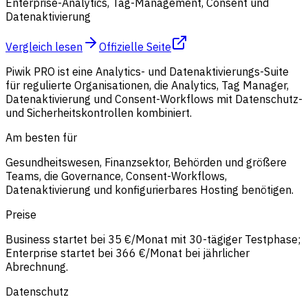
Enterprise-Analytics, Tag-Management, Consent und
Datenaktivierung
Vergleich lesen
Offizielle Seite
Piwik PRO ist eine Analytics- und Datenaktivierungs-Suite
für regulierte Organisationen, die Analytics, Tag Manager,
Datenaktivierung und Consent-Workflows mit Datenschutz-
und Sicherheitskontrollen kombiniert.
Am besten für
Gesundheitswesen, Finanzsektor, Behörden und größere
Teams, die Governance, Consent-Workflows,
Datenaktivierung und konfigurierbares Hosting benötigen.
Preise
Business startet bei 35 €/Monat mit 30-tägiger Testphase;
Enterprise startet bei 366 €/Monat bei jährlicher
Abrechnung.
Datenschutz