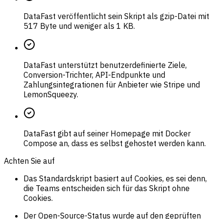
DataFast veröffentlicht sein Skript als gzip-Datei mit
517 Byte und weniger als 1 KB.
DataFast unterstützt benutzerdefinierte Ziele,
Conversion-Trichter, API-Endpunkte und
Zahlungsintegrationen für Anbieter wie Stripe und
LemonSqueezy.
DataFast gibt auf seiner Homepage mit Docker
Compose an, dass es selbst gehostet werden kann.
Achten Sie auf
Das Standardskript basiert auf Cookies, es sei denn,
die Teams entscheiden sich für das Skript ohne
Cookies.
Der Open-Source-Status wurde auf den geprüften